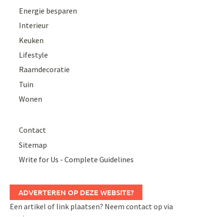
Energie besparen
Interieur
Keuken
Lifestyle
Raamdecoratie
Tuin
Wonen
Contact
Sitemap
Write for Us - Complete Guidelines
ADVERTEREN OP DEZE WEBSITE?
Een artikel of link plaatsen? Neem contact op via