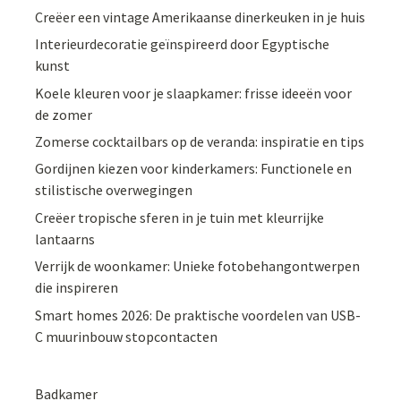
Creëer een vintage Amerikaanse dinerkeuken in je huis
Interieurdecoratie geïnspireerd door Egyptische
kunst
Koele kleuren voor je slaapkamer: frisse ideeën voor
de zomer
Zomerse cocktailbars op de veranda: inspiratie en tips
Gordijnen kiezen voor kinderkamers: Functionele en
stilistische overwegingen
Creëer tropische sferen in je tuin met kleurrijke
lantaarns
Verrijk de woonkamer: Unieke fotobehangontwerpen
die inspireren
Smart homes 2026: De praktische voordelen van USB-
C muurinbouw stopcontacten
Badkamer