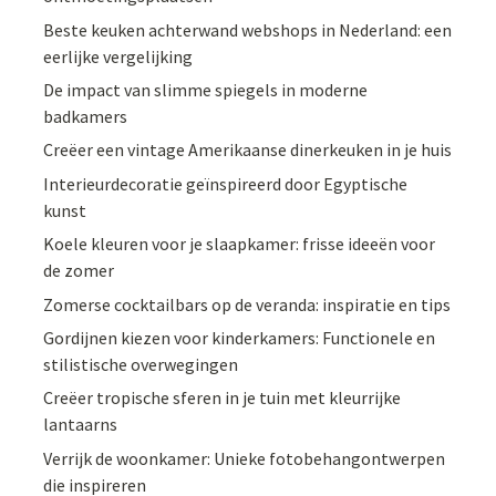
Beste keuken achterwand webshops in Nederland: een
eerlijke vergelijking
De impact van slimme spiegels in moderne
badkamers
Creëer een vintage Amerikaanse dinerkeuken in je huis
Interieurdecoratie geïnspireerd door Egyptische
kunst
Koele kleuren voor je slaapkamer: frisse ideeën voor
de zomer
Zomerse cocktailbars op de veranda: inspiratie en tips
Gordijnen kiezen voor kinderkamers: Functionele en
stilistische overwegingen
Creëer tropische sferen in je tuin met kleurrijke
lantaarns
Verrijk de woonkamer: Unieke fotobehangontwerpen
die inspireren