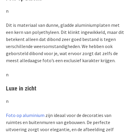
n
Dit is materiaal van dunne, gladde aluminiumplaten met
een kern van polyethyleen. Dit klinkt ingewikkeld, maar dit
betekent alleen dat dibond zeer goed bestand is tegen
verschillende weersomstandigheden. We hebben ook
geborsteld dibond voor je, wat ervoor zorgt dat zelfs de
meest alledaagse foto’s een exclusief karakter krijgen.
n
Luxe in zicht
n
Foto op aluminium
zijn ideaal voor de decoraties van
ruimtes en buitenmuren van gebouwen. De perfecte
uitvoering zorgt voor elegantie, en de afbeelding zelf