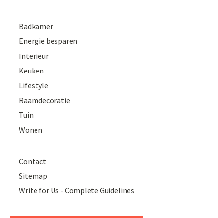
Badkamer
Energie besparen
Interieur
Keuken
Lifestyle
Raamdecoratie
Tuin
Wonen
Contact
Sitemap
Write for Us - Complete Guidelines