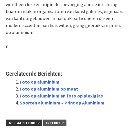
wordt een luxe en originele toevoeging aan de inrichting.
Daarom maken organisatoren van kunstgaleries, eigenaars
van kantoorgebouwen, maar ook particulieren die een
modern accent in hun huis willen, graag gebruik van prints
op aluminium.
n
Gerelateerde Berichten:
Foto op aluminium
Foto op aluminium op maat
Foto op aluminium en foto op plexiglas
Soorten aluminium – Print op Aluminium
GEPLAATST ONDER
INTERIEUR