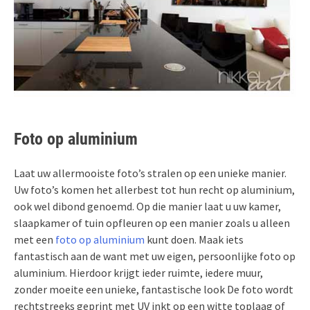
Foto op aluminium
Laat uw allermooiste foto’s stralen op een unieke manier.
Uw foto’s komen het allerbest tot hun recht op aluminium,
ook wel dibond genoemd. Op die manier laat u uw kamer,
slaapkamer of tuin opfleuren op een manier zoals u alleen
met een
foto op aluminium
kunt doen. Maak iets
fantastisch aan de want met uw eigen, persoonlijke foto op
aluminium. Hierdoor krijgt ieder ruimte, iedere muur,
zonder moeite een unieke, fantastische look De foto wordt
rechtstreeks geprint met UV inkt op een witte toplaag of