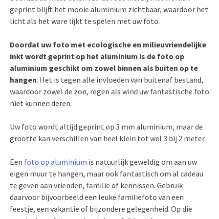
geprint blijft het mooie aluminium zichtbaar, waardoor het
licht als het ware lijkt te spelen met uw foto.
Doordat uw foto met ecologische en milieuvriendelijke
inkt wordt geprint op het aluminium is de foto op
aluminium geschikt om zowel binnen als buiten op te
hangen
. Het is tegen alle invloeden van buitenaf bestand,
waardoor zowel de zon, regen als wind uw fantastische foto
niet kunnen deren.
Uw foto wordt altijd geprint op 3 mm aluminium, maar de
grootte kan verschillen van heel klein tot wel 3 bij 2 meter.
Een
foto op aluminium
is natuurlijk geweldig om aan uw
eigen muur te hangen, maar ook fantastisch om al cadeau
te geven aan vrienden, familie of kennissen. Gebruik
daarvoor bijvoorbeeld een leuke familiefoto van een
feestje, een vakantie of bijzondere gelegenheid. Op die