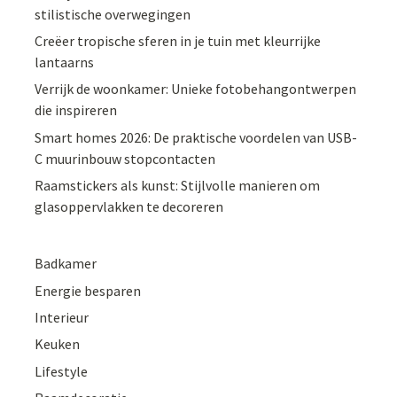
stilistische overwegingen
Creëer tropische sferen in je tuin met kleurrijke
lantaarns
Verrijk de woonkamer: Unieke fotobehangontwerpen
die inspireren
Smart homes 2026: De praktische voordelen van USB-
C muurinbouw stopcontacten
Raamstickers als kunst: Stijlvolle manieren om
glasoppervlakken te decoreren
Badkamer
Energie besparen
Interieur
Keuken
Lifestyle