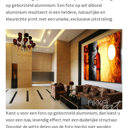
op geborsteld aluminium. Een foto op wit dibond
aluminium resulteert in een heldere, natuurlijke en
kleurechte print met een unieke, exclusieve uitstraling.
Kiest u voor een foto op geborsteld aluminium, dan kiest u
voor een ruw, levendig effect met een duidelijke structuur.
Doordat de witte delen van de foto hierbij niet worden