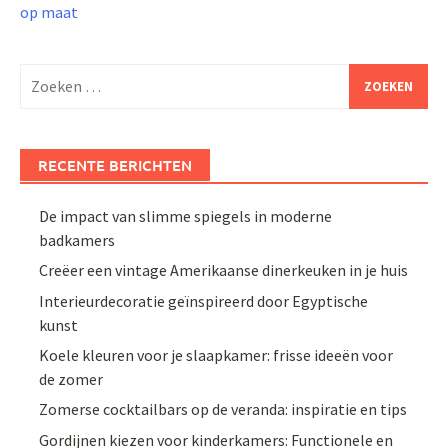
op maat
Zoeken
naar:
RECENTE BERICHTEN
De impact van slimme spiegels in moderne
badkamers
Creëer een vintage Amerikaanse dinerkeuken in je huis
Interieurdecoratie geïnspireerd door Egyptische
kunst
Koele kleuren voor je slaapkamer: frisse ideeën voor
de zomer
Zomerse cocktailbars op de veranda: inspiratie en tips
Gordijnen kiezen voor kinderkamers: Functionele en