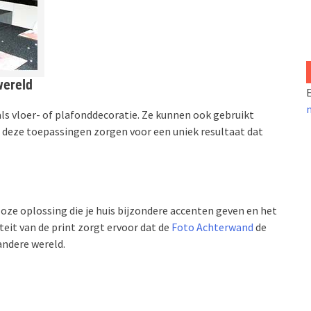
wereld
E
ls vloer- of plafonddecoratie. Ze kunnen ook gebruikt
Al deze toepassingen zorgen voor een uniek resultaat dat
oze oplossing die je huis bijzondere accenten geven en het
teit van de print zorgt ervoor dat de
Foto Achterwand
de
andere wereld.