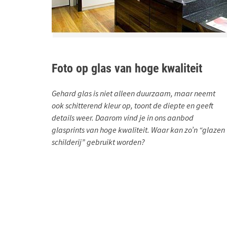
Foto op glas van hoge kwaliteit
Gehard glas is niet alleen duurzaam, maar neemt
ook schitterend kleur op, toont de diepte en geeft
details weer. Daarom vind je in ons aanbod
glasprints van hoge kwaliteit. Waar kan zo’n “glazen
schilderij” gebruikt worden?