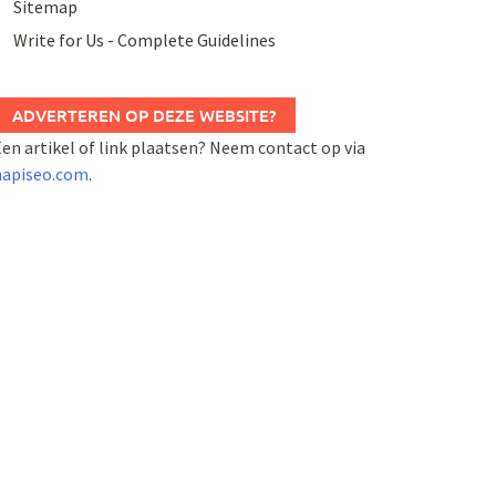
Sitemap
Write for Us - Complete Guidelines
ADVERTEREN OP DEZE WEBSITE?
en artikel of link plaatsen? Neem contact op via
napiseo.com
.