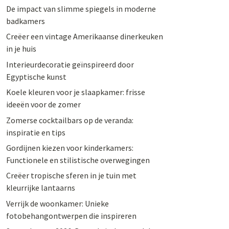
De impact van slimme spiegels in moderne
badkamers
Creëer een vintage Amerikaanse dinerkeuken
in je huis
Interieurdecoratie geïnspireerd door
Egyptische kunst
Koele kleuren voor je slaapkamer: frisse
ideeën voor de zomer
Zomerse cocktailbars op de veranda:
inspiratie en tips
Gordijnen kiezen voor kinderkamers:
Functionele en stilistische overwegingen
Creëer tropische sferen in je tuin met
kleurrijke lantaarns
Verrijk de woonkamer: Unieke
fotobehangontwerpen die inspireren