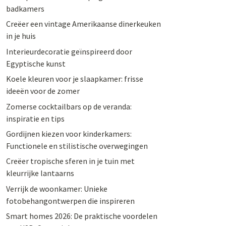
badkamers
Creëer een vintage Amerikaanse dinerkeuken
in je huis
Interieurdecoratie geïnspireerd door
Egyptische kunst
Koele kleuren voor je slaapkamer: frisse
ideeën voor de zomer
Zomerse cocktailbars op de veranda:
inspiratie en tips
Gordijnen kiezen voor kinderkamers:
Functionele en stilistische overwegingen
Creëer tropische sferen in je tuin met
kleurrijke lantaarns
Verrijk de woonkamer: Unieke
fotobehangontwerpen die inspireren
Smart homes 2026: De praktische voordelen