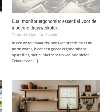
Dual monitor ergonomie: essential voor de
moderne thuiswerkplek
mei 24, 2026
Reactie
In een wereld waar thuiswerken steeds meer de
norm wordt, biedt een goede ergonomische
opstelling met dubbel scherm veel voordelen.
Zeker in een
[...]