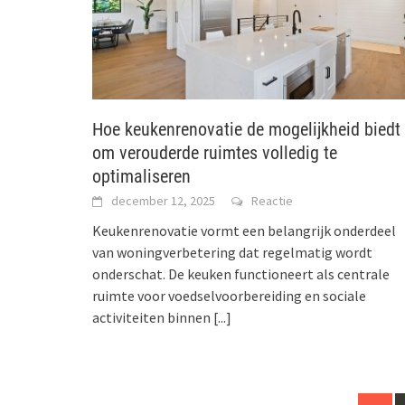
Hoe keukenrenovatie de mogelijkheid biedt
om verouderde ruimtes volledig te
optimaliseren
december 12, 2025
Reactie
Keukenrenovatie vormt een belangrijk onderdeel
van woningverbetering dat regelmatig wordt
onderschat. De keuken functioneert als centrale
ruimte voor voedselvoorbereiding en sociale
activiteiten binnen
[...]