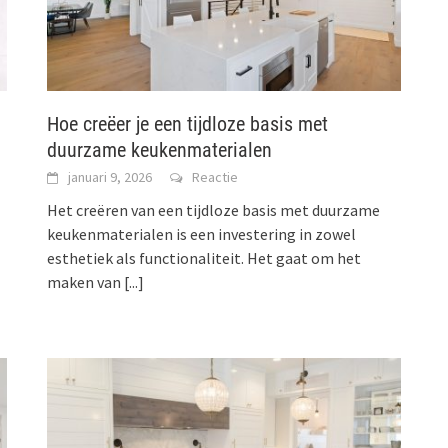
Hoe creëer je een tijdloze basis met
duurzame keukenmaterialen
januari 9, 2026
Reactie
Het creëren van een tijdloze basis met duurzame
keukenmaterialen is een investering in zowel
esthetiek als functionaliteit. Het gaat om het
maken van
[...]