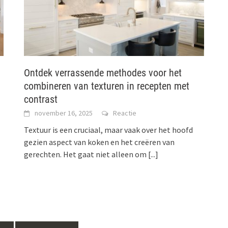
Ontdek verrassende methodes voor het
combineren van texturen in recepten met
contrast
november 16, 2025
Reactie
Textuur is een cruciaal, maar vaak over het hoofd
gezien aspect van koken en het creëren van
gerechten. Het gaat niet alleen om
[...]