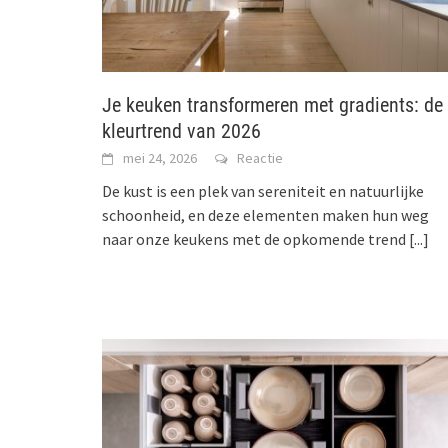
Je keuken transformeren met gradients: de
kleurtrend van 2026
mei 24, 2026
Reactie
De kust is een plek van sereniteit en natuurlijke
schoonheid, en deze elementen maken hun weg
naar onze keukens met de opkomende trend
[...]