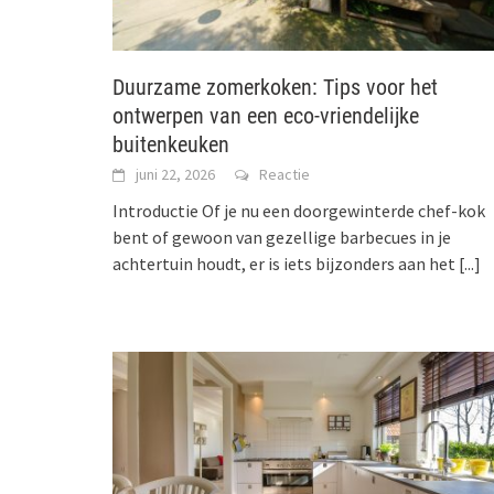
Duurzame zomerkoken: Tips voor het
ontwerpen van een eco-vriendelijke
buitenkeuken
juni 22, 2026
Reactie
Introductie Of je nu een doorgewinterde chef-kok
bent of gewoon van gezellige barbecues in je
achtertuin houdt, er is iets bijzonders aan het
[...]