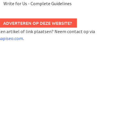
Write for Us - Complete Guidelines
ADVERTEREN OP DEZE WEBSITE?
en artikel of link plaatsen? Neem contact op via
napiseo.com
.