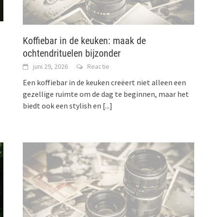
Koffiebar in de keuken: maak de
ochtendrituelen bijzonder
juni 29, 2026
Reactie
Een koffiebar in de keuken creëert niet alleen een
gezellige ruimte om de dag te beginnen, maar het
biedt ook een stylish en
[...]