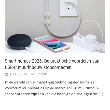
Smart homes 2026: De praktische voordelen van
USB-C muurinbouw stopcontacten
juli 16, 2026
Reactie
In de wereld van slimme thuistechnologieën komen er
voortdurend innovaties op de markt. USB-C muurinbouw
stopcontacten zijn een van die handige oplossingen die
[...]