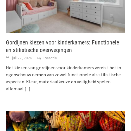
Gordijnen kiezen voor kinderkamers: Functionele
en stilistische overwegingen
juli 22, 2026
Reactie
Het kiezen van gordijnen voor kinderkamers vereist het in
ogenschouw nemen van zowel functionele als stilistische
aspecten. Kleur, materiaalkeuze en veiligheid spelen
allemaal
[...]