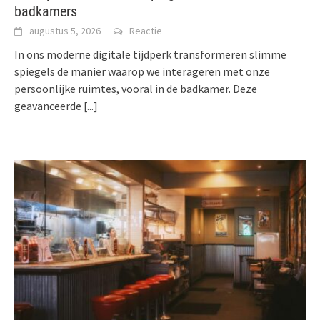
badkamers
augustus 5, 2026
Reactie
In ons moderne digitale tijdperk transformeren slimme
spiegels de manier waarop we interageren met onze
persoonlijke ruimtes, vooral in de badkamer. Deze
geavanceerde
[...]