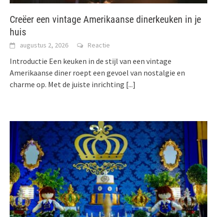
Creëer een vintage Amerikaanse dinerkeuken in je
huis
augustus 2, 2026
Reactie
Introductie Een keuken in de stijl van een vintage
Amerikaanse diner roept een gevoel van nostalgie en
charme op. Met de juiste inrichting
[...]