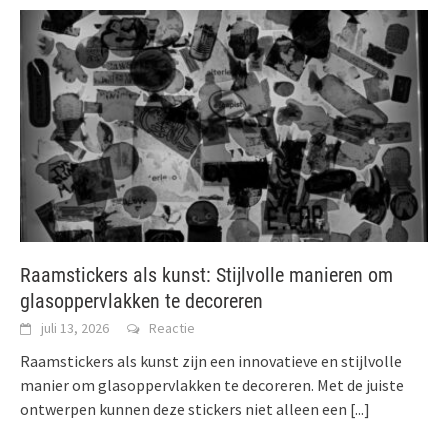
Raamstickers als kunst: Stijlvolle manieren om
glasoppervlakken te decoreren
juli 13, 2026
Reactie
Raamstickers als kunst zijn een innovatieve en stijlvolle
manier om glasoppervlakken te decoreren. Met de juiste
ontwerpen kunnen deze stickers niet alleen een
[...]