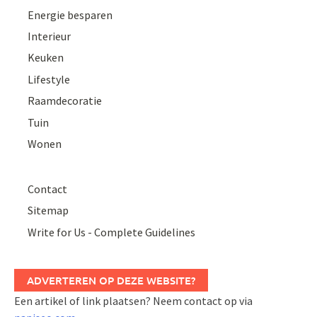
Energie besparen
Interieur
Keuken
Lifestyle
Raamdecoratie
Tuin
Wonen
Contact
Sitemap
Write for Us - Complete Guidelines
ADVERTEREN OP DEZE WEBSITE?
Een artikel of link plaatsen? Neem contact op via