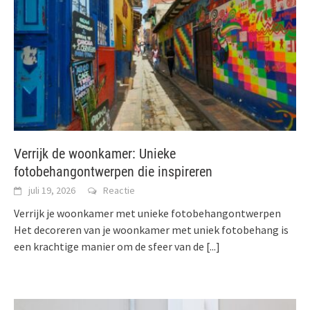
Verrijk de woonkamer: Unieke
fotobehangontwerpen die inspireren
juli 19, 2026
Reactie
Verrijk je woonkamer met unieke fotobehangontwerpen
Het decoreren van je woonkamer met uniek fotobehang is
een krachtige manier om de sfeer van de
[...]