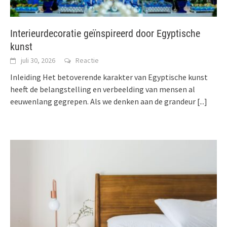
Interieurdecoratie geïnspireerd door Egyptische
kunst
juli 30, 2026
Reactie
Inleiding Het betoverende karakter van Egyptische kunst
heeft de belangstelling en verbeelding van mensen al
eeuwenlang gegrepen. Als we denken aan de grandeur
[...]