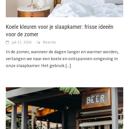
Koele kleuren voor je slaapkamer: frisse ideeën
voor de zomer
juli 27, 2026
Reactie
In de zomer, wanneer de dagen langer en warmer worden,
verlangen we naar een koele en ontspannen omgeving in
onze slaapkamer. Het gebruik
[...]