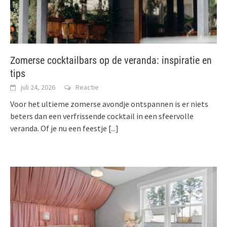
Zomerse cocktailbars op de veranda: inspiratie en
tips
juli 24, 2026
Reactie
Voor het ultieme zomerse avondje ontspannen is er niets
beters dan een verfrissende cocktail in een sfeervolle
veranda. Of je nu een feestje
[...]