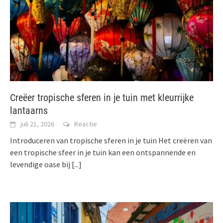
Creëer tropische sferen in je tuin met kleurrijke
lantaarns
juli 21, 2026
Reactie
Introduceren van tropische sferen in je tuin Het creëren van
een tropische sfeer in je tuin kan een ontspannende en
levendige oase bij
[...]