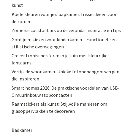
kunst
Koele kleuren voor je slaapkamer: frisse ideeën voor
de zomer
Zomerse cocktailbars op de veranda: inspiratie en tips
Gordijnen kiezen voor kinderkamers: Functionele en
stilistische overwegingen
Creëer tropische sferen in je tuin met kleurrijke
lantaarns
Verrijk de woonkamer: Unieke fotobehangontwerpen
die inspireren
Smart homes 2026: De praktische voordelen van USB-
C muurinbouw stopcontacten
Raamstickers als kunst: Stijlvolle manieren om
glasoppervlakken te decoreren
Badkamer