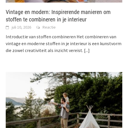
Vintage en modern: Inspirerende manieren om
stoffen te combineren in je interieur
juli 10, 2026
Reactie
Introductie van stoffen combineren Het combineren van
vintage en moderne stoffen in je interieur is een kunstvorm
die zowel creativiteit als inzicht vereist.
[...]