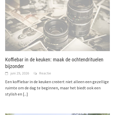
Koffiebar in de keuken: maak de ochtendrituelen
bijzonder
juni 29, 2026
Reactie
Een koffiebar in de keuken creëert niet alleen een gezellige
ruimte om de dag te beginnen, maar het biedt ook een
stylish en
[...]