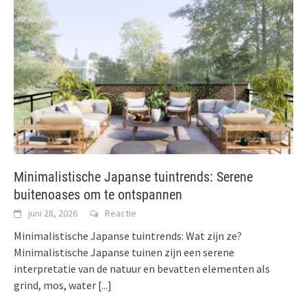
Minimalistische Japanse tuintrends: Serene
buitenoases om te ontspannen
juni 28, 2026
Reactie
Minimalistische Japanse tuintrends: Wat zijn ze?
Minimalistische Japanse tuinen zijn een serene
interpretatie van de natuur en bevatten elementen als
grind, mos, water
[...]