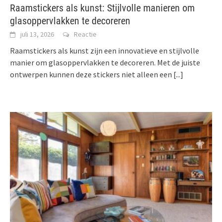
Raamstickers als kunst: Stijlvolle manieren om
glasoppervlakken te decoreren
juli 13, 2026
Reactie
Raamstickers als kunst zijn een innovatieve en stijlvolle
manier om glasoppervlakken te decoreren. Met de juiste
ontwerpen kunnen deze stickers niet alleen een
[...]