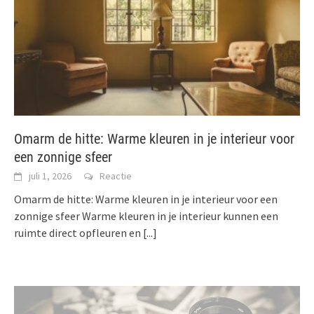
Omarm de hitte: Warme kleuren in je interieur voor
een zonnige sfeer
juli 1, 2026
Reactie
Omarm de hitte: Warme kleuren in je interieur voor een
zonnige sfeer Warme kleuren in je interieur kunnen een
ruimte direct opfleuren en
[...]