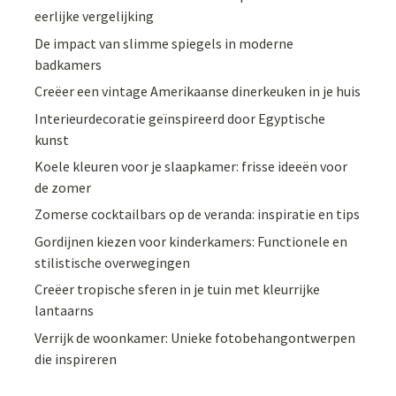
eerlijke vergelijking
De impact van slimme spiegels in moderne
badkamers
Creëer een vintage Amerikaanse dinerkeuken in je huis
Interieurdecoratie geïnspireerd door Egyptische
kunst
Koele kleuren voor je slaapkamer: frisse ideeën voor
de zomer
Zomerse cocktailbars op de veranda: inspiratie en tips
Gordijnen kiezen voor kinderkamers: Functionele en
stilistische overwegingen
Creëer tropische sferen in je tuin met kleurrijke
lantaarns
Verrijk de woonkamer: Unieke fotobehangontwerpen
die inspireren