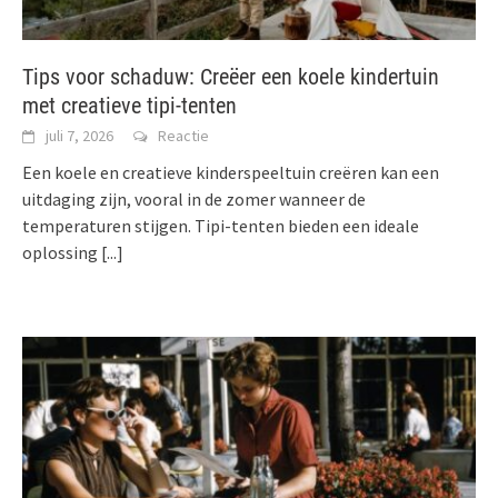
Tips voor schaduw: Creëer een koele kindertuin
met creatieve tipi-tenten
juli 7, 2026
Reactie
Een koele en creatieve kinderspeeltuin creëren kan een
uitdaging zijn, vooral in de zomer wanneer de
temperaturen stijgen. Tipi-tenten bieden een ideale
oplossing
[...]