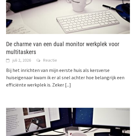
De charme van een dual monitor werkplek voor
multitaskers
juli 2, 2026
Reactie
Bij het inrichten van mijn eerste huis als kersverse
huiseigenaar kwam ik er al snel achter hoe belangrijk een
efficiënte werkplek is. Zeker
[...]