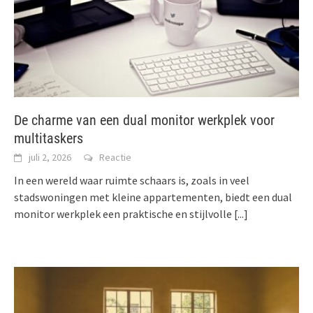
De charme van een dual monitor werkplek voor
multitaskers
juli 2, 2026
Reactie
In een wereld waar ruimte schaars is, zoals in veel
stadswoningen met kleine appartementen, biedt een dual
monitor werkplek een praktische en stijlvolle
[...]