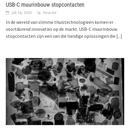
USB-C muurinbouw stopcontacten
juli 16, 2026
Reactie
In de wereld van slimme thuistechnologieën komen er
voortdurend innovaties op de markt. USB-C muurinbouw
stopcontacten zijn een van die handige oplossingen die
[...]