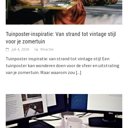
Tuinposter-inspiratie: Van strand tot vintage stijl
voor je zomertuin
juli 4, 2026
Reactie
Tuinposter inspiratie: van strand tot vintage stijl Een
tuinposter kan wonderen doen voor de sfeer en uitstraling
van je zomertuin. Maar waarom zou
[...]