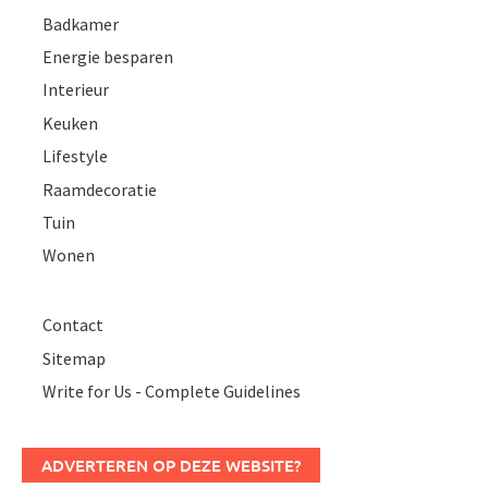
Badkamer
Energie besparen
Interieur
Keuken
Lifestyle
Raamdecoratie
Tuin
Wonen
Contact
Sitemap
Write for Us - Complete Guidelines
ADVERTEREN OP DEZE WEBSITE?