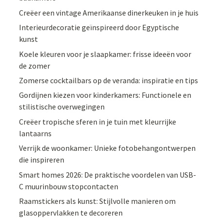
Creëer een vintage Amerikaanse dinerkeuken in je huis
Interieurdecoratie geïnspireerd door Egyptische
kunst
Koele kleuren voor je slaapkamer: frisse ideeën voor
de zomer
Zomerse cocktailbars op de veranda: inspiratie en tips
Gordijnen kiezen voor kinderkamers: Functionele en
stilistische overwegingen
Creëer tropische sferen in je tuin met kleurrijke
lantaarns
Verrijk de woonkamer: Unieke fotobehangontwerpen
die inspireren
Smart homes 2026: De praktische voordelen van USB-
C muurinbouw stopcontacten
Raamstickers als kunst: Stijlvolle manieren om
glasoppervlakken te decoreren