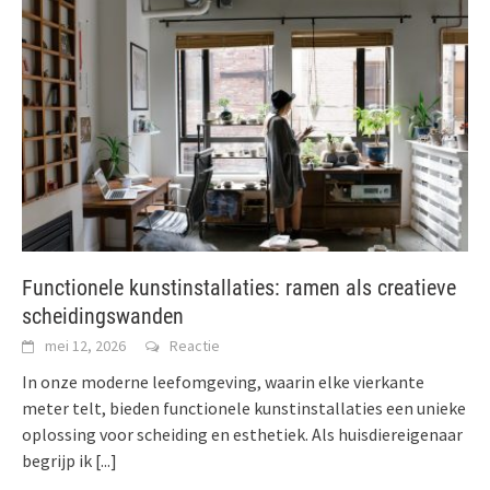
Functionele kunstinstallaties: ramen als creatieve
scheidingswanden
mei 12, 2026
Reactie
In onze moderne leefomgeving, waarin elke vierkante
meter telt, bieden functionele kunstinstallaties een unieke
oplossing voor scheiding en esthetiek. Als huisdiereigenaar
begrijp ik
[...]