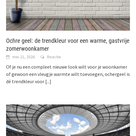
Ochre geel: de trendkleur voor een warme, gastvrije
zomerwoonkamer
mei 21, 2026
Reactie
Of je nu een compleet nieuwe look wilt voor je woonkamer
of gewoon een vleugje warmte wilt toevoegen, ochergeel is
dé trendkleur voor
[...]