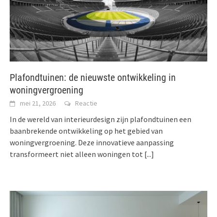
Plafondtuinen: de nieuwste ontwikkeling in
woningvergroening
mei 21, 2026
Reactie
In de wereld van interieurdesign zijn plafondtuinen een
baanbrekende ontwikkeling op het gebied van
woningvergroening. Deze innovatieve aanpassing
transformeert niet alleen woningen tot
[...]