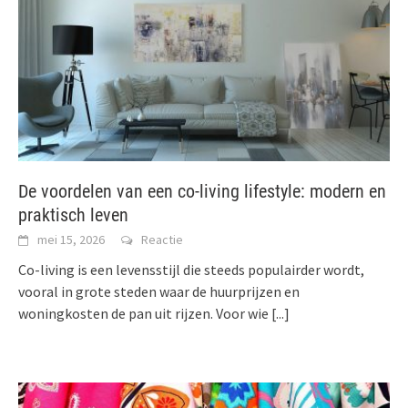
De voordelen van een co-living lifestyle: modern en
praktisch leven
mei 15, 2026
Reactie
Co-living is een levensstijl die steeds populairder wordt,
vooral in grote steden waar de huurprijzen en
woningkosten de pan uit rijzen. Voor wie
[...]