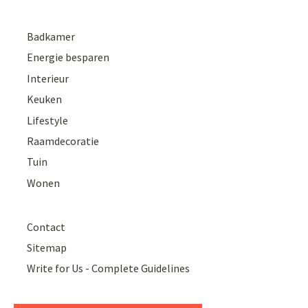
Badkamer
Energie besparen
Interieur
Keuken
Lifestyle
Raamdecoratie
Tuin
Wonen
Contact
Sitemap
Write for Us - Complete Guidelines