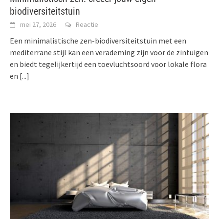
biodiversiteitstuin
mei 27, 2026
Reactie
Een minimalistische zen-biodiversiteitstuin met een
mediterrane stijl kan een verademing zijn voor de zintuigen
en biedt tegelijkertijd een toevluchtsoord voor lokale flora
en
[...]