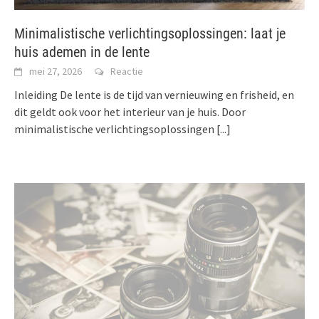
Minimalistische verlichtingsoplossingen: laat je
huis ademen in de lente
mei 27, 2026
Reactie
Inleiding De lente is de tijd van vernieuwing en frisheid, en
dit geldt ook voor het interieur van je huis. Door
minimalistische verlichtingsoplossingen
[...]