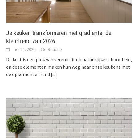
Je keuken transformeren met gradients: de
kleurtrend van 2026
mei 24, 2026
Reactie
De kust is een plek van sereniteit en natuurlijke schoonheid,
en deze elementen maken hun weg naar onze keukens met
de opkomende trend
[...]