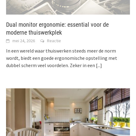
Dual monitor ergonomie: essential voor de
moderne thuiswerkplek
mei 24, 2026
Reactie
In een wereld waar thuiswerken steeds meer de norm
wordt, biedt een goede ergonomische opstelling met
dubbel scherm veel voordelen. Zeker in een
[...]