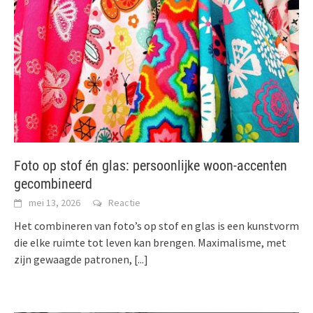
Foto op stof én glas: persoonlijke woon-accenten
gecombineerd
mei 13, 2026
Reactie
Het combineren van foto’s op stof en glas is een kunstvorm
die elke ruimte tot leven kan brengen. Maximalisme, met
zijn gewaagde patronen,
[...]