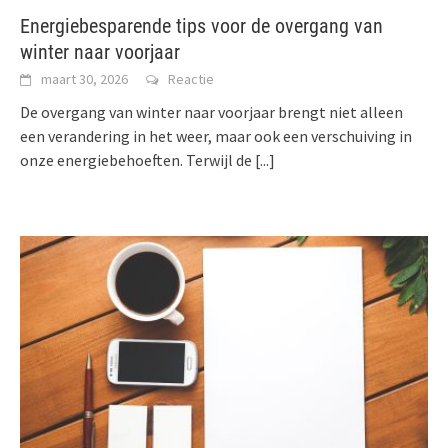
Energiebesparende tips voor de overgang van
winter naar voorjaar
maart 30, 2026
Reactie
De overgang van winter naar voorjaar brengt niet alleen
een verandering in het weer, maar ook een verschuiving in
onze energiebehoeften. Terwijl de
[...]