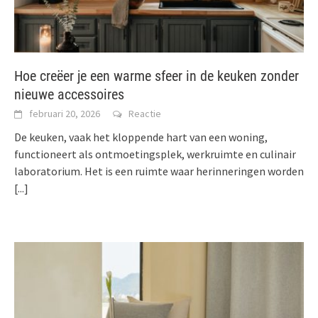
Hoe creëer je een warme sfeer in de keuken zonder
nieuwe accessoires
februari 20, 2026
Reactie
De keuken, vaak het kloppende hart van een woning,
functioneert als ontmoetingsplek, werkruimte en culinair
laboratorium. Het is een ruimte waar herinneringen worden
[...]