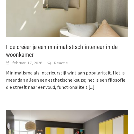
Hoe creëer je een minimalistisch interieur in de
woonkamer
februari 17, 2026
Reactie
Minimalisme als interieurstijl wint aan populariteit. Het is
meer dan alleen een esthetische keuze; het is een filosofie
die streeft naar eenvoud, functionaliteit
[...]