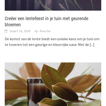
Creëer een lentefeest in je tuin met geurende
bloemen
maart 24, 2026
Reactie
De komst van de lente biedt een unieke kans om je tuin om
te toveren tot een geurige en kleurrijke oase. Met de
[...]