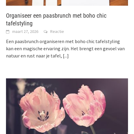
Organiseer een paasbrunch met boho chic
tafelstyling
maart 27, 2026
Reactie
Een paasbrunch organiseren met boho chic tafelstyling
kan een magische ervaring zijn. Het brengt een gevoel van
natuur en rust naar je tafel,
[...]