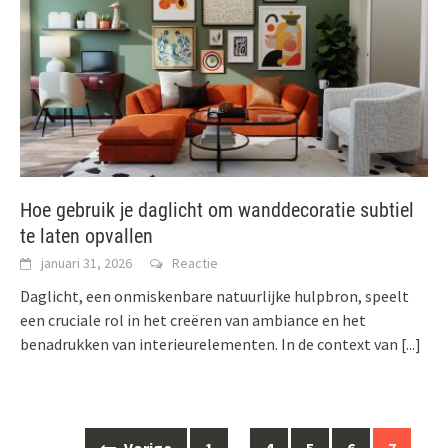
Hoe gebruik je daglicht om wanddecoratie subtiel
te laten opvallen
januari 31, 2026
Reactie
Daglicht, een onmiskenbare natuurlijke hulpbron, speelt
een cruciale rol in het creëren van ambiance en het
benadrukken van interieurelementen. In de context van
[...]
Berichten