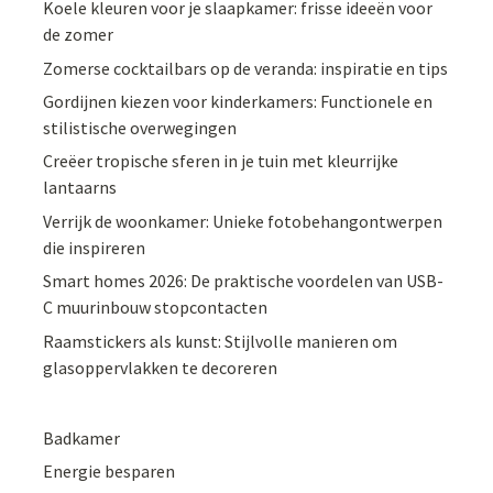
Koele kleuren voor je slaapkamer: frisse ideeën voor
de zomer
Zomerse cocktailbars op de veranda: inspiratie en tips
Gordijnen kiezen voor kinderkamers: Functionele en
stilistische overwegingen
Creëer tropische sferen in je tuin met kleurrijke
lantaarns
Verrijk de woonkamer: Unieke fotobehangontwerpen
die inspireren
Smart homes 2026: De praktische voordelen van USB-
C muurinbouw stopcontacten
Raamstickers als kunst: Stijlvolle manieren om
glasoppervlakken te decoreren
Badkamer
Energie besparen