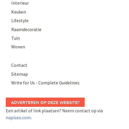
Interieur
Keuken
Lifestyle
Raamdecoratie
Tuin
Wonen
Contact
Sitemap
Write for Us - Complete Guidelines
ADVERTEREN OP DEZE WEBSITE?
Een artikel of link plaatsen? Neem contact op via
napiseo.com
.