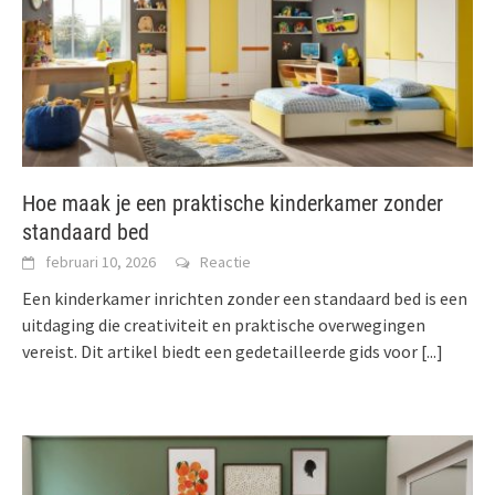
Hoe maak je een praktische kinderkamer zonder
standaard bed
februari 10, 2026
Reactie
Een kinderkamer inrichten zonder een standaard bed is een
uitdaging die creativiteit en praktische overwegingen
vereist. Dit artikel biedt een gedetailleerde gids voor
[...]