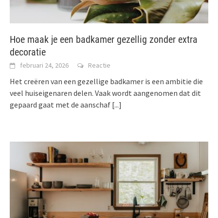
Hoe maak je een badkamer gezellig zonder extra
decoratie
februari 24, 2026
Reactie
Het creëren van een gezellige badkamer is een ambitie die
veel huiseigenaren delen. Vaak wordt aangenomen dat dit
gepaard gaat met de aanschaf
[...]