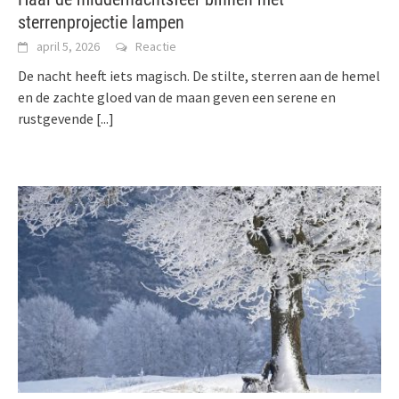
sterrenprojectie lampen
april 5, 2026
Reactie
De nacht heeft iets magisch. De stilte, sterren aan de hemel
en de zachte gloed van de maan geven een serene en
rustgevende
[...]