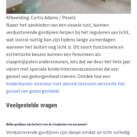
Afbeelding: Curtis Adams / Pexels
Naast het aanbieden van een visuele rust, kunnen
verduisterende gordijnen helpen bij het reguleren van licht,
wat vooral nuttig kan zijn tijdens lange zomerdagen
wanneer het buiten nog licht is. Dit soort functionele en
esthetische keuzes kunnen een fenomeen als
slaapmijlpalen ondersteunen, iets dat we door het hele jaar
vieren met speciale kinderinterieuraccessoires die een
gevoel van geborgenheid creëren. Ontdek hoe een
kinderkamer interieur met warme texturen versterkt het
gevoel van geborgenheid
.
Veelgestelde vragen
Welke gordijnen zijn het best voor de slaapkamer van een peuter?
Verduisterende gordijnen zijn ideaal omdat ze licht volledig