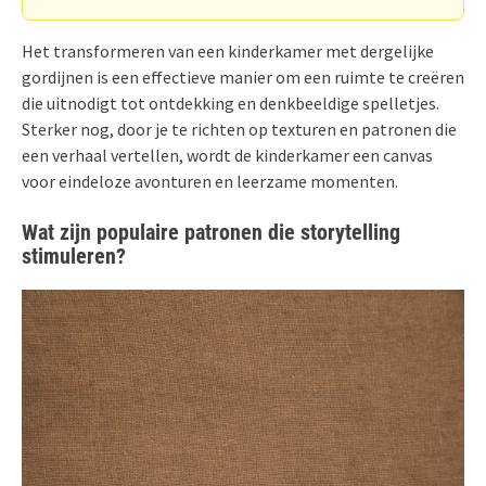
Het transformeren van een kinderkamer met dergelijke
gordijnen is een effectieve manier om een ruimte te creëren
die uitnodigt tot ontdekking en denkbeeldige spelletjes.
Sterker nog, door je te richten op texturen en patronen die
een verhaal vertellen, wordt de kinderkamer een canvas
voor eindeloze avonturen en leerzame momenten.
Wat zijn populaire patronen die storytelling
stimuleren?