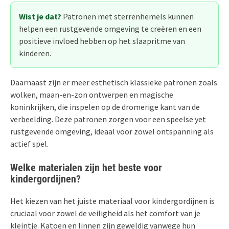
Wist je dat?
Patronen met sterrenhemels kunnen
helpen een rustgevende omgeving te creëren en een
positieve invloed hebben op het slaapritme van
kinderen.
Daarnaast zijn er meer esthetisch klassieke patronen zoals
wolken, maan-en-zon ontwerpen en magische
koninkrijken, die inspelen op de dromerige kant van de
verbeelding. Deze patronen zorgen voor een speelse yet
rustgevende omgeving, ideaal voor zowel ontspanning als
actief spel.
Welke materialen zijn het beste voor
kindergordijnen?
Het kiezen van het juiste materiaal voor kindergordijnen is
cruciaal voor zowel de veiligheid als het comfort van je
kleintje. Katoen en linnen zijn geweldig vanwege hun