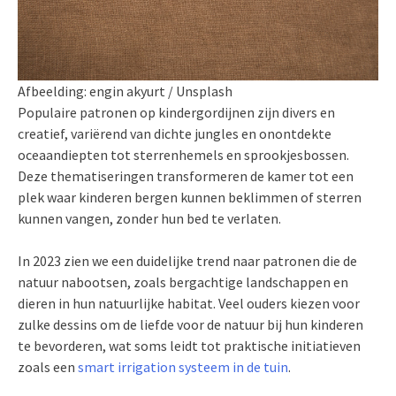
Afbeelding: engin akyurt / Unsplash
Populaire patronen op kindergordijnen zijn divers en
creatief, variërend van dichte jungles en onontdekte
oceaandiepten tot sterrenhemels en sprookjesbossen.
Deze thematiseringen transformeren de kamer tot een
plek waar kinderen bergen kunnen beklimmen of sterren
kunnen vangen, zonder hun bed te verlaten.
In 2023 zien we een duidelijke trend naar patronen die de
natuur nabootsen, zoals bergachtige landschappen en
dieren in hun natuurlijke habitat. Veel ouders kiezen voor
zulke dessins om de liefde voor de natuur bij hun kinderen
te bevorderen, wat soms leidt tot praktische initiatieven
zoals een
smart irrigation systeem in de tuin
.