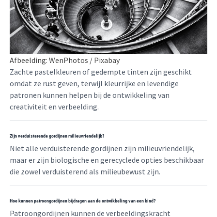
Afbeelding: WenPhotos / Pixabay
Zachte pastelkleuren of gedempte tinten zijn geschikt
omdat ze rust geven, terwijl kleurrijke en levendige
patronen kunnen helpen bij de ontwikkeling van
creativiteit en verbeelding.
Zijn verduisterende gordijnen milieuvriendelijk?
Niet alle verduisterende gordijnen zijn milieuvriendelijk,
maar er zijn biologische en gerecyclede opties beschikbaar
die zowel verduisterend als milieubewust zijn.
Hoe kunnen patroongordijnen bijdragen aan de ontwikkeling van een kind?
Patroongordijnen kunnen de verbeeldingskracht