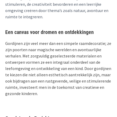
stimuleren, de creativiteit bevorderen en een leerrijke
omgeving creëren door thema’s zoals natuur, avontuur en
ruimte te integreren.
Een canvas voor dromen en ontdekkingen
Gordijnen zijn veel meer dan een simpele raamdecoratie; ze
zijn poorten naar magische werelden en avontuurlijke
verhalen. Met zorgvuldig geselecteerde materialen en
ontwerpen vormen ze een integraal onderdeel van de
leefomgeving en ontwikkeling van een kind. Door gordijnen
te kiezen die niet alleen esthetisch aantrekkelijk zijn, maar
ook bijdragen aan een rustgevende, veilige en stimulerende
ruimte, investeert men in de toekomst van creatieve en
gezonde kinderen.