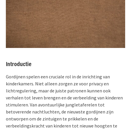
Introductie
Gordijnen spelen een cruciale rol in de inrichting van
kinderkamers. Niet alleen zorgen ze voor privacy en
lichtregulering, maar de juiste patronen kunnen ook
verhalen tot leven brengen en de verbeelding van kinderen
stimuleren. Van avontuurlijke jungletaferelen tot
betoverende nachtluchten, de nieuwste gordijnen zijn
ontworpen om de zintuigen te prikkelen en de
verbeeldingskracht van kinderen tot nieuwe hoogten te