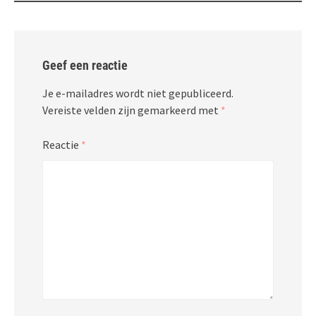
Geef een reactie
Je e-mailadres wordt niet gepubliceerd.
Vereiste velden zijn gemarkeerd met
*
Reactie
*