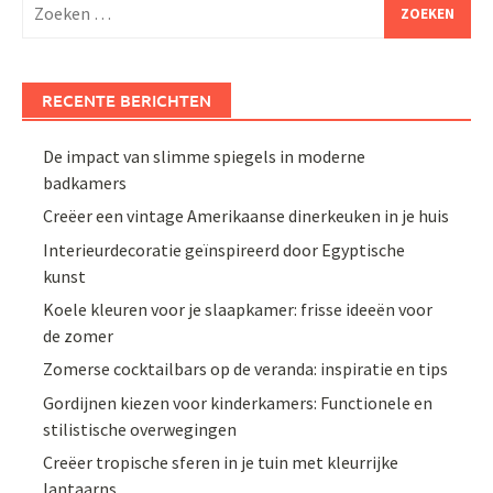
Zoeken
naar:
RECENTE BERICHTEN
De impact van slimme spiegels in moderne
badkamers
Creëer een vintage Amerikaanse dinerkeuken in je huis
Interieurdecoratie geïnspireerd door Egyptische
kunst
Koele kleuren voor je slaapkamer: frisse ideeën voor
de zomer
Zomerse cocktailbars op de veranda: inspiratie en tips
Gordijnen kiezen voor kinderkamers: Functionele en
stilistische overwegingen
Creëer tropische sferen in je tuin met kleurrijke
lantaarns