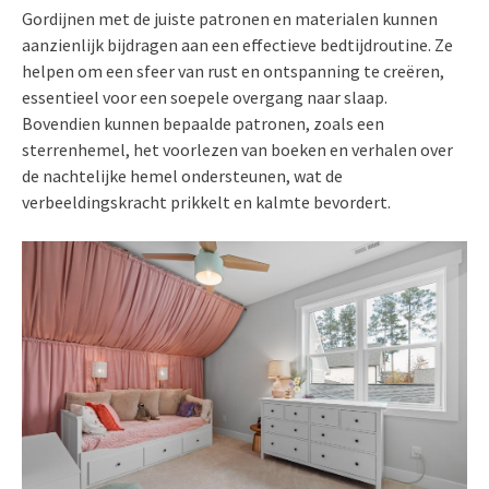
Gordijnen met de juiste patronen en materialen kunnen
aanzienlijk bijdragen aan een effectieve bedtijdroutine. Ze
helpen om een sfeer van rust en ontspanning te creëren,
essentieel voor een soepele overgang naar slaap.
Bovendien kunnen bepaalde patronen, zoals een
sterrenhemel, het voorlezen van boeken en verhalen over
de nachtelijke hemel ondersteunen, wat de
verbeeldingskracht prikkelt en kalmte bevordert.