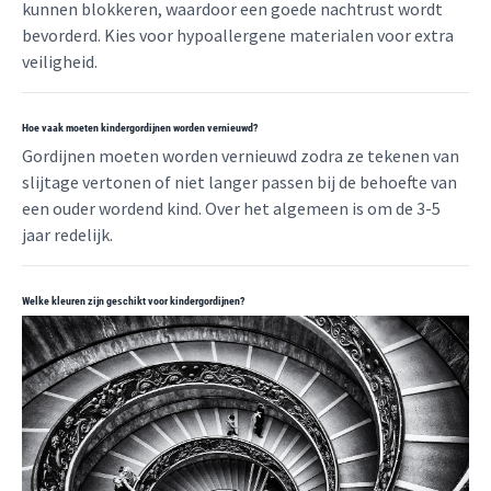
kunnen blokkeren, waardoor een goede nachtrust wordt
bevorderd. Kies voor hypoallergene materialen voor extra
veiligheid.
Hoe vaak moeten kindergordijnen worden vernieuwd?
Gordijnen moeten worden vernieuwd zodra ze tekenen van
slijtage vertonen of niet langer passen bij de behoefte van
een ouder wordend kind. Over het algemeen is om de 3-5
jaar redelijk.
Welke kleuren zijn geschikt voor kindergordijnen?