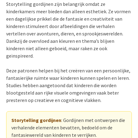
Storytelling gordijnen zijn belangrijk omdat ze
kinderkamers meer bieden dan alleen esthetiek. Ze vormen
een dagelijkse prikkel die de fantasie en creativiteit van
kinderen stimuleert door afbeeldingen die verhalen
vertellen over avonturen, dieren, en sprookjeswerelden.
Dankzij de overvloed aan kleuren en thema’s blijven
kinderen niet alleen geboeid, maar raken ze ook
geïnspireerd.
Deze patronen helpen bij het creëren van een persoonlijke,
fantasierijke ruimte waar kinderen kunnen spelen en leren.
Studies hebben aangetoond dat kinderen die worden
blootgesteld aan rijke visuele omgevingen vaak beter
presteren op creatieve en cognitieve vlakken.
Storytelling gordijnen
: Gordijnen met ontwerpen die
verhalende elementen bevatten, bedoeld om de
fantasiewereld van kinderen te verrijken.