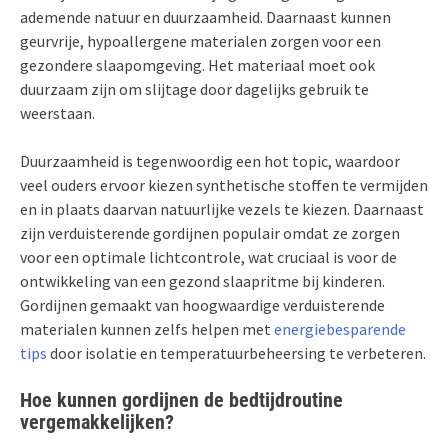
ademende natuur en duurzaamheid. Daarnaast kunnen
geurvrije, hypoallergene materialen zorgen voor een
gezondere slaapomgeving. Het materiaal moet ook
duurzaam zijn om slijtage door dagelijks gebruik te
weerstaan.
Duurzaamheid is tegenwoordig een hot topic, waardoor
veel ouders ervoor kiezen synthetische stoffen te vermijden
en in plaats daarvan natuurlijke vezels te kiezen. Daarnaast
zijn verduisterende gordijnen populair omdat ze zorgen
voor een optimale lichtcontrole, wat cruciaal is voor de
ontwikkeling van een gezond slaapritme bij kinderen.
Gordijnen gemaakt van hoogwaardige verduisterende
materialen kunnen zelfs helpen met
energiebesparende
tips
door isolatie en temperatuurbeheersing te verbeteren.
Hoe kunnen gordijnen de bedtijdroutine
vergemakkelijken?