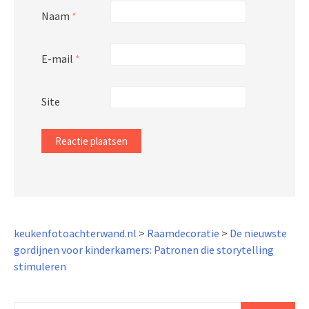
Naam
*
E-mail
*
Site
keukenfotoachterwand.nl
>
Raamdecoratie
>
De nieuwste
gordijnen voor kinderkamers: Patronen die storytelling
stimuleren