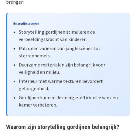
brengen.
Belangrijkste punten
Storytelling gordijnen stimuleren de
verbeeldingskracht van kinderen.
Patronen variëren van junglescènes tot
sterrenhemels.
Duurzame materialen zijn belangrijk voor
veiligheid en milieu.
Interieur met warme texturen bevordert
geborgenheid.
Gordijnen kunnen de energie-efficiëntie van een
kamer verbeteren.
Waarom zijn storytelling gordijnen belangrijk?