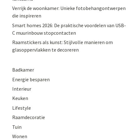
Verrijk de woonkamer: Unieke fotobehangontwerpen
die inspireren
Smart homes 2026: De praktische voordelen van USB-
C muurinbouw stopcontacten
Raamstickers als kunst: Stijlvolle manieren om
glasoppervlakken te decoreren
Badkamer
Energie besparen
Interieur
Keuken
Lifestyle
Raamdecoratie
Tuin
Wonen