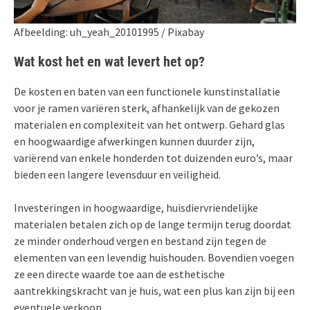
Afbeelding: uh_yeah_20101995 / Pixabay
Wat kost het en wat levert het op?
De kosten en baten van een functionele kunstinstallatie
voor je ramen variëren sterk, afhankelijk van de gekozen
materialen en complexiteit van het ontwerp. Gehard glas
en hoogwaardige afwerkingen kunnen duurder zijn,
variërend van enkele honderden tot duizenden euro’s, maar
bieden een langere levensduur en veiligheid.
Investeringen in hoogwaardige, huisdiervriendelijke
materialen betalen zich op de lange termijn terug doordat
ze minder onderhoud vergen en bestand zijn tegen de
elementen van een levendig huishouden. Bovendien voegen
ze een directe waarde toe aan de esthetische
aantrekkingskracht van je huis, wat een plus kan zijn bij een
eventuele verkoop.