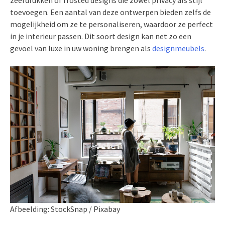
toevoegen. Een aantal van deze ontwerpen bieden zelfs de
mogelijkheid om ze te personaliseren, waardoor ze perfect
in je interieur passen. Dit soort design kan net zo een
gevoel van luxe in uw woning brengen als
designmeubels
.
Afbeelding: StockSnap / Pixabay