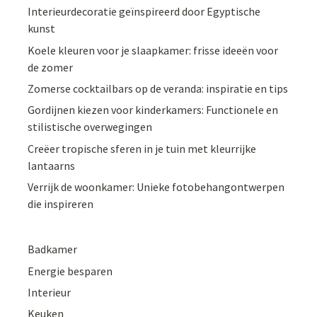
Interieurdecoratie geïnspireerd door Egyptische
kunst
Koele kleuren voor je slaapkamer: frisse ideeën voor
de zomer
Zomerse cocktailbars op de veranda: inspiratie en tips
Gordijnen kiezen voor kinderkamers: Functionele en
stilistische overwegingen
Creëer tropische sferen in je tuin met kleurrijke
lantaarns
Verrijk de woonkamer: Unieke fotobehangontwerpen
die inspireren
Badkamer
Energie besparen
Interieur
Keuken