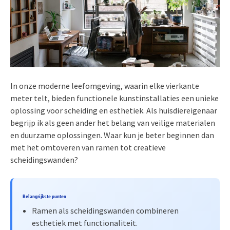
In onze moderne leefomgeving, waarin elke vierkante
meter telt, bieden functionele kunstinstallaties een unieke
oplossing voor scheiding en esthetiek. Als huisdiereigenaar
begrijp ik als geen ander het belang van veilige materialen
en duurzame oplossingen. Waar kun je beter beginnen dan
met het omtoveren van ramen tot creatieve
scheidingswanden?
Belangrijkste punten
Ramen als scheidingswanden combineren
esthetiek met functionaliteit.