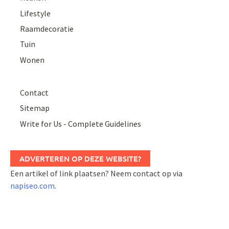
Lifestyle
Raamdecoratie
Tuin
Wonen
Contact
Sitemap
Write for Us - Complete Guidelines
ADVERTEREN OP DEZE WEBSITE?
Een artikel of link plaatsen? Neem contact op via
napiseo.com
.