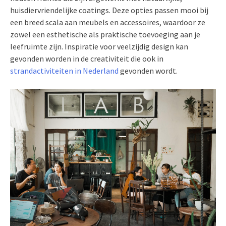
huisdiervriendelijke coatings. Deze opties passen mooi bij
een breed scala aan meubels en accessoires, waardoor ze
zowel een esthetische als praktische toevoeging aan je
leefruimte zijn. Inspiratie voor veelzijdig design kan
gevonden worden in de creativiteit die ook in
strandactiviteiten in Nederland
gevonden wordt.