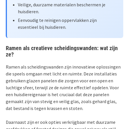
Veilige, duurzame materialen beschermen je
huisdieren.
Eenvoudig te reinigen oppervlakken zijn
essentieel bij huisdieren.
Ramen als creatieve scheidingswanden: wat zijn
ze?
Ramen als scheidingswanden zijn innovatieve oplossingen
die speels omgaan met licht en ruimte. Deze installaties
gebruiken glazen panelen die zorgen voor een open en
luchtige sfeer, terwijl ze de ruimte effectief opdelen. Voor
een huisdiereigenaar is het cruciaal dat deze panelen
gemaakt zijn van stevig en veilig glas, zoals gehard glas,
dat bestand is tegen krassen en stoten.
Daarnaast zijn er ook opties verkrijgbaar met duurzame
zeefdrukken of frosted designs die zowel privacy als stijl