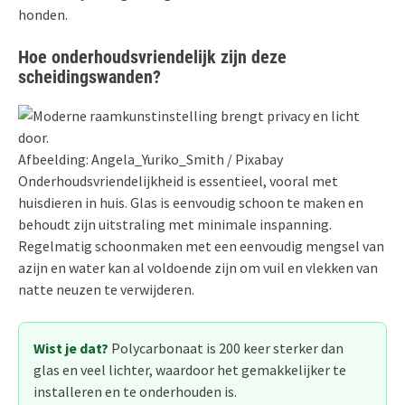
honden.
Hoe onderhoudsvriendelijk zijn deze
scheidingswanden?
Afbeelding: Angela_Yuriko_Smith / Pixabay
Onderhoudsvriendelijkheid is essentieel, vooral met
huisdieren in huis. Glas is eenvoudig schoon te maken en
behoudt zijn uitstraling met minimale inspanning.
Regelmatig schoonmaken met een eenvoudig mengsel van
azijn en water kan al voldoende zijn om vuil en vlekken van
natte neuzen te verwijderen.
Wist je dat?
Polycarbonaat is 200 keer sterker dan
glas en veel lichter, waardoor het gemakkelijker te
installeren en te onderhouden is.