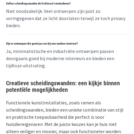
Zullen scheidingswanden de lichtinval verminderen?
Niet noodzakelijk. Veel ontwerpen zijn juist zo
vormgegeven dat ze licht doorlaten terwijl ze toch privacy
bieden.
Zijn er ontwerpen die goed passen bij een modern interieur?
Ja, minimalistische en industriële ontwerpen passen
doorgaans goed bij moderne interieurs en bieden een
tijdloze uitstraling.
Creatieve scheidingswanden: een kijkje binnen
potentiële mogelijkheden
Functionele kunstinstallaties, zoals ramen als
scheidingswanden, bieden een unieke combinatie van stijl
en praktische toepasbaarheid die perfect is voor
huisdiereigenaren. Met de juiste keuzes kan je huis niet
alleen veiliger en mooier, maar ook functioneler worden.