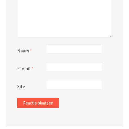
Naam
*
E-mail
*
Site