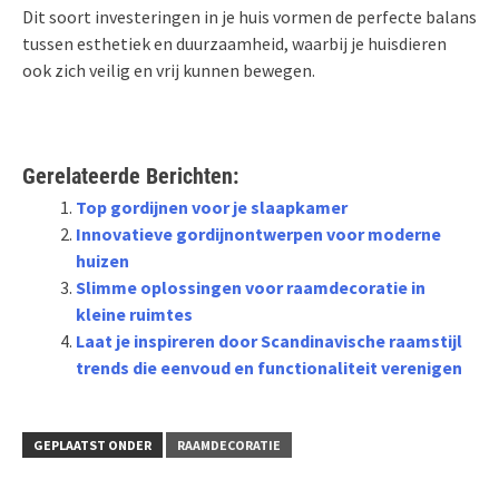
Dit soort investeringen in je huis vormen de perfecte balans
tussen esthetiek en duurzaamheid, waarbij je huisdieren
ook zich veilig en vrij kunnen bewegen.
Gerelateerde Berichten:
Top gordijnen voor je slaapkamer
Innovatieve gordijnontwerpen voor moderne
huizen
Slimme oplossingen voor raamdecoratie in
kleine ruimtes
Laat je inspireren door Scandinavische raamstijl
trends die eenvoud en functionaliteit verenigen
GEPLAATST ONDER
RAAMDECORATIE