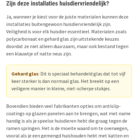
Zijn deze installaties huisdiervriendelijk?
Ja, wanneer je kiest voor de juiste materialen kunnen deze
installaties buitengewoon huisdiervriendelijk zijn.
Veiligheid is voor elk huisdier essentieel. Materialen zoals
polycarbonaat en gehard glas zijn uitstekende keuzes
doordat ze niet alleen duurzaam, maar ook bestand tegen
een klauwtje of natte neus zijn.
Gehard glas
: Dit is speciaal behandeld glas dat tot vijf
keer sterker is dan normaal glas. Het breekt op een
veiligere manier in kleine, niet-scherpe stukjes.
Bovendien bieden veel fabrikanten opties om antislip-
coatings op glazen panelen aan te brengen, wat met name
handig is als je speelse huisdieren hebt die graag tegen de
ramen springen. Het is de moeite waard om te overwegen,
vooral als je een gemengd huishouden hebt met katten en