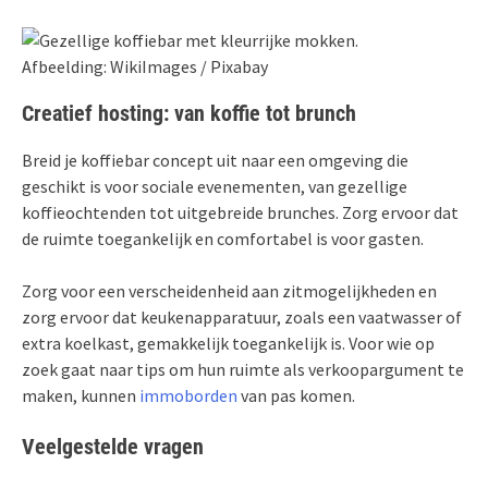
Afbeelding: WikiImages / Pixabay
Creatief hosting: van koffie tot brunch
Breid je koffiebar concept uit naar een omgeving die
geschikt is voor sociale evenementen, van gezellige
koffieochtenden tot uitgebreide brunches. Zorg ervoor dat
de ruimte toegankelijk en comfortabel is voor gasten.
Zorg voor een verscheidenheid aan zitmogelijkheden en
zorg ervoor dat keukenapparatuur, zoals een vaatwasser of
extra koelkast, gemakkelijk toegankelijk is. Voor wie op
zoek gaat naar tips om hun ruimte als verkoopargument te
maken, kunnen
immoborden
van pas komen.
Veelgestelde vragen