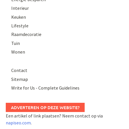
Interieur
Keuken
Lifestyle
Raamdecoratie
Tuin
Wonen
Contact
Sitemap
Write for Us - Complete Guidelines
ADVERTEREN OP DEZE WEBSITE?
Een artikel of link plaatsen? Neem contact op via
napiseo.com
.