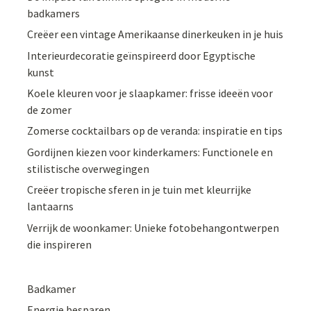
badkamers
Creëer een vintage Amerikaanse dinerkeuken in je huis
Interieurdecoratie geïnspireerd door Egyptische
kunst
Koele kleuren voor je slaapkamer: frisse ideeën voor
de zomer
Zomerse cocktailbars op de veranda: inspiratie en tips
Gordijnen kiezen voor kinderkamers: Functionele en
stilistische overwegingen
Creëer tropische sferen in je tuin met kleurrijke
lantaarns
Verrijk de woonkamer: Unieke fotobehangontwerpen
die inspireren
Badkamer
Energie besparen