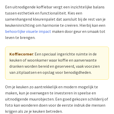
Een uitnodigende koffiebar vergt een inzichtelijke balans
tussen esthetiek en functionaliteit. Kies een
samenhangend kleurenpalet dat aansluit bij de rest van je
keukeninrichting om harmonie te creëren. Hierbij kan een
behoorlijke visuele impact
maken door geur en smaak tot
leven te brengen.
Koffiecorner
: Een speciaal ingerichte ruimte in de
keuken of woonkamer waar koffie en aanverwante
dranken worden bereid en geserveerd, vaak voorzien
van zitplaatsen en opslag voor benodigdheden.
Om je keuken zo aantrekkelijk en modern mogelijk te
maken, kun je overwegen te investeren in speelse en
uitnodigende muurobjecten. Een goed gekozen schilderij of
foto kan wonderen doen voor de eerste indruk die mensen
krijgen als ze je keuken betreden.