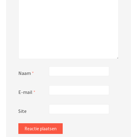
Naam
*
E-mail
*
Site