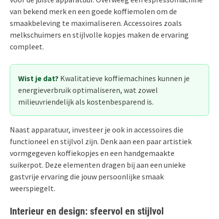
van bekend merk en een goede koffiemolen om de
smaakbeleving te maximaliseren. Accessoires zoals
melkschuimers en stijlvolle kopjes maken de ervaring
compleet.
Wist je dat?
Kwalitatieve koffiemachines kunnen je
energieverbruik optimaliseren, wat zowel
milieuvriendelijk als kostenbesparend is.
Naast apparatuur, investeer je ook in accessoires die
functioneel en stijlvol zijn. Denk aan een paar artistiek
vormgegeven koffiekopjes en een handgemaakte
suikerpot. Deze elementen dragen bij aan een unieke
gastvrije ervaring die jouw persoonlijke smaak
weerspiegelt.
Interieur en design: sfeervol en stijlvol