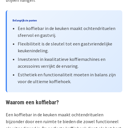
blijven hangen.
Belangrijkste punten
Een koffiebar in de keuken maakt ochtendrituelen
sfeervol en gastvrij.
Flexibiliteit is de sleutel tot een gastvriendelijke
keukenindeling.
Investeren in kwalitatieve koffiemachines en
accessoires verrijkt de ervaring.
Esthetiek en functionaliteit moeten in balans zijn
voor de ultieme koffiehoek.
Waarom een koffiebar?
Een koffiebar in de keuken maakt ochtendrituelen
bijzonder door een ruimte te bieden die zowel functioneel