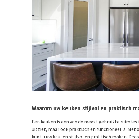
Waarom uw keuken stijlvol en praktisch 
Een keuken is een van de meest gebruikte ruimtes in
uitziet, maar ook praktisch en functioneel is. Met 
kunt u uw keuken stijlvol en praktisch maken. Dec