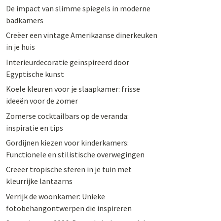
De impact van slimme spiegels in moderne
badkamers
Creëer een vintage Amerikaanse dinerkeuken
in je huis
Interieurdecoratie geïnspireerd door
Egyptische kunst
Koele kleuren voor je slaapkamer: frisse
ideeën voor de zomer
Zomerse cocktailbars op de veranda:
inspiratie en tips
Gordijnen kiezen voor kinderkamers:
Functionele en stilistische overwegingen
Creëer tropische sferen in je tuin met
kleurrijke lantaarns
Verrijk de woonkamer: Unieke
fotobehangontwerpen die inspireren