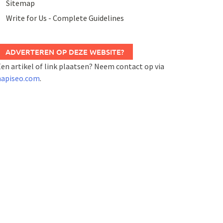
Sitemap
Write for Us - Complete Guidelines
ADVERTEREN OP DEZE WEBSITE?
en artikel of link plaatsen? Neem contact op via
napiseo.com
.