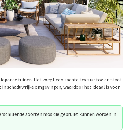
apanse tuinen. Het voegt een zachte textuur toe en staat
 in schaduwrijke omgevingen, waardoor het ideaal is voor
erschillende soorten mos die gebruikt kunnen worden in