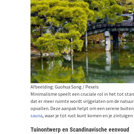
Afbeelding: Guohua Song / Pexels
Minimalisme speelt een cruciale rol in het tot st
dat er meer ruimte wordt vrijgelaten om de natuur
opvallen. Deze aanpak helpt om een serene buiten
sauna
, waar je tot rust kunt komen en je zintuigen
Tuinontwerp en Scandinavische eenvoud