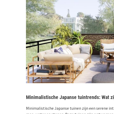
Minimalistische Japanse tuintrends: Wat zi
Minimalistische Japanse tuinen zijn een serene in