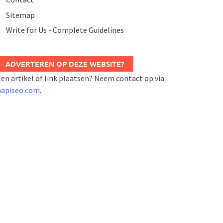
Sitemap
Write for Us - Complete Guidelines
ADVERTEREN OP DEZE WEBSITE?
en artikel of link plaatsen? Neem contact op via
napiseo.com
.