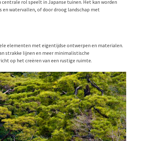
 centrale rol speelt in Japanse tuinen. Het kan worden
s en watervallen, of door droog landschap met
nele elementen met eigentijdse ontwerpen en materialen.
an strakke lijnen en meer minimalistische
icht op het creëren van een rustige ruimte.