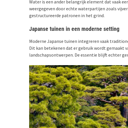
Water is een ander belangrijk element dat vaak een
weergegeven door echte waterpartijen zoals vijver
gestructureerde patronen in het grind.
Japanse tuinen in een moderne setting
Moderne Japanse tuinen integreren vaak traditio
Dit kan betekenen dat er gebruik wordt gemaakt v
landschapsontwerpen. De essentie blijft echter ger