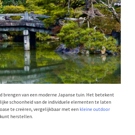
and brengen van een moderne Japanse tuin. Het betekent
lijke schoonheid van de individuele elementen te laten
oase te creëren, vergelijkbaar met een
kleine outdoor
 kunt herstellen.