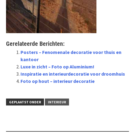
Gerelateerde Berichten:
Posters – Fenomenale decoratie voor thuis en
kantoor
Luxe in zicht – Foto op Aluminium!
Inspiratie en interieurdecoratie voor droomhuis
Foto op hout – interieur decoratie
GEPLAATST ONDER
INTERIEUR