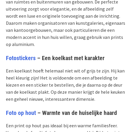
van ruimtes en buitenmuren van gebouwen. De perfecte
uitvoering zorgt voor elegantie, en de afbeelding zelf
wordt een luxe en originele toevoeging aan de inrichting.
Daarom maken organisatoren van kunstgaleries, eigenaars
van kantoorgebouwen, maar ook particulieren die een
modern accent in hun huis willen, graag gebruik van prints
op aluminium.
Fotostickers
– Een koelkast met karakter
Een koelkast hoeft helemaal niet wit of grijs te zijn. Hij kan
heel kleurig zijn! Het is voldoende om een afbeelding te
kiezen en een sticker te bestellen, die je daarna op de deur
van de koelkast plakt. Op deze manier krijgt de hele keuken
een geheel nieuwe, interessantere dimensie.
Foto op hout
– Warmte van de huiselijke haard
Een print op hout pas ideaal bij een warme familiesfeer.