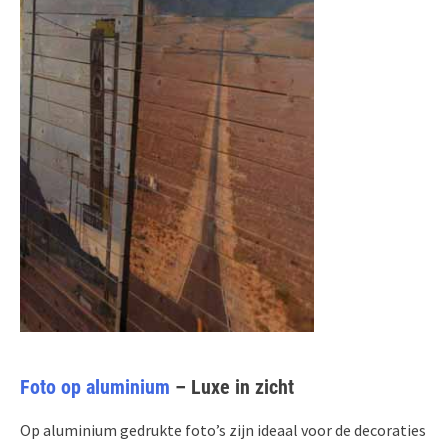
Foto op aluminium
– Luxe in zicht
Op aluminium gedrukte foto’s zijn ideaal voor de decoraties