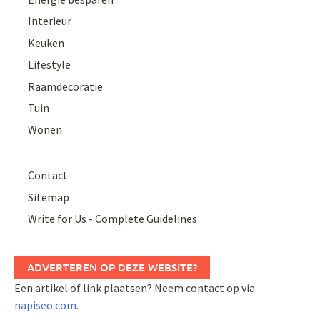
Interieur
Keuken
Lifestyle
Raamdecoratie
Tuin
Wonen
Contact
Sitemap
Write for Us - Complete Guidelines
ADVERTEREN OP DEZE WEBSITE?
Een artikel of link plaatsen? Neem contact op via
napiseo.com
.