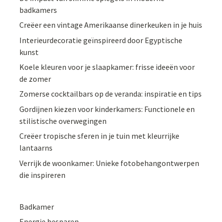
badkamers
Creëer een vintage Amerikaanse dinerkeuken in je huis
Interieurdecoratie geïnspireerd door Egyptische
kunst
Koele kleuren voor je slaapkamer: frisse ideeën voor
de zomer
Zomerse cocktailbars op de veranda: inspiratie en tips
Gordijnen kiezen voor kinderkamers: Functionele en
stilistische overwegingen
Creëer tropische sferen in je tuin met kleurrijke
lantaarns
Verrijk de woonkamer: Unieke fotobehangontwerpen
die inspireren
Badkamer
Energie besparen