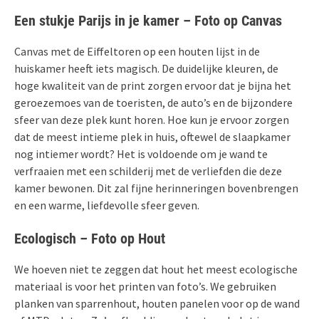
Een stukje Parijs in je kamer – Foto op Canvas
Canvas met de Eiffeltoren op een houten lijst in de
huiskamer heeft iets magisch. De duidelijke kleuren, de
hoge kwaliteit van de print zorgen ervoor dat je bijna het
geroezemoes van de toeristen, de auto’s en de bijzondere
sfeer van deze plek kunt horen. Hoe kun je ervoor zorgen
dat de meest intieme plek in huis, oftewel de slaapkamer
nog intiemer wordt? Het is voldoende om je wand te
verfraaien met een schilderij met de verliefden die deze
kamer bewonen. Dit zal fijne herinneringen bovenbrengen
en een warme, liefdevolle sfeer geven.
Ecologisch – Foto op Hout
We hoeven niet te zeggen dat hout het meest ecologische
materiaal is voor het printen van foto’s. We gebruiken
planken van sparrenhout, houten panelen voor op de wand