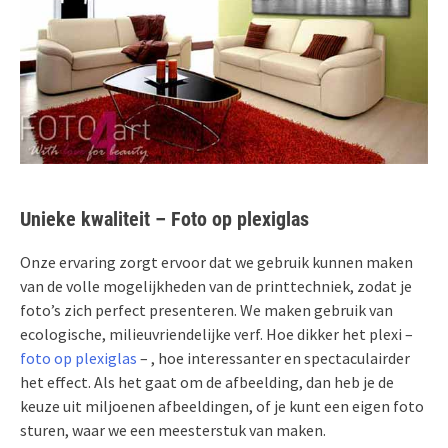
Unieke kwaliteit – Foto op plexiglas
Onze ervaring zorgt ervoor dat we gebruik kunnen maken
van de volle mogelijkheden van de printtechniek, zodat je
foto’s zich perfect presenteren. We maken gebruik van
ecologische, milieuvriendelijke verf. Hoe dikker het plexi –
foto op plexiglas
– , hoe interessanter en spectaculairder
het effect. Als het gaat om de afbeelding, dan heb je de
keuze uit miljoenen afbeeldingen, of je kunt een eigen foto
sturen, waar we een meesterstuk van maken.