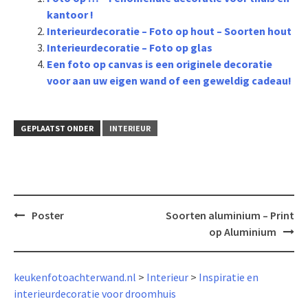
kantoor !
Interieurdecoratie – Foto op hout – Soorten hout
Interieurdecoratie – Foto op glas
Een foto op canvas is een originele decoratie
voor aan uw eigen wand of een geweldig cadeau!
GEPLAATST ONDER
INTERIEUR
Bericht
Poster
Soorten aluminium – Print
navigatie
op Aluminium
keukenfotoachterwand.nl
>
Interieur
>
Inspiratie en
interieurdecoratie voor droomhuis