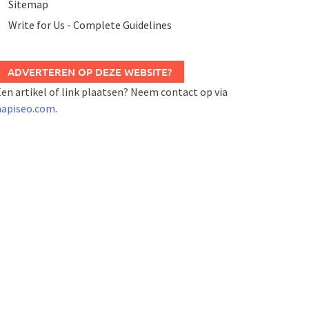
Sitemap
Write for Us - Complete Guidelines
ADVERTEREN OP DEZE WEBSITE?
en artikel of link plaatsen? Neem contact op via
napiseo.com
.