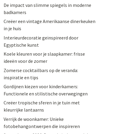
De impact van slimme spiegels in moderne
badkamers
Creëer een vintage Amerikaanse dinerkeuken
in je huis
Interieurdecoratie geïnspireerd door
Egyptische kunst
Koele kleuren voor je slaapkamer: frisse
ideeën voor de zomer
Zomerse cocktailbars op de veranda:
inspiratie en tips
Gordijnen kiezen voor kinderkamers:
Functionele en stilistische overwegingen
Creëer tropische sferen in je tuin met
kleurrijke lantaarns
Verrijk de woonkamer: Unieke
fotobehangontwerpen die inspireren