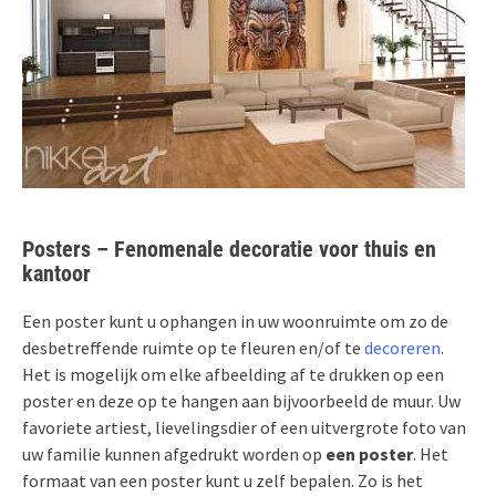
Posters – Fenomenale decoratie voor thuis en
kantoor
Een poster kunt u ophangen in uw woonruimte om zo de
desbetreffende ruimte op te fleuren en/of te
decoreren
.
Het is mogelijk om elke afbeelding af te drukken op een
poster en deze op te hangen aan bijvoorbeeld de muur. Uw
favoriete artiest, lievelingsdier of een uitvergrote foto van
uw familie kunnen afgedrukt worden op
een poster
. Het
formaat van een poster kunt u zelf bepalen. Zo is het