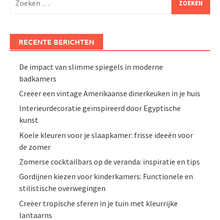
naar:
RECENTE BERICHTEN
De impact van slimme spiegels in moderne
badkamers
Creëer een vintage Amerikaanse dinerkeuken in je huis
Interieurdecoratie geïnspireerd door Egyptische
kunst
Koele kleuren voor je slaapkamer: frisse ideeën voor
de zomer
Zomerse cocktailbars op de veranda: inspiratie en tips
Gordijnen kiezen voor kinderkamers: Functionele en
stilistische overwegingen
Creëer tropische sferen in je tuin met kleurrijke
lantaarns