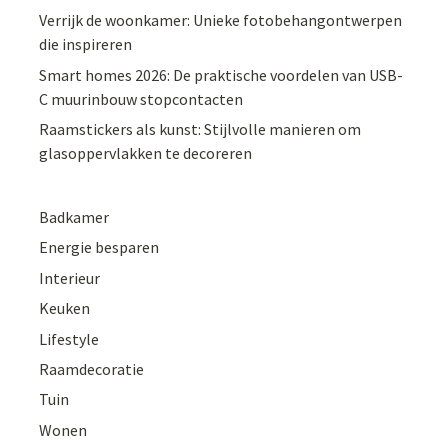
Verrijk de woonkamer: Unieke fotobehangontwerpen
die inspireren
Smart homes 2026: De praktische voordelen van USB-
C muurinbouw stopcontacten
Raamstickers als kunst: Stijlvolle manieren om
glasoppervlakken te decoreren
Badkamer
Energie besparen
Interieur
Keuken
Lifestyle
Raamdecoratie
Tuin
Wonen