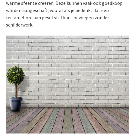
warme sfeer te creëren. Deze kunnen vaak ook goedkoop
worden aangeschaft, vooral als je bedenkt dat een
reclamebord aan gevel stijl kan toevoegen zonder
schilderwerk.