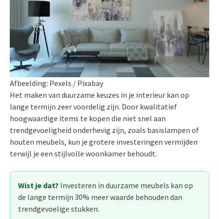
Afbeelding: Pexels / Pixabay
Het maken van duurzame keuzes in je interieur kan op
lange termijn zeer voordelig zijn. Door kwalitatief
hoogwaardige items te kopen die niet snel aan
trendgevoeligheid onderhevig zijn, zoals basislampen of
houten meubels, kun je grotere investeringen vermijden
terwijl je een stijlvolle woonkamer behoudt.
Wist je dat?
Investeren in duurzame meubels kan op
de lange termijn 30% meer waarde behouden dan
trendgevoelige stukken.