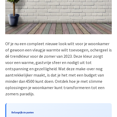
Of je nu een compleet nieuwe look wilt voor je woonkamer
of gewoon een vleugje warmte wilt toevoegen, ochergeel is
dé trendkleur voor de zomer van 2023. Deze kleur zorgt
voor een warme, gastvrije sfeer en nodigt uit tot
ontspanning en gezelligheid. Wat deze make-over nog
aantrekkelijker maakt, is dat je het met een budget van
minder dan €500 kunt doen. Ontdek hoe je met slimme
oplossingen je woonkamer kunt transformeren tot een
zomers paradijs.
Belangrijkste punten