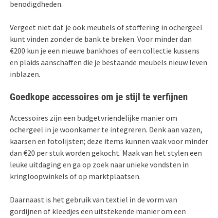
benodigdheden.
Vergeet niet dat je ook meubels of stoffering in ochergeel
kunt vinden zonder de bank te breken. Voor minder dan
€200 kun je een nieuwe bankhoes of een collectie kussens
en plaids aanschaffen die je bestaande meubels nieuw leven
inblazen.
Goedkope accessoires om je stijl te verfijnen
Accessoires zijn een budgetvriendelijke manier om
ochergeel in je woonkamer te integreren. Denk aan vazen,
kaarsen en fotolijsten; deze items kunnen vaak voor minder
dan €20 per stuk worden gekocht. Maak van het stylen een
leuke uitdaging en ga op zoek naar unieke vondsten in
kringloopwinkels of op marktplaatsen.
Daarnaast is het gebruik van textiel in de vorm van
gordijnen of kleedjes een uitstekende manier om een