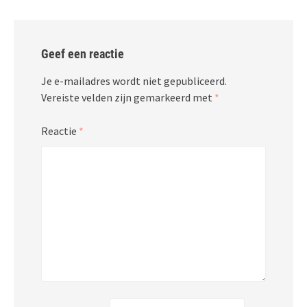
Geef een reactie
Je e-mailadres wordt niet gepubliceerd.
Vereiste velden zijn gemarkeerd met
*
Reactie
*