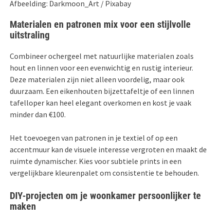
Afbeelding: Darkmoon_Art / Pixabay
Materialen en patronen mix voor een stijlvolle
uitstraling
Combineer ochergeel met natuurlijke materialen zoals
hout en linnen voor een evenwichtig en rustig interieur.
Deze materialen zijn niet alleen voordelig, maar ook
duurzaam. Een eikenhouten bijzettafeltje of een linnen
tafelloper kan heel elegant overkomen en kost je vaak
minder dan €100.
Het toevoegen van patronen in je textiel of op een
accentmuur kan de visuele interesse vergroten en maakt de
ruimte dynamischer. Kies voor subtiele prints in een
vergelijkbare kleurenpalet om consistentie te behouden.
DIY-projecten om je woonkamer persoonlijker te
maken