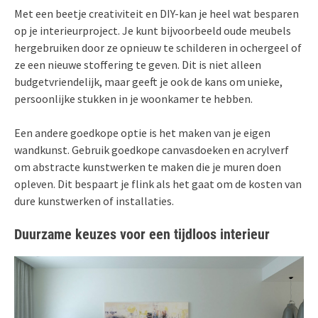
Met een beetje creativiteit en DIY-kan je heel wat besparen
op je interieurproject. Je kunt bijvoorbeeld oude meubels
hergebruiken door ze opnieuw te schilderen in ochergeel of
ze een nieuwe stoffering te geven. Dit is niet alleen
budgetvriendelijk, maar geeft je ook de kans om unieke,
persoonlijke stukken in je woonkamer te hebben.
Een andere goedkope optie is het maken van je eigen
wandkunst. Gebruik goedkope canvasdoeken en acrylverf
om abstracte kunstwerken te maken die je muren doen
opleven. Dit bespaart je flink als het gaat om de kosten van
dure kunstwerken of installaties.
Duurzame keuzes voor een tijdloos interieur