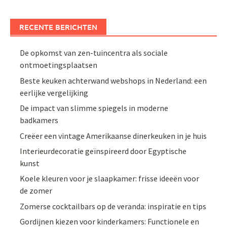
RECENTE BERICHTEN
De opkomst van zen-tuincentra als sociale
ontmoetingsplaatsen
Beste keuken achterwand webshops in Nederland: een
eerlijke vergelijking
De impact van slimme spiegels in moderne
badkamers
Creëer een vintage Amerikaanse dinerkeuken in je huis
Interieurdecoratie geïnspireerd door Egyptische
kunst
Koele kleuren voor je slaapkamer: frisse ideeën voor
de zomer
Zomerse cocktailbars op de veranda: inspiratie en tips
Gordijnen kiezen voor kinderkamers: Functionele en