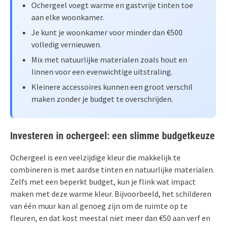
Ochergeel voegt warme en gastvrije tinten toe
aan elke woonkamer.
Je kunt je woonkamer voor minder dan €500
volledig vernieuwen.
Mix met natuurlijke materialen zoals hout en
linnen voor een evenwichtige uitstraling.
Kleinere accessoires kunnen een groot verschil
maken zonder je budget te overschrijden.
Investeren in ochergeel: een slimme budgetkeuze
Ochergeel is een veelzijdige kleur die makkelijk te
combineren is met aardse tinten en natuurlijke materialen.
Zelfs met een beperkt budget, kun je flink wat impact
maken met deze warme kleur. Bijvoorbeeld, het schilderen
van één muur kan al genoeg zijn om de ruimte op te
fleuren, en dat kost meestal niet meer dan €50 aan verf en