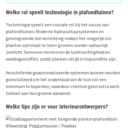
Welke rol speelt technologie in plafondtuinen?
Technologie speelt een cruciale rol bij het succes van
plafondtuinen. Moderne hydrocultuursystemen en
geïntegreerde led-verlichting maken het mogelijk om
planten optimaal te laten groeien zonder natuurlijk
zonlicht. Sensoren monitoren de luchtvochtigheid en
voedingsstoffen, zodat planten altijd in topconditie zijn.
Verschillende geautomatiseerde systemen kunnen worden
geïnstalleerd om het onderhoud van de tuin tot een
minimum te beperken, waardoor cliënten geen extra werk
hebben aan hun groene aanwinst.
Welke tips zijn er voor interieurontwerpers?
Afbeelding: Peggychoucair / Pixabay