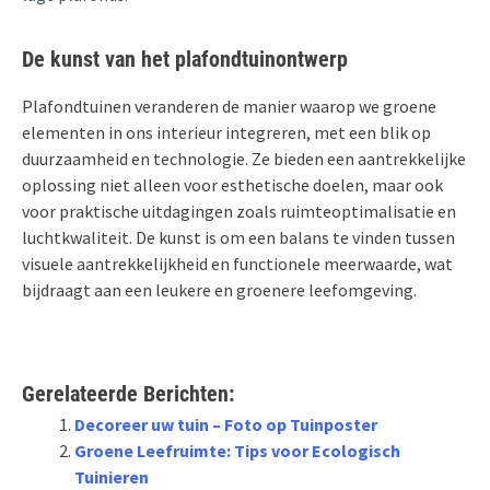
De kunst van het plafondtuinontwerp
Plafondtuinen veranderen de manier waarop we groene
elementen in ons interieur integreren, met een blik op
duurzaamheid en technologie. Ze bieden een aantrekkelijke
oplossing niet alleen voor esthetische doelen, maar ook
voor praktische uitdagingen zoals ruimteoptimalisatie en
luchtkwaliteit. De kunst is om een balans te vinden tussen
visuele aantrekkelijkheid en functionele meerwaarde, wat
bijdraagt aan een leukere en groenere leefomgeving.
Gerelateerde Berichten:
Decoreer uw tuin – Foto op Tuinposter
Groene Leefruimte: Tips voor Ecologisch
Tuinieren