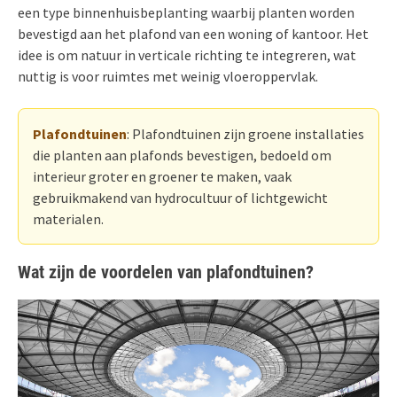
een type binnenhuisbeplanting waarbij planten worden
bevestigd aan het plafond van een woning of kantoor. Het
idee is om natuur in verticale richting te integreren, wat
nuttig is voor ruimtes met weinig vloeroppervlak.
Plafondtuinen
: Plafondtuinen zijn groene installaties
die planten aan plafonds bevestigen, bedoeld om
interieur groter en groener te maken, vaak
gebruikmakend van hydrocultuur of lichtgewicht
materialen.
Wat zijn de voordelen van plafondtuinen?