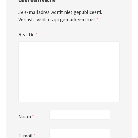
Je e-mailadres wordt niet gepubliceerd.
Vereiste velden zijn gemarkeerd met
*
Reactie
*
Naam
*
E-mail
*