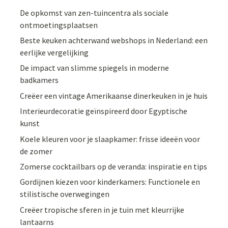
De opkomst van zen-tuincentra als sociale
ontmoetingsplaatsen
Beste keuken achterwand webshops in Nederland: een
eerlijke vergelijking
De impact van slimme spiegels in moderne
badkamers
Creëer een vintage Amerikaanse dinerkeuken in je huis
Interieurdecoratie geïnspireerd door Egyptische
kunst
Koele kleuren voor je slaapkamer: frisse ideeën voor
de zomer
Zomerse cocktailbars op de veranda: inspiratie en tips
Gordijnen kiezen voor kinderkamers: Functionele en
stilistische overwegingen
Creëer tropische sferen in je tuin met kleurrijke
lantaarns