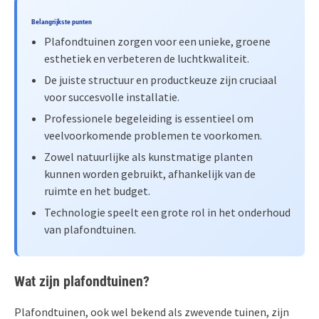
Belangrijkste punten
Plafondtuinen zorgen voor een unieke, groene
esthetiek en verbeteren de luchtkwaliteit.
De juiste structuur en productkeuze zijn cruciaal
voor succesvolle installatie.
Professionele begeleiding is essentieel om
veelvoorkomende problemen te voorkomen.
Zowel natuurlijke als kunstmatige planten
kunnen worden gebruikt, afhankelijk van de
ruimte en het budget.
Technologie speelt een grote rol in het onderhoud
van plafondtuinen.
Wat zijn plafondtuinen?
Plafondtuinen, ook wel bekend als zwevende tuinen, zijn