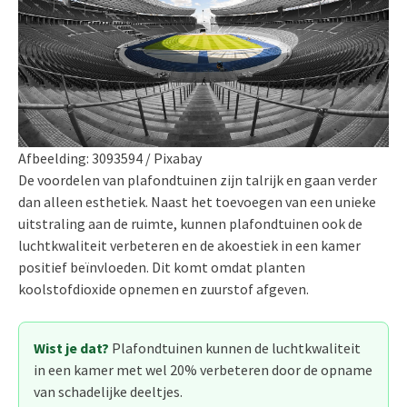
Afbeelding: 3093594 / Pixabay
De voordelen van plafondtuinen zijn talrijk en gaan verder
dan alleen esthetiek. Naast het toevoegen van een unieke
uitstraling aan de ruimte, kunnen plafondtuinen ook de
luchtkwaliteit verbeteren en de akoestiek in een kamer
positief beïnvloeden. Dit komt omdat planten
koolstofdioxide opnemen en zuurstof afgeven.
Wist je dat?
Plafondtuinen kunnen de luchtkwaliteit
in een kamer met wel 20% verbeteren door de opname
van schadelijke deeltjes.