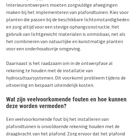
Interieurontwerpers moeten zorgvuldige afwegingen
maken bij het implementeren van plafondtuinen. Kies voor
planten die passen bij de beschikbare lichtomstandigheden
en zorg altijd voor een stevige ophangconstructie. Het
gebruik van lichtgewicht materialen is onmisbaar, net als
het combineren van natuurlijke en kunstmatige planten
voor een onderhoudsvrije omgeving.
Daarnaast is het raadzaam om in de ontwerpfase al
rekening te houden met de installatie van
hydrocultuursystemen. Dit voorkomt probleem tijdens de
uitvoering en bespaart uiteindelijk kosten.
Wat zijn veelvoorkomende fouten en hoe kunnen
deze worden vermeden?
Een veelvoorkomende fout bij het installeren van
plafondtuinen is onvoldoende rekening houden met de
draagkracht van het plafond. Zorg ervoor dat het plafond