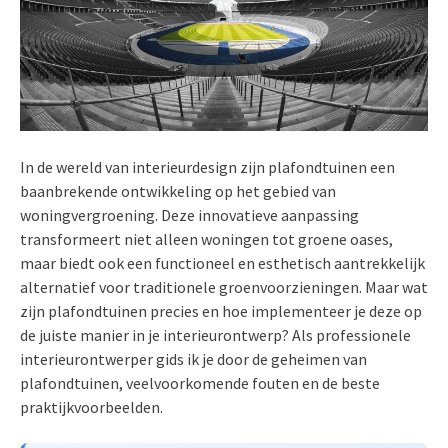
In de wereld van interieurdesign zijn plafondtuinen een
baanbrekende ontwikkeling op het gebied van
woningvergroening. Deze innovatieve aanpassing
transformeert niet alleen woningen tot groene oases,
maar biedt ook een functioneel en esthetisch aantrekkelijk
alternatief voor traditionele groenvoorzieningen. Maar wat
zijn plafondtuinen precies en hoe implementeer je deze op
de juiste manier in je interieurontwerp? Als professionele
interieurontwerper gids ik je door de geheimen van
plafondtuinen, veelvoorkomende fouten en de beste
praktijkvoorbeelden.