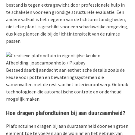
bestand is tegen extra gewicht door professionele hulp in
te schakelen voor een grondige structurele evaluatie. Een
andere valkuil is het negeren van de lichtomstandigheden;
niet elke plant is geschikt voor een schaduwrijke omgeving,
dus kies planten die bij de lichtintensiteit van de ruimte
passen.
Afbeelding: joaocampanholo / Pixabay
Besteed daarbij aandacht aan esthetische details zoals de
keuze voor potten en bewateringssystemen die
samenvallen met de rest van het interieurontwerp. Gebruik
technologieën die automatische controle en onderhoud
mogelijk maken.
Hoe dragen plafondtuinen bij aan duurzaamheid?
Plafondtuinen dragen bij aan duurzaamheid door een groen
element toe te voegen aan de woning en het gebruik van