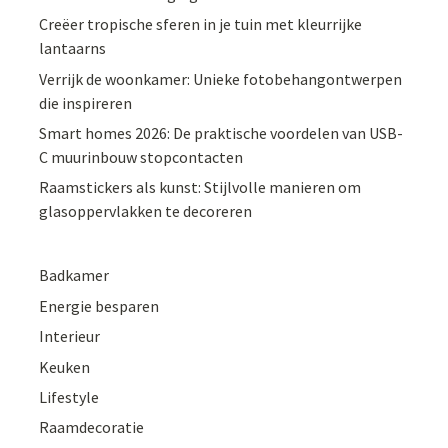
Creëer tropische sferen in je tuin met kleurrijke
lantaarns
Verrijk de woonkamer: Unieke fotobehangontwerpen
die inspireren
Smart homes 2026: De praktische voordelen van USB-
C muurinbouw stopcontacten
Raamstickers als kunst: Stijlvolle manieren om
glasoppervlakken te decoreren
Badkamer
Energie besparen
Interieur
Keuken
Lifestyle
Raamdecoratie