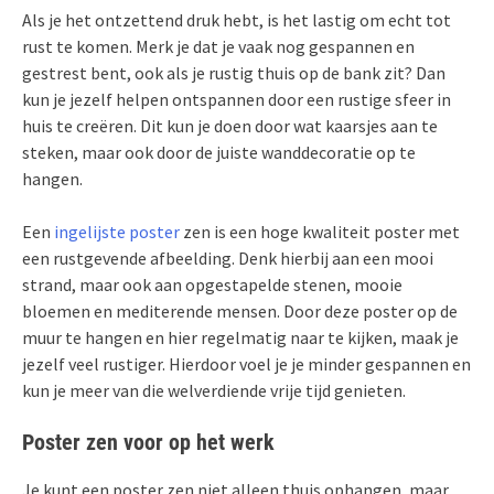
Als je het ontzettend druk hebt, is het lastig om echt tot
rust te komen. Merk je dat je vaak nog gespannen en
gestrest bent, ook als je rustig thuis op de bank zit? Dan
kun je jezelf helpen ontspannen door een rustige sfeer in
huis te creëren. Dit kun je doen door wat kaarsjes aan te
steken, maar ook door de juiste wanddecoratie op te
hangen.
Een
ingelijste poster
zen is een hoge kwaliteit poster met
een rustgevende afbeelding. Denk hierbij aan een mooi
strand, maar ook aan opgestapelde stenen, mooie
bloemen en mediterende mensen. Door deze poster op de
muur te hangen en hier regelmatig naar te kijken, maak je
jezelf veel rustiger. Hierdoor voel je je minder gespannen en
kun je meer van die welverdiende vrije tijd genieten.
Poster zen voor op het werk
Je kunt een poster zen niet alleen thuis ophangen, maar