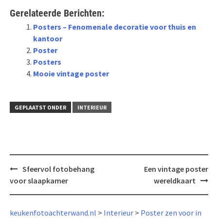
Gerelateerde Berichten:
Posters – Fenomenale decoratie voor thuis en
kantoor
Poster
Posters
Mooie vintage poster
GEPLAATST ONDER
INTERIEUR
Bericht
Sfeervol fotobehang
Een vintage poster
navigatie
voor slaapkamer
wereldkaart
keukenfotoachterwand.nl
>
Interieur
>
Poster zen voor in