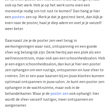
ook op het werk. Heb je op het werk soms even een
momentje nodig om tot rust te komen? Dan hang je hier
een
posters
zen op. Merk je dat je gestrest bent, dan kijk je
even naar de poster, haal je diep adem en voel je je vanzelf
weer beter.
Daarnaast zie je de poster zen veel terug in
werkomgevingen waar rust, ontspanning en een goede
sfeer erg belangrijk zijn. Denk hierbij aan een plek als een
wellnesscentrum, maar ook aan een schoonheidssalon. Heb
je een eigen schoonheidssalon, dan kun je hier een poster
zen ophangen om een rustige, ontspannen en luxe sfeer te
creëren. Zet er een paar kaarsen bij en jouw klanten kunnen
optimaal ontspannen in jouw salon. Je kunt een poster zen
ophangen in de wachtruimte, maar ook in de
behandelkamer. Waar je de
poster zen
ook ophangt: hier
wordt de sfeer vanzelf rustiger, meer ontspannen en
aangenamer.