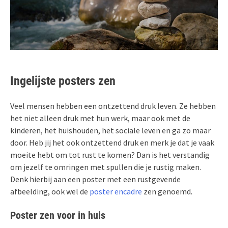
Ingelijste posters zen
Veel mensen hebben een ontzettend druk leven. Ze hebben
het niet alleen druk met hun werk, maar ook met de
kinderen, het huishouden, het sociale leven en ga zo maar
door. Heb jij het ook ontzettend druk en merk je dat je vaak
moeite hebt om tot rust te komen? Dan is het verstandig
om jezelf te omringen met spullen die je rustig maken.
Denk hierbij aan een poster met een rustgevende
afbeelding, ook wel de
poster encadre
zen genoemd.
Poster zen voor in huis