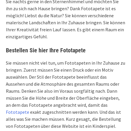
Sie nachts gerne in den Sternenhimmel und möchten Sie
ihn zu sich nach Hause bringen? Dank Fototapete ist es
möglich! Liebst du die Natur? Sie können verschiedene
malerische Landschaften in Ihr Zuhause bringen. Sie können
Ihrer Kreativität freien Lauf lassen. Es gibt einem Raum ein
einzigartiges Gefühl.
Bestellen Sie hier Ihre Fototapete
Sie müssen nicht viel tun, um Fototapeten in Ihr Zuhause zu
bringen. Zuerst müssen Sie einen Druck oder ein Motiv
auswählen. Der Stil der Fototapete beeinflusst das
Aussehen und die Atmosphäre des gesamten Raums oder
Raums. Denken Sie also im Voraus sorgfältig nach. Dann
müssen Sie die Höhe und Breite der Oberfläche eingeben,
an dem das Fototapete angebracht wird, damit das
Fototapete
exakt zugeschnitten werden kann. Und das ist
alles was Sie machen müssen. Kurz gesagt, die Bestellung
von Fototapeten über diese Website ist ein Kinderspiel.