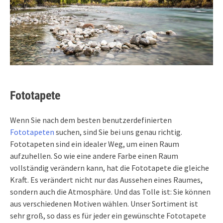
Fototapete
Wenn Sie nach dem besten benutzerdefinierten
Fototapeten
suchen, sind Sie bei uns genau richtig.
Fototapeten sind ein idealer Weg, um einen Raum
aufzuhellen. So wie eine andere Farbe einen Raum
vollständig verändern kann, hat die Fototapete die gleiche
Kraft. Es verändert nicht nur das Aussehen eines Raumes,
sondern auch die Atmosphäre. Und das Tolle ist: Sie können
aus verschiedenen Motiven wählen. Unser Sortiment ist
sehr groß, so dass es für jeder ein gewünschte Fototapete