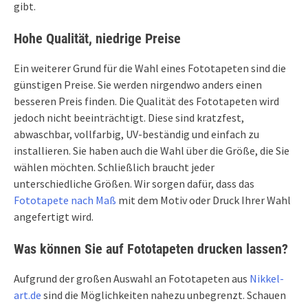
gibt.
Hohe Qualität, niedrige Preise
Ein weiterer Grund für die Wahl eines Fototapeten sind die
günstigen Preise. Sie werden nirgendwo anders einen
besseren Preis finden. Die Qualität des Fototapeten wird
jedoch nicht beeinträchtigt. Diese sind kratzfest,
abwaschbar, vollfarbig, UV-beständig und einfach zu
installieren. Sie haben auch die Wahl über die Größe, die Sie
wählen möchten. Schließlich braucht jeder
unterschiedliche Größen. Wir sorgen dafür, dass das
Fototapete nach Maß
mit dem Motiv oder Druck Ihrer Wahl
angefertigt wird.
Was können Sie auf Fototapeten drucken lassen?
Aufgrund der großen Auswahl an Fototapeten aus
Nikkel-
art.de
sind die Möglichkeiten nahezu unbegrenzt. Schauen