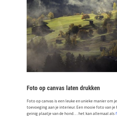
Foto op canvas laten drukken
Foto op canvas is een leuke en unieke manier om je 
toevoeging aan je interieur. Een mooie foto van je 
geinig plaatje van de hond… het kan allemaal als