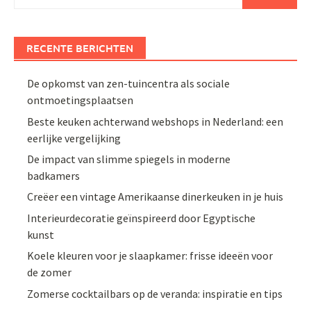
naar:
RECENTE BERICHTEN
De opkomst van zen-tuincentra als sociale
ontmoetingsplaatsen
Beste keuken achterwand webshops in Nederland: een
eerlijke vergelijking
De impact van slimme spiegels in moderne
badkamers
Creëer een vintage Amerikaanse dinerkeuken in je huis
Interieurdecoratie geïnspireerd door Egyptische
kunst
Koele kleuren voor je slaapkamer: frisse ideeën voor
de zomer
Zomerse cocktailbars op de veranda: inspiratie en tips