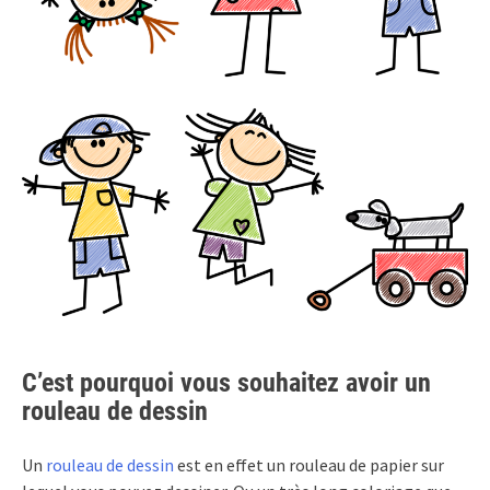
C’est pourquoi vous souhaitez avoir un
rouleau de dessin
Un
rouleau de dessin
est en effet un rouleau de papier sur