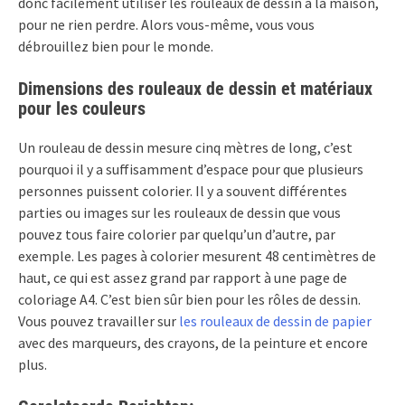
donc facilement utiliser les rouleaux de dessin à la maison,
pour ne rien perdre. Alors vous-même, vous vous
débrouillez bien pour le monde.
Dimensions des rouleaux de dessin et matériaux
pour les couleurs
Un rouleau de dessin mesure cinq mètres de long, c’est
pourquoi il y a suffisamment d’espace pour que plusieurs
personnes puissent colorier. Il y a souvent différentes
parties ou images sur les rouleaux de dessin que vous
pouvez tous faire colorier par quelqu’un d’autre, par
exemple. Les pages à colorier mesurent 48 centimètres de
haut, ce qui est assez grand par rapport à une page de
coloriage A4. C’est bien sûr bien pour les rôles de dessin.
Vous pouvez travailler sur
les rouleaux de dessin de papier
avec des marqueurs, des crayons, de la peinture et encore
plus.