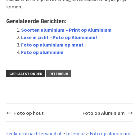
komen.
Gerelateerde Berichten:
Soorten aluminium – Print op Aluminium
Luxe in zicht – Foto op Aluminium!
Foto op aluminium op maat
Foto op aluminium
GEPLAATST ONDER
INTERIEUR
Bericht
Foto op hout
Foto op Aluminium
navigatie
keukenfotoachterwand.nl
>
Interieur
>
Foto op aluminium