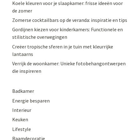
Koele kleuren voor je slaapkamer: frisse ideeën voor
de zomer
Zomerse cocktailbars op de veranda: inspiratie en tips
Gordijnen kiezen voor kinderkamers: Functionele en
stilistische overwegingen
Creëer tropische sferen in je tuin met kleurrijke
lantaarns
Verrijk de woonkamer: Unieke fotobehangontwerpen
die inspireren
Badkamer
Energie besparen
Interieur
Keuken
Lifestyle
Raamdecoratie