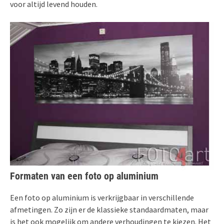
voor altijd levend houden.
Formaten van een foto op aluminium
Een foto op aluminium is verkrijgbaar in verschillende
afmetingen. Zo zijn er de klassieke standaardmaten, maar
is het ook mogelijk om andere verhoudingen te kiezen. Het