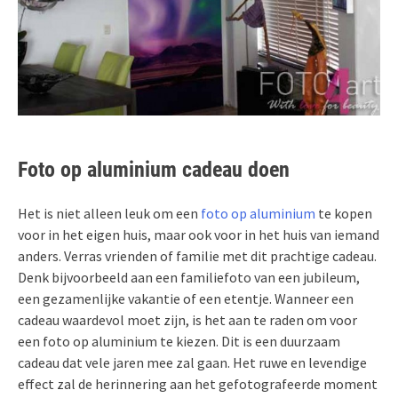
Foto op aluminium cadeau doen
Het is niet alleen leuk om een
foto op aluminium
te kopen
voor in het eigen huis, maar ook voor in het huis van iemand
anders. Verras vrienden of familie met dit prachtige cadeau.
Denk bijvoorbeeld aan een familiefoto van een jubileum,
een gezamenlijke vakantie of een etentje. Wanneer een
cadeau waardevol moet zijn, is het aan te raden om voor
een foto op aluminium te kiezen. Dit is een duurzaam
cadeau dat vele jaren mee zal gaan. Het ruwe en levendige
effect zal de herinnering aan het gefotografeerde moment