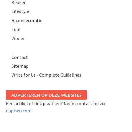
Keuken
Lifestyle
Raamdecoratie
Tuin
Wonen
Contact
Sitemap
Write for Us - Complete Guidelines
ADVERTEREN OP DEZE WEBSITE?
Een artikel of link plaatsen? Neem contact op via
napiseo.com
.