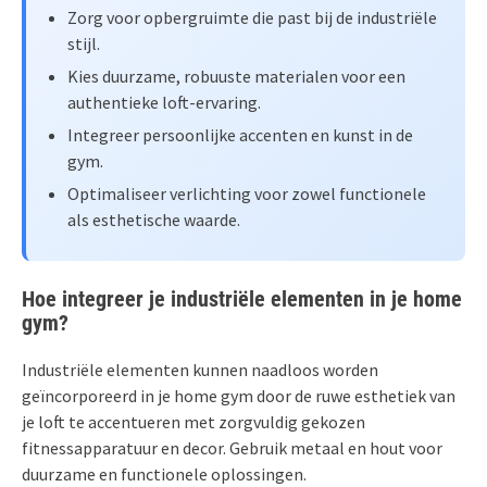
Zorg voor opbergruimte die past bij de industriële
stijl.
Kies duurzame, robuuste materialen voor een
authentieke loft-ervaring.
Integreer persoonlijke accenten en kunst in de
gym.
Optimaliseer verlichting voor zowel functionele
als esthetische waarde.
Hoe integreer je industriële elementen in je home
gym?
Industriële elementen kunnen naadloos worden
geïncorporeerd in je home gym door de ruwe esthetiek van
je loft te accentueren met zorgvuldig gekozen
fitnessapparatuur en decor. Gebruik metaal en hout voor
duurzame en functionele oplossingen.