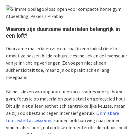
Afbeelding: Pexels / Pixabay
Waarom zijn duurzame materialen belangrijk in
een loft?
Duurzame materialen zijn cruciaal in een industriële loft
omdat ze passen bij de robuuste esthetiek en de levensduur
van je inrichting verlengen. Ze voegen niet alleen
authenticiteit toe, maar zijn ook praktisch en lang
meegaand.
Bij het kiezen van apparatuur en accessoires voor je home
gym, focus je op materialen zoals staal en gerecycled hout.
Dit zijn niet alleen esthetisch aantrekkelijke keuzes, maar
ze zijn ook bestand tegen intensief gebruik.
Onmisbare
tuintextiel accessoires
kunnen ook hun weg naar binnen
vinden als stoere, natuurlijke elementen die de robuustheid