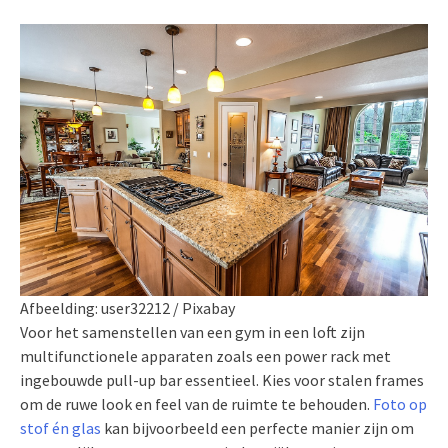
Afbeelding: user32212 / Pixabay
Voor het samenstellen van een gym in een loft zijn
multifunctionele apparaten zoals een power rack met
ingebouwde pull-up bar essentieel. Kies voor stalen frames
om de ruwe look en feel van de ruimte te behouden.
Foto op
stof én glas
kan bijvoorbeeld een perfecte manier zijn om