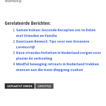
levensstijl.
Gerelateerde Berichten:
Samen Koken: Gezonde Recepten om te Delen
met Vrienden en Familie
Duurzaam Bewust: Tips voor een Groenere
Levensstijl
Deze strandactiviteiten in Nederland zorgen voor
plezier én verkoeling
Mindful beweging retreats in Nederland trekken
mensen aan die meer diepgang zoeken
GEPLAATST ONDER
LIFESTYLE