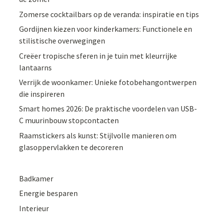
Zomerse cocktailbars op de veranda: inspiratie en tips
Gordijnen kiezen voor kinderkamers: Functionele en
stilistische overwegingen
Creëer tropische sferen in je tuin met kleurrijke
lantaarns
Verrijk de woonkamer: Unieke fotobehangontwerpen
die inspireren
Smart homes 2026: De praktische voordelen van USB-
C muurinbouw stopcontacten
Raamstickers als kunst: Stijlvolle manieren om
glasoppervlakken te decoreren
Badkamer
Energie besparen
Interieur