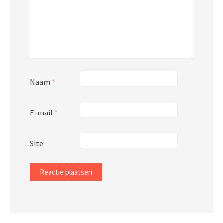
Naam
*
E-mail
*
Site