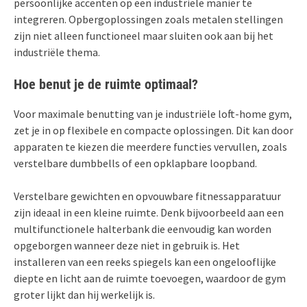
persoonlijke accenten op een industriële manier te
integreren. Opbergoplossingen zoals metalen stellingen
zijn niet alleen functioneel maar sluiten ook aan bij het
industriële thema.
Hoe benut je de ruimte optimaal?
Voor maximale benutting van je industriële loft-home gym,
zet je in op flexibele en compacte oplossingen. Dit kan door
apparaten te kiezen die meerdere functies vervullen, zoals
verstelbare dumbbells of een opklapbare loopband.
Verstelbare gewichten en opvouwbare fitnessapparatuur
zijn ideaal in een kleine ruimte. Denk bijvoorbeeld aan een
multifunctionele halterbank die eenvoudig kan worden
opgeborgen wanneer deze niet in gebruik is. Het
installeren van een reeks spiegels kan een ongelooflijke
diepte en licht aan de ruimte toevoegen, waardoor de gym
groter lijkt dan hij werkelijk is.