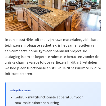
In een industriële loft met zijn ruwe materialen, zichtbare
leidingen en robuuste esthetiek, is het samenstellen van
een compacte home gym een spannend project. De
uitdaging is om de beperkte ruimte te benutten zonder de
unieke charme van de loft te verliezen. In dit artikel delen
we hoe je een functionele en stijlvolle fitnessruimte in jouw
loft kunt creëren.
Belangrijkste punten
Gebruik multifunctionele apparatuur voor
maximale ruimtebenutting.