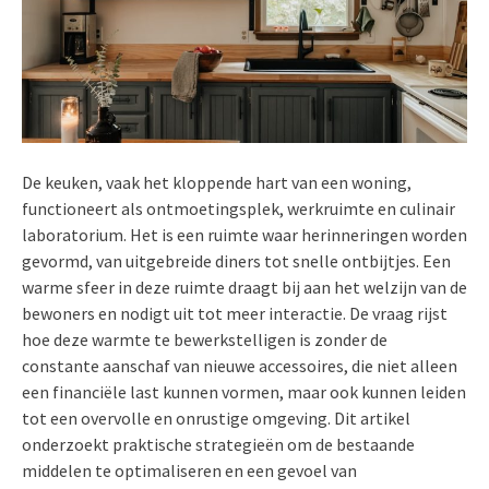
De keuken, vaak het kloppende hart van een woning,
functioneert als ontmoetingsplek, werkruimte en culinair
laboratorium. Het is een ruimte waar herinneringen worden
gevormd, van uitgebreide diners tot snelle ontbijtjes. Een
warme sfeer in deze ruimte draagt bij aan het welzijn van de
bewoners en nodigt uit tot meer interactie. De vraag rijst
hoe deze warmte te bewerkstelligen is zonder de
constante aanschaf van nieuwe accessoires, die niet alleen
een financiële last kunnen vormen, maar ook kunnen leiden
tot een overvolle en onrustige omgeving. Dit artikel
onderzoekt praktische strategieën om de bestaande
middelen te optimaliseren en een gevoel van