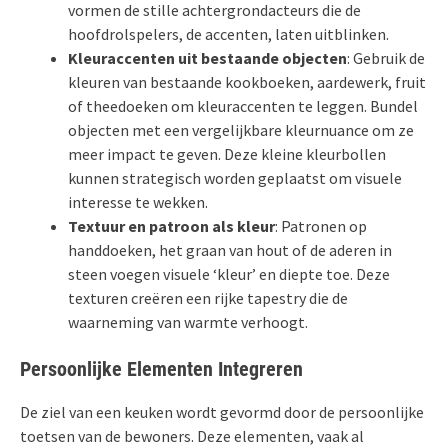
vormen de stille achtergrondacteurs die de
hoofdrolspelers, de accenten, laten uitblinken.
Kleuraccenten uit bestaande objecten
: Gebruik de
kleuren van bestaande kookboeken, aardewerk, fruit
of theedoeken om kleuraccenten te leggen. Bundel
objecten met een vergelijkbare kleurnuance om ze
meer impact te geven. Deze kleine kleurbollen
kunnen strategisch worden geplaatst om visuele
interesse te wekken.
Textuur en patroon als kleur
: Patronen op
handdoeken, het graan van hout of de aderen in
steen voegen visuele ‘kleur’ en diepte toe. Deze
texturen creëren een rijke tapestry die de
waarneming van warmte verhoogt.
Persoonlijke Elementen Integreren
De ziel van een keuken wordt gevormd door de persoonlijke
toetsen van de bewoners. Deze elementen, vaak al