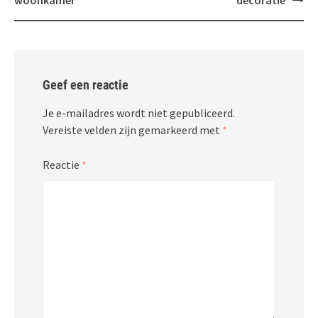
Geef een reactie
Je e-mailadres wordt niet gepubliceerd.
Vereiste velden zijn gemarkeerd met
*
Reactie
*