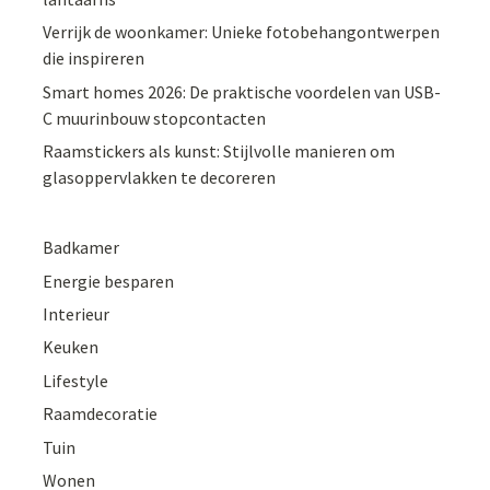
Verrijk de woonkamer: Unieke fotobehangontwerpen
die inspireren
Smart homes 2026: De praktische voordelen van USB-
C muurinbouw stopcontacten
Raamstickers als kunst: Stijlvolle manieren om
glasoppervlakken te decoreren
Badkamer
Energie besparen
Interieur
Keuken
Lifestyle
Raamdecoratie
Tuin
Wonen