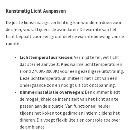
Kunstmatig Licht Aanpassen
De juiste kunstmatige verlichting kan wonderen doen voor
de sfeer, vooral tijdens de avonduren. De warmte van het
licht bepaalt voor een groot deel de warmtebeleving van de
ruimte.
Lichttemperatuur kiezen
: Vermijd te fel, wit licht
dat steriel aanvoelt. Kies warme lichttemperaturen
(rond 2700K-3000K) voor een gezelligere uitstraling.
Deze lichttemperatuur imiteert het licht van een
ondergaande zon en nodigt uit tot ontspanning.
Dimmerinstallatie overwegen
: Een dimmer biedt
de mogelijkheid de intensiteit van het licht aan te
passen aan de situatie. Van functioneel helder
tijdens het koken tot gedimd en intiem tijdens het
dineren. Dit voegt flexibiliteit en controle toe over
de ambiance.