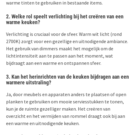
warme tinten te gebruiken in bestaande items.
2. Welke rol speelt verlichting bij het creëren van een
warme keuken?
Verlichting is cruciaal voor de sfeer. Warm wit licht (rond
2700K) zorgt voor een gezellige en uitnodigende ambiance.
Het gebruik van dimmers maakt het mogelijk om de
lichtintensiteit aan te passen aan het moment, wat
bijdraagt aan een warme en ontspannen sfeer.
3. Kan het herinrichten van de keuken bijdragen aan een
warmere uitstraling?
Ja, door meubels en apparaten anders te plaatsen of open
planken te gebruiken om mooie serviesstukken te tonen,
kun je de ruimte gezelliger maken. Het creëren van
overzicht en het vermijden van rommel draagt ook bij aan
een warme en uitnodigende keuken.