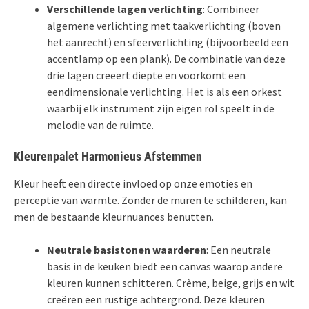
Verschillende lagen verlichting
: Combineer
algemene verlichting met taakverlichting (boven
het aanrecht) en sfeerverlichting (bijvoorbeeld een
accentlamp op een plank). De combinatie van deze
drie lagen creëert diepte en voorkomt een
eendimensionale verlichting. Het is als een orkest
waarbij elk instrument zijn eigen rol speelt in de
melodie van de ruimte.
Kleurenpalet Harmonieus Afstemmen
Kleur heeft een directe invloed op onze emoties en
perceptie van warmte. Zonder de muren te schilderen, kan
men de bestaande kleurnuances benutten.
Neutrale basistonen waarderen
: Een neutrale
basis in de keuken biedt een canvas waarop andere
kleuren kunnen schitteren. Crème, beige, grijs en wit
creëren een rustige achtergrond. Deze kleuren