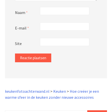
Naam
*
E-mail
*
Site
keukenfotoachterwand.nl
>
Keuken
>
Hoe creëer je een
warme sfeer in de keuken zonder nieuwe accessoires