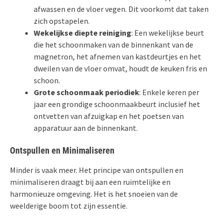
afwassen en de vloer vegen. Dit voorkomt dat taken
zich opstapelen.
Wekelijkse diepte reiniging
: Een wekelijkse beurt
die het schoonmaken van de binnenkant van de
magnetron, het afnemen van kastdeurtjes en het
dweilen van de vloer omvat, houdt de keuken fris en
schoon.
Grote schoonmaak periodiek
: Enkele keren per
jaar een grondige schoonmaakbeurt inclusief het
ontvetten van afzuigkap en het poetsen van
apparatuur aan de binnenkant.
Ontspullen en Minimaliseren
Minder is vaak meer. Het principe van ontspullen en
minimaliseren draagt bij aan een ruimtelijke en
harmonieuze omgeving. Het is het snoeien van de
weelderige boom tot zijn essentie.