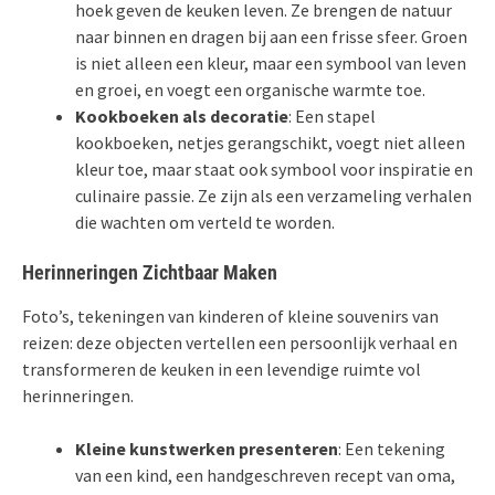
hoek geven de keuken leven. Ze brengen de natuur
naar binnen en dragen bij aan een frisse sfeer. Groen
is niet alleen een kleur, maar een symbool van leven
en groei, en voegt een organische warmte toe.
Kookboeken als decoratie
: Een stapel
kookboeken, netjes gerangschikt, voegt niet alleen
kleur toe, maar staat ook symbool voor inspiratie en
culinaire passie. Ze zijn als een verzameling verhalen
die wachten om verteld te worden.
Herinneringen Zichtbaar Maken
Foto’s, tekeningen van kinderen of kleine souvenirs van
reizen: deze objecten vertellen een persoonlijk verhaal en
transformeren de keuken in een levendige ruimte vol
herinneringen.
Kleine kunstwerken presenteren
: Een tekening
van een kind, een handgeschreven recept van oma,