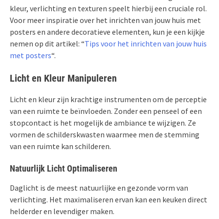
kleur, verlichting en texturen speelt hierbij een cruciale rol.
Voor meer inspiratie over het inrichten van jouw huis met
posters en andere decoratieve elementen, kun je een kijkje
nemen op dit artikel: “
Tips voor het inrichten van jouw huis
met posters
“.
Licht en Kleur Manipuleren
Licht en kleur zijn krachtige instrumenten om de perceptie
van een ruimte te beïnvloeden. Zonder een penseel of een
stopcontact is het mogelijk de ambiance te wijzigen. Ze
vormen de schilderskwasten waarmee men de stemming
van een ruimte kan schilderen.
Natuurlijk Licht Optimaliseren
Daglicht is de meest natuurlijke en gezonde vorm van
verlichting. Het maximaliseren ervan kan een keuken direct
helderder en levendiger maken.