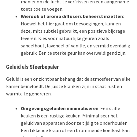
manier om de lucht te verfrissen en een aangename
toets toe te voegen.
Wierook of aroma diffusers beheerst inzetten
:
Hoewel het hier gaat om toevoegingen, kunnen
deze, mits subtiel gebruikt, een positieve bijdrage
leveren. Kies voor natuurlijke geuren zoals
sandelhout, lavendel of vanille, en vermijd overdadig
gebruik. Een te sterke geur kan overweldigend zijn.
Geluid als Sfeerbepaler
Geluid is een onzichtbaar behang dat de atmosfeer van elke
kamer beïnvloedt. De juiste klanken zijn in staat rust en
warmte te genereren.
Omgevingsgeluiden minimaliseren
: Een stille
keuken is een rustige keuken. Minimaliseer het
geluid van apparaten door ze tijdig te onderhouden.
Een tikkende kraan of een brommende koelkast kan