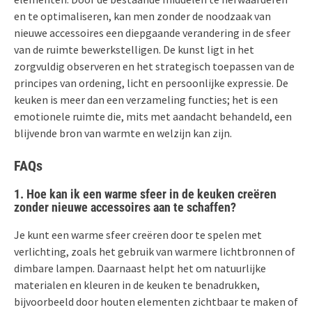
en te optimaliseren, kan men zonder de noodzaak van
nieuwe accessoires een diepgaande verandering in de sfeer
van de ruimte bewerkstelligen. De kunst ligt in het
zorgvuldig observeren en het strategisch toepassen van de
principes van ordening, licht en persoonlijke expressie. De
keuken is meer dan een verzameling functies; het is een
emotionele ruimte die, mits met aandacht behandeld, een
blijvende bron van warmte en welzijn kan zijn.
FAQs
1. Hoe kan ik een warme sfeer in de keuken creëren
zonder nieuwe accessoires aan te schaffen?
Je kunt een warme sfeer creëren door te spelen met
verlichting, zoals het gebruik van warmere lichtbronnen of
dimbare lampen. Daarnaast helpt het om natuurlijke
materialen en kleuren in de keuken te benadrukken,
bijvoorbeeld door houten elementen zichtbaar te maken of