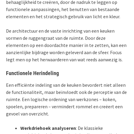
behaaglijkheid te creëren, door de nadruk te leggen op
functionele aanpassingen, het benutten van bestaande
elementen en het strategisch gebruik van licht en kleur.
De architectuur en de vaste inrichting van een keuken
vormen de ruggengraat van de ruimte. Door deze
elementen op een doordachte manier in te zetten, kan een
aanzienlijke bijdrage worden geleverd aan de sfeer. Focus
legt men op het herwaarderen van wat reeds aanwezig is.
Functionele Herindeling
Een efficiënte indeling van de keuken bevordert niet alleen
de functionaliteit, maar beïnvloedt ook de perceptie van de
ruimte. Een logische ordening van werkzones – koken,
spoelen, prepareren – vermindert rommel en creëert een
gevoel van overzicht.
Werkdriehoek analyseren
: De klassieke