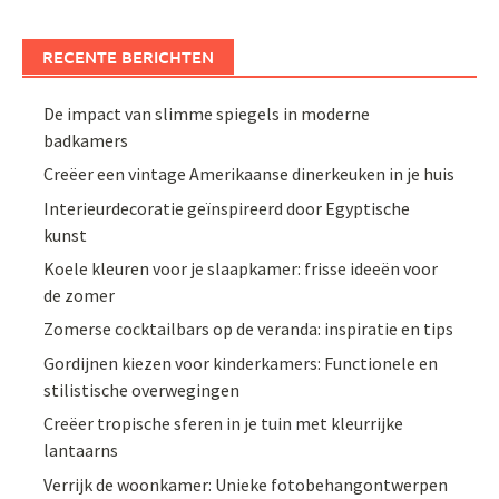
RECENTE BERICHTEN
De impact van slimme spiegels in moderne
badkamers
Creëer een vintage Amerikaanse dinerkeuken in je huis
Interieurdecoratie geïnspireerd door Egyptische
kunst
Koele kleuren voor je slaapkamer: frisse ideeën voor
de zomer
Zomerse cocktailbars op de veranda: inspiratie en tips
Gordijnen kiezen voor kinderkamers: Functionele en
stilistische overwegingen
Creëer tropische sferen in je tuin met kleurrijke
lantaarns
Verrijk de woonkamer: Unieke fotobehangontwerpen