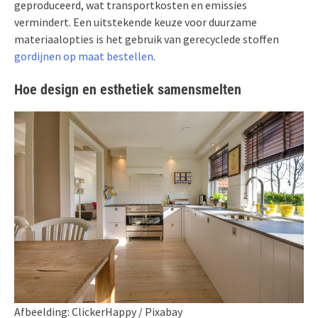
geproduceerd, wat transportkosten en emissies
vermindert. Een uitstekende keuze voor duurzame
materiaalopties is het gebruik van gerecyclede stoffen
gordijnen op maat bestellen
.
Hoe design en esthetiek samensmelten
Afbeelding: ClickerHappy / Pixabay