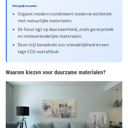
Belangrijkste punten
Organic modern combineert moderne esthetiek
met natuurlijke materialen.
De focus ligt op duurzaamheid, zoals gerecyclede
en milieuvriendelijke materialen.
Deze stijl benadrukt eco-vriendelijkheid en een
lage CO2-voetafdruk.
Waarom kiezen voor duurzame materialen?