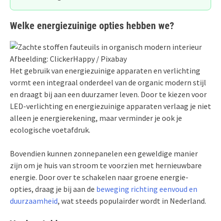
Welke energiezuinige opties hebben we?
Afbeelding: ClickerHappy / Pixabay
Het gebruik van energiezuinige apparaten en verlichting
vormt een integraal onderdeel van de organic modern stijl
en draagt bij aan een duurzamer leven. Door te kiezen voor
LED-verlichting en energiezuinige apparaten verlaag je niet
alleen je energierekening, maar verminder je ook je
ecologische voetafdruk.
Bovendien kunnen zonnepanelen een geweldige manier
zijn om je huis van stroom te voorzien met hernieuwbare
energie. Door over te schakelen naar groene energie-
opties, draag je bij aan de
beweging richting eenvoud en
duurzaamheid
, wat steeds populairder wordt in Nederland.