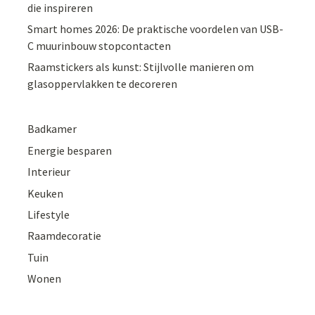
die inspireren
Smart homes 2026: De praktische voordelen van USB-
C muurinbouw stopcontacten
Raamstickers als kunst: Stijlvolle manieren om
glasoppervlakken te decoreren
Badkamer
Energie besparen
Interieur
Keuken
Lifestyle
Raamdecoratie
Tuin
Wonen