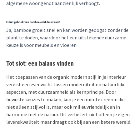
algemene woongenot aanzienlijk verhoogt.
Is het gebruik van bamboe echt duurzaam?
Ja, bamboe groeit snel en kan worden geoogst zonder de
plant te doden, waardoor het een uitstekende duurzame
keuze is voor meubels en vloeren.
Tot slot: een balans vinden
Het toepassen van de organic modern stijl in je interieur
vereist een evenwicht tussen moderniteit en natuurlijke
aspecten, met duurzaamheid als kernprincipe. Door
bewuste keuzes te maken, kun je een ruimte creëren die
niet alleen stijlvol is, maar ook milieuvriendelijk en in
harmonie met de natuur. Dit verbetert niet alleen je eigen
levenskwaliteit maar draagt ook bij aan een betere wereld.