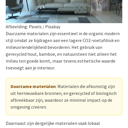
Afbeelding: Pexels / Pixabay
Duurzame materialen zijn essentieel in de organic modern
stijl omdat ze bijdragen aan een lagere CO2-voetafdruk en
milieuvriendelijkheid bevorderen. Het gebruik van
gerecycled hout, bamboe, en natuursteen niet alleen het
milieu ten goede komt, maar tevens esthetische waarde
toevoegt aan je interieur.
Duurzame materialen
: Materialen die afkomstig zijn
uit hernieuwbare bronnen, en gerecycled of biologisch
afbreekbaar zijn, waardoor ze minimal impact op de
omgeving creëren.
Daarnaast zijn dergelijke materialen vaak lokaal