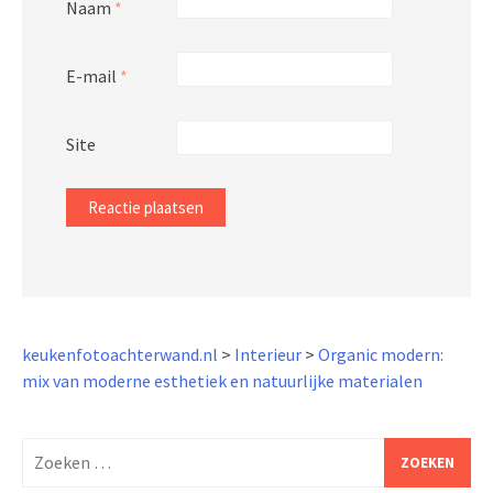
Naam
*
E-mail
*
Site
keukenfotoachterwand.nl
>
Interieur
>
Organic modern:
mix van moderne esthetiek en natuurlijke materialen
Zoeken
naar: