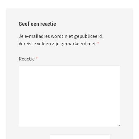
Geef een reactie
Je e-mailadres wordt niet gepubliceerd.
Vereiste velden zijn gemarkeerd met
*
Reactie
*