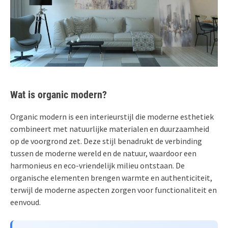
Wat is organic modern?
Organic modern is een interieurstijl die moderne esthetiek
combineert met natuurlijke materialen en duurzaamheid
op de voorgrond zet. Deze stijl benadrukt de verbinding
tussen de moderne wereld en de natuur, waardoor een
harmonieus en eco-vriendelijk milieu ontstaan. De
organische elementen brengen warmte en authenticiteit,
terwijl de moderne aspecten zorgen voor functionaliteit en
eenvoud.