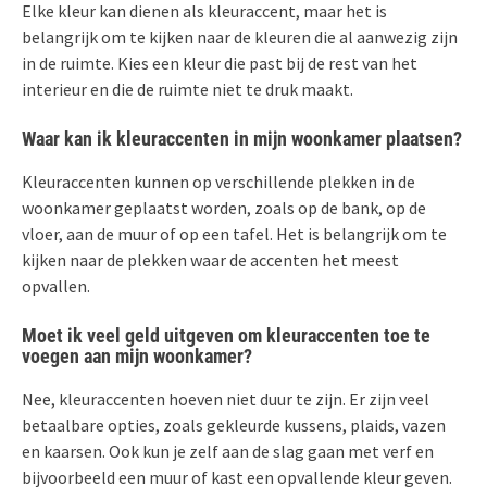
Elke kleur kan dienen als kleuraccent, maar het is
belangrijk om te kijken naar de kleuren die al aanwezig zijn
in de ruimte. Kies een kleur die past bij de rest van het
interieur en die de ruimte niet te druk maakt.
Waar kan ik kleuraccenten in mijn woonkamer plaatsen?
Kleuraccenten kunnen op verschillende plekken in de
woonkamer geplaatst worden, zoals op de bank, op de
vloer, aan de muur of op een tafel. Het is belangrijk om te
kijken naar de plekken waar de accenten het meest
opvallen.
Moet ik veel geld uitgeven om kleuraccenten toe te
voegen aan mijn woonkamer?
Nee, kleuraccenten hoeven niet duur te zijn. Er zijn veel
betaalbare opties, zoals gekleurde kussens, plaids, vazen
en kaarsen. Ook kun je zelf aan de slag gaan met verf en
bijvoorbeeld een muur of kast een opvallende kleur geven.