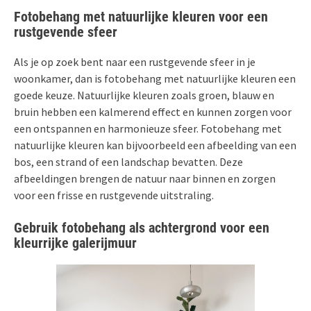
Fotobehang met natuurlijke kleuren voor een
rustgevende sfeer
Als je op zoek bent naar een rustgevende sfeer in je
woonkamer, dan is fotobehang met natuurlijke kleuren een
goede keuze. Natuurlijke kleuren zoals groen, blauw en
bruin hebben een kalmerend effect en kunnen zorgen voor
een ontspannen en harmonieuze sfeer. Fotobehang met
natuurlijke kleuren kan bijvoorbeeld een afbeelding van een
bos, een strand of een landschap bevatten. Deze
afbeeldingen brengen de natuur naar binnen en zorgen
voor een frisse en rustgevende uitstraling.
Gebruik fotobehang als achtergrond voor een
kleurrijke galerijmuur