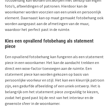
fotobehang kan worden ontworpen met behulp van eigen
foto’s, afbeeldingen of patronen. Hierdoor kan de
woonkamer worden voorzien van een uniek en persoonlijk
element. Daarnaast kan op maat gemaakt fotobehang ook
worden aangepast aan de afmetingen van de muur,
waardoor het perfect past in de ruimte.
Kies een opvallend fotobehang als statement
piece
Een opvallend fotobehang kan fungeren als een statement
piece in een woonkamer. Het kan de aandacht trekken en
direct een wow-factor toevoegen aan de ruimte. Een
statement piece kan worden gekozen op basis van
persoonlijke voorkeur en stijl. Het kan een kleurrijk patroon
zijn, een gedurfde afbeelding of een uniek ontwerp. Het is
belangrijk om het statement piece zorgvuldig te kiezen,
zodat het goed past bij de rest van het interieur en de
gewenste sfeer in de woonkamer.