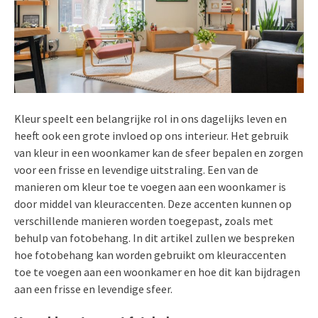
Kleur speelt een belangrijke rol in ons dagelijks leven en
heeft ook een grote invloed op ons interieur. Het gebruik
van kleur in een woonkamer kan de sfeer bepalen en zorgen
voor een frisse en levendige uitstraling. Een van de
manieren om kleur toe te voegen aan een woonkamer is
door middel van kleuraccenten. Deze accenten kunnen op
verschillende manieren worden toegepast, zoals met
behulp van fotobehang. In dit artikel zullen we bespreken
hoe fotobehang kan worden gebruikt om kleuraccenten
toe te voegen aan een woonkamer en hoe dit kan bijdragen
aan een frisse en levendige sfeer.