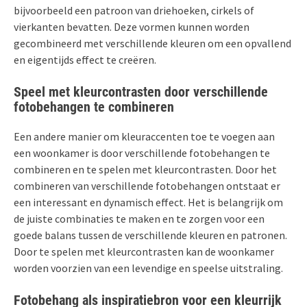
bijvoorbeeld een patroon van driehoeken, cirkels of
vierkanten bevatten. Deze vormen kunnen worden
gecombineerd met verschillende kleuren om een opvallend
en eigentijds effect te creëren.
Speel met kleurcontrasten door verschillende
fotobehangen te combineren
Een andere manier om kleuraccenten toe te voegen aan
een woonkamer is door verschillende fotobehangen te
combineren en te spelen met kleurcontrasten. Door het
combineren van verschillende fotobehangen ontstaat er
een interessant en dynamisch effect. Het is belangrijk om
de juiste combinaties te maken en te zorgen voor een
goede balans tussen de verschillende kleuren en patronen.
Door te spelen met kleurcontrasten kan de woonkamer
worden voorzien van een levendige en speelse uitstraling.
Fotobehang als inspiratiebron voor een kleurrijk