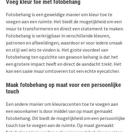
Voeg kleur toe met fotobehang
Fotobehang is een geweldige manier om kleur toe te
voegen aan een ruimte. Het biedt de mogelijkheid om een
muur te transformeren en direct een statement te maken.
Fotobehang is verkrijgbaar in verschillende kleuren,
patronen en afbeeldingen, waardoor er voor iedere smaak
en stijl wel iets te vinden is. Het grote voordeel van
fotobehang ten opzichte van gewoon behang is dat het
een grotere impact heeft en direct de aandacht trekt. Het
kan een saaie muur omtoveren tot een echte eyecatcher.
Maak fotobehang op maat voor een persoonlijke
touch
Een andere manier om kleuraccenten toe te voegen aan
een woonkamer is door middel van op maat gemaakt
fotobehang. Dit biedt de mogelijkheid om een persoonlijke
touch toe te voegen aan de ruimte. Op maat gemaakt