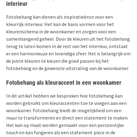
interieur
Fotobehang kan dienen als inspiratiebron voor een
kleurrijk interieur. Het kan de basis vormen voor het
kleurenschema in de woonkamer en zorgen voor een
samenhangend geheel. Door de kleuren uit het fotobehang
terug te laten komen in de rest van het interieur, ontstaat
er een harmonieuze en levendige sfeer. Het is belangrijk om
de juiste kleuren te kiezen die goed passen bij het
fotobehang en de gewenste uitstraling van de woonkamer.
Fotobehang als kleuraccent in een woonkamer
In dit artikel hebben we besproken hoe fotobehang kan
worden gebruikt om kleuraccenten toe te voegen aan een
woonkamer. Fotobehang biedt de mogelijkheid om een
muur te transformeren en direct een statement te maken.
Het kan op maat worden gemaakt voor een persoonlijke
touch en kan fungeren als een statement piece in de