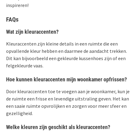
inspireren!
FAQs
Wat zijn kleuraccenten?
Kleuraccenten zijn kleine details in een ruimte die een
opvallende kleur hebben en daarmee de aandacht trekken.
Dit kan bijvoorbeeld een gekleurde kussenhoes zijn of een
felgekleurde vaas.
Hoe kunnen kleuraccenten mijn woonkamer opfrissen?
Door kleuraccenten toe te voegen aan je woonkamer, kun je
de ruimte een frisse en levendige uitstraling geven. Het kan
een saaie ruimte opvrolijken en zorgen voor meer sfeer en
gezelligheid.
Welke kleuren zijn geschikt als kleuraccenten?