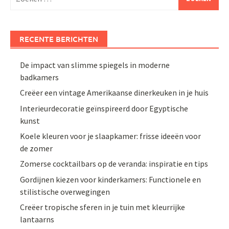
naar:
RECENTE BERICHTEN
De impact van slimme spiegels in moderne
badkamers
Creëer een vintage Amerikaanse dinerkeuken in je huis
Interieurdecoratie geïnspireerd door Egyptische
kunst
Koele kleuren voor je slaapkamer: frisse ideeën voor
de zomer
Zomerse cocktailbars op de veranda: inspiratie en tips
Gordijnen kiezen voor kinderkamers: Functionele en
stilistische overwegingen
Creëer tropische sferen in je tuin met kleurrijke
lantaarns