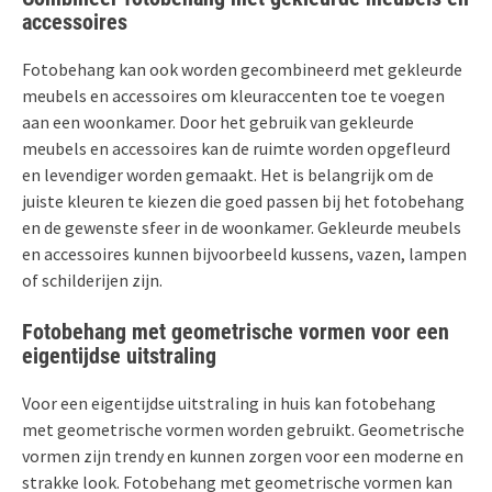
accessoires
Fotobehang kan ook worden gecombineerd met gekleurde
meubels en accessoires om kleuraccenten toe te voegen
aan een woonkamer. Door het gebruik van gekleurde
meubels en accessoires kan de ruimte worden opgefleurd
en levendiger worden gemaakt. Het is belangrijk om de
juiste kleuren te kiezen die goed passen bij het fotobehang
en de gewenste sfeer in de woonkamer. Gekleurde meubels
en accessoires kunnen bijvoorbeeld kussens, vazen, lampen
of schilderijen zijn.
Fotobehang met geometrische vormen voor een
eigentijdse uitstraling
Voor een eigentijdse uitstraling in huis kan fotobehang
met geometrische vormen worden gebruikt. Geometrische
vormen zijn trendy en kunnen zorgen voor een moderne en
strakke look. Fotobehang met geometrische vormen kan