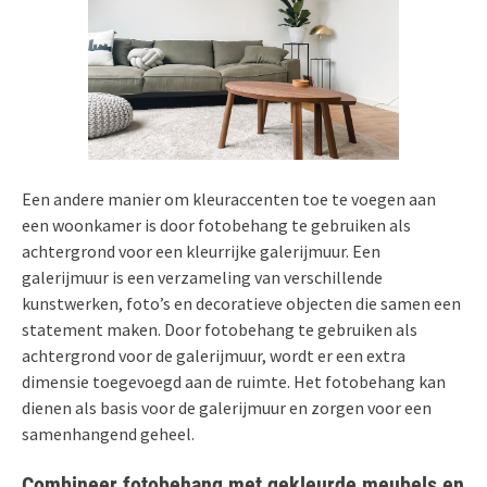
Een andere manier om kleuraccenten toe te voegen aan
een woonkamer is door fotobehang te gebruiken als
achtergrond voor een kleurrijke galerijmuur. Een
galerijmuur is een verzameling van verschillende
kunstwerken, foto’s en decoratieve objecten die samen een
statement maken. Door fotobehang te gebruiken als
achtergrond voor de galerijmuur, wordt er een extra
dimensie toegevoegd aan de ruimte. Het fotobehang kan
dienen als basis voor de galerijmuur en zorgen voor een
samenhangend geheel.
Combineer fotobehang met gekleurde meubels en