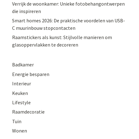
Verrijk de woonkamer: Unieke fotobehangontwerpen
die inspireren
Smart homes 2026: De praktische voordelen van USB-
C muurinbouw stopcontacten
Raamstickers als kunst: Stijlvolle manieren om
glasoppervlakken te decoreren
Badkamer
Energie besparen
Interieur
Keuken
Lifestyle
Raamdecoratie
Tuin
Wonen