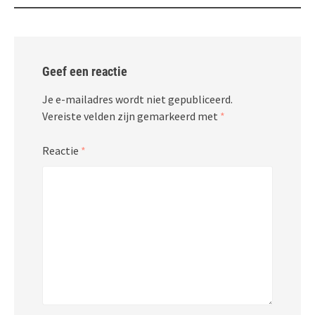
Geef een reactie
Je e-mailadres wordt niet gepubliceerd.
Vereiste velden zijn gemarkeerd met
*
Reactie
*