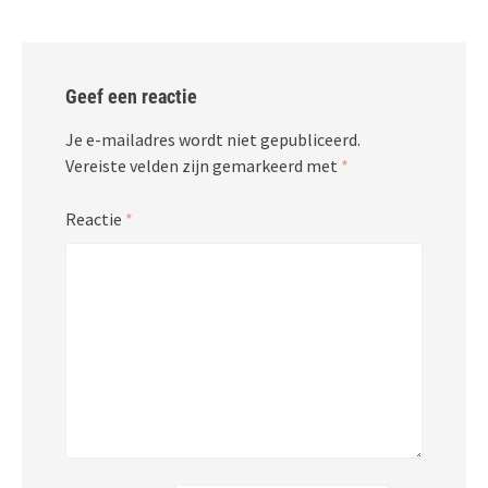
Geef een reactie
Je e-mailadres wordt niet gepubliceerd.
Vereiste velden zijn gemarkeerd met
*
Reactie
*