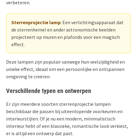
verbeteren.
Sterrenprojectie lamp
: Een verlichtingsapparaat dat
de sterrenhemel en ander astronomische beelden
projecteert op muren en plafonds voor een magisch
effect.
Deze lampen zijn populair vanwege hun veelzijdigheid en
unieke effect, ideaal om een persoonlijke en ontspannen
omgeving te creëren.
Verschillende typen en ontwerpen
Er zijn meerdere soorten sterrenprojectie lampen
beschikbaar die passen bij uiteenlopende voorkeuren en
interieurstijlen. Of je nu een modern, minimalistisch
interieur hebt of een klassieke, romantische look verkiest,
er is altijd een ontwerp dat past.