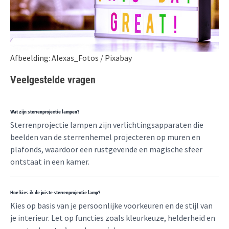
Afbeelding: Alexas_Fotos / Pixabay
Veelgestelde vragen
Wat zijn sterrenprojectie lampen?
Sterrenprojectie lampen zijn verlichtingsapparaten die
beelden van de sterrenhemel projecteren op muren en
plafonds, waardoor een rustgevende en magische sfeer
ontstaat in een kamer.
Hoe kies ik de juiste sterrenprojectie lamp?
Kies op basis van je persoonlijke voorkeuren en de stijl van
je interieur. Let op functies zoals kleurkeuze, helderheid en