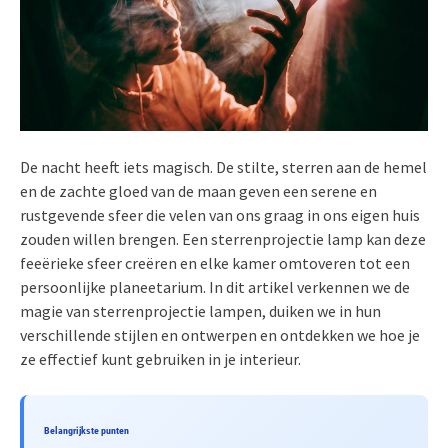
De nacht heeft iets magisch. De stilte, sterren aan de hemel
en de zachte gloed van de maan geven een serene en
rustgevende sfeer die velen van ons graag in ons eigen huis
zouden willen brengen. Een sterrenprojectie lamp kan deze
feeërieke sfeer creëren en elke kamer omtoveren tot een
persoonlijke planeetarium. In dit artikel verkennen we de
magie van sterrenprojectie lampen, duiken we in hun
verschillende stijlen en ontwerpen en ontdekken we hoe je
ze effectief kunt gebruiken in je interieur.
Belangrijkste punten