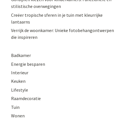
stilistische overwegingen
Creëer tropische sferen in je tuin met kleurrijke
lantaarns
Verrijk de woonkamer: Unieke fotobehangontwerpen
die inspireren
Badkamer
Energie besparen
Interieur
Keuken
Lifestyle
Raamdecoratie
Tuin
Wonen