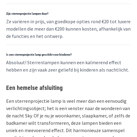
Zijn sterrenprojectie lampen duur?
Ze variëren in prijs, van goedkope opties rond €20 tot luxere
modellen die meer dan €200 kunnen kosten, afhankelijk van
de functies en het ontwerp.
Is een sterrenprojectie lamp geschikt voor kinderen?
Absoluut! Sterrenlampen kunnen een kalmerend effect
hebben en zijn vaak zeer geliefd bij kinderen als nachtlicht.
Een hemelse afsluiting
Een sterrenprojectie lamp is veel meer dan een eenvoudig
verlichtingsobject; het is een venster naar de wonderen van
de nacht Sky. Of je nu je woonkamer, slaapkamer, of zelfs de
badkamer wilt transformeren, deze lampen bieden een
uniek en meevoerend effect. Dit harmonieuze samenspel