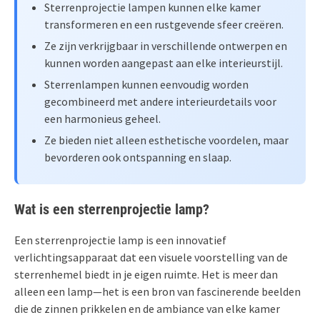
Sterrenprojectie lampen kunnen elke kamer
transformeren en een rustgevende sfeer creëren.
Ze zijn verkrijgbaar in verschillende ontwerpen en
kunnen worden aangepast aan elke interieurstijl.
Sterrenlampen kunnen eenvoudig worden
gecombineerd met andere interieurdetails voor
een harmonieus geheel.
Ze bieden niet alleen esthetische voordelen, maar
bevorderen ook ontspanning en slaap.
Wat is een sterrenprojectie lamp?
Een sterrenprojectie lamp is een innovatief
verlichtingsapparaat dat een visuele voorstelling van de
sterrenhemel biedt in je eigen ruimte. Het is meer dan
alleen een lamp—het is een bron van fascinerende beelden
die de zinnen prikkelen en de ambiance van elke kamer