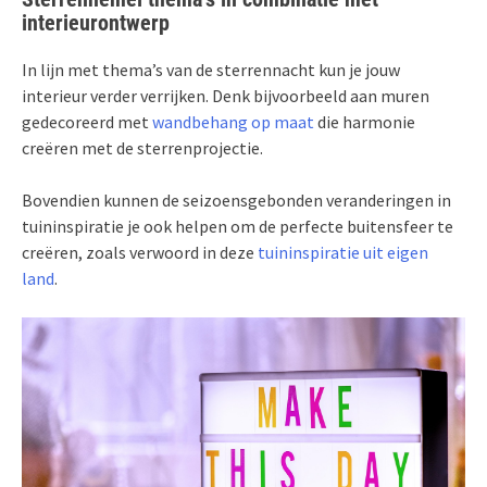
interieurontwerp
In lijn met thema’s van de sterrennacht kun je jouw
interieur verder verrijken. Denk bijvoorbeeld aan muren
gedecoreerd met
wandbehang op maat
die harmonie
creëren met de sterrenprojectie.
Bovendien kunnen de seizoensgebonden veranderingen in
tuininspiratie je ook helpen om de perfecte buitensfeer te
creëren, zoals verwoord in deze
tuininspiratie uit eigen
land
.