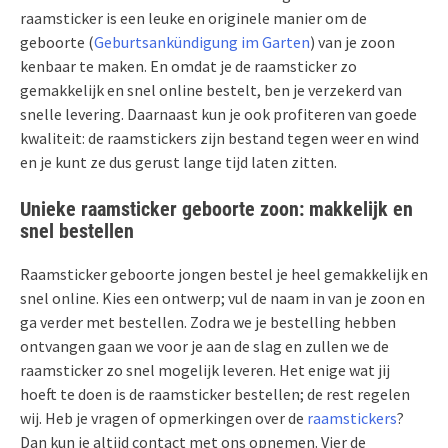
raamsticker is een leuke en originele manier om de
geboorte (
Geburtsankündigung im Garten
) van je zoon
kenbaar te maken. En omdat je de raamsticker zo
gemakkelijk en snel online bestelt, ben je verzekerd van
snelle levering. Daarnaast kun je ook profiteren van goede
kwaliteit: de raamstickers zijn bestand tegen weer en wind
en je kunt ze dus gerust lange tijd laten zitten.
Unieke raamsticker geboorte zoon: makkelijk en
snel bestellen
Raamsticker geboorte jongen bestel je heel gemakkelijk en
snel online. Kies een ontwerp; vul de naam in van je zoon en
ga verder met bestellen. Zodra we je bestelling hebben
ontvangen gaan we voor je aan de slag en zullen we de
raamsticker zo snel mogelijk leveren. Het enige wat jij
hoeft te doen is de raamsticker bestellen; de rest regelen
wij. Heb je vragen of opmerkingen over de
raamstickers
?
Dan kun je altijd contact met ons opnemen. Vier de