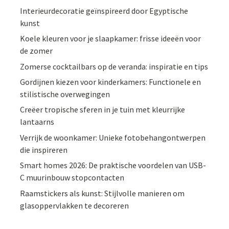
Interieurdecoratie geïnspireerd door Egyptische
kunst
Koele kleuren voor je slaapkamer: frisse ideeën voor
de zomer
Zomerse cocktailbars op de veranda: inspiratie en tips
Gordijnen kiezen voor kinderkamers: Functionele en
stilistische overwegingen
Creëer tropische sferen in je tuin met kleurrijke
lantaarns
Verrijk de woonkamer: Unieke fotobehangontwerpen
die inspireren
Smart homes 2026: De praktische voordelen van USB-
C muurinbouw stopcontacten
Raamstickers als kunst: Stijlvolle manieren om
glasoppervlakken te decoreren