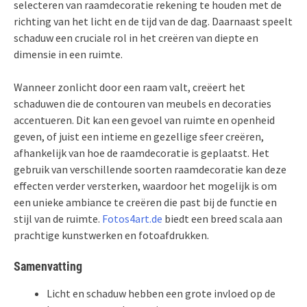
selecteren van raamdecoratie rekening te houden met de
richting van het licht en de tijd van de dag. Daarnaast speelt
schaduw een cruciale rol in het creëren van diepte en
dimensie in een ruimte.
Wanneer zonlicht door een raam valt, creëert het
schaduwen die de contouren van meubels en decoraties
accentueren. Dit kan een gevoel van ruimte en openheid
geven, of juist een intieme en gezellige sfeer creëren,
afhankelijk van hoe de raamdecoratie is geplaatst. Het
gebruik van verschillende soorten raamdecoratie kan deze
effecten verder versterken, waardoor het mogelijk is om
een unieke ambiance te creëren die past bij de functie en
stijl van de ruimte.
Fotos4art.de
biedt een breed scala aan
prachtige kunstwerken en fotoafdrukken.
Samenvatting
Licht en schaduw hebben een grote invloed op de