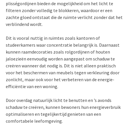
plisségordijnen bieden de mogelijkheid om het licht te
filteren zonder volledig te blokkeren, waardoor er een
zachte gloed ontstaat die de ruimte verlicht zonder dat het
verblindend wordt.
Dit is vooral nuttig in ruimtes zoals kantoren of
studeerkamers waar concentratie belangrijk is. Daarnaast
kunnen raamdecoraties zoals rolgordijnen of houten
jaloezieën eenvoudig worden aangepast om schaduw te
creëren wanneer dat nodig is. Dit is niet alleen praktisch
voor het beschermen van meubels tegen verkleuring door
zonlicht, maar ook voor het verbeteren van de energie-
efficiëntie van een woning.
Door overdag natuurlijk licht te benutten en ’s avonds
schaduw te creëren, kunnen bewoners hun energieverbruik
optimaliseren en tegelijkertijd genieten van een
comfortabele leefomgeving.