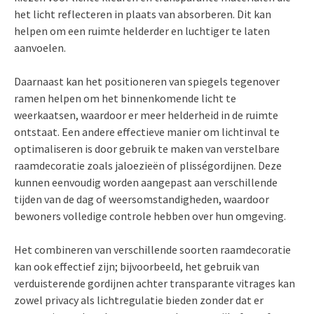
het licht reflecteren in plaats van absorberen. Dit kan
helpen om een ruimte helderder en luchtiger te laten
aanvoelen.
Daarnaast kan het positioneren van spiegels tegenover
ramen helpen om het binnenkomende licht te
weerkaatsen, waardoor er meer helderheid in de ruimte
ontstaat. Een andere effectieve manier om lichtinval te
optimaliseren is door gebruik te maken van verstelbare
raamdecoratie zoals jaloezieën of plisségordijnen. Deze
kunnen eenvoudig worden aangepast aan verschillende
tijden van de dag of weersomstandigheden, waardoor
bewoners volledige controle hebben over hun omgeving.
Het combineren van verschillende soorten raamdecoratie
kan ook effectief zijn; bijvoorbeeld, het gebruik van
verduisterende gordijnen achter transparante vitrages kan
zowel privacy als lichtregulatie bieden zonder dat er