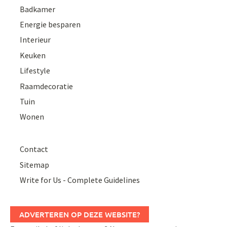
Badkamer
Energie besparen
Interieur
Keuken
Lifestyle
Raamdecoratie
Tuin
Wonen
Contact
Sitemap
Write for Us - Complete Guidelines
ADVERTEREN OP DEZE WEBSITE?