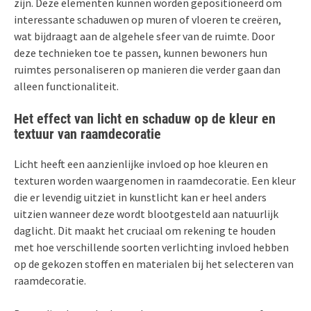
zijn. Deze elementen kunnen worden gepositioneerd om
interessante schaduwen op muren of vloeren te creëren,
wat bijdraagt aan de algehele sfeer van de ruimte. Door
deze technieken toe te passen, kunnen bewoners hun
ruimtes personaliseren op manieren die verder gaan dan
alleen functionaliteit.
Het effect van licht en schaduw op de kleur en
textuur van raamdecoratie
Licht heeft een aanzienlijke invloed op hoe kleuren en
texturen worden waargenomen in raamdecoratie. Een kleur
die er levendig uitziet in kunstlicht kan er heel anders
uitzien wanneer deze wordt blootgesteld aan natuurlijk
daglicht. Dit maakt het cruciaal om rekening te houden
met hoe verschillende soorten verlichting invloed hebben
op de gekozen stoffen en materialen bij het selecteren van
raamdecoratie.