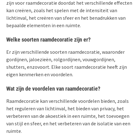
zijn voor raamdecoratie doordat het verschillende effecten
kan creëren, zoals het spelen met de intensiteit van
lichtinval, het creëren van sfeer en het benadrukken van
bepaalde elementen in een ruimte.
Welke soorten raamdecoratie zijn er?
Er zijn verschillende soorten raamdecoratie, waaronder
gordijnen, jaloezieën, rolgordijnen, vouwgordijnen,
shutters, enzovoort. Elke soort raamdecoratie heeft zijn
eigen kenmerken en voordelen.
Wat zijn de voordelen van raamdecoratie?
Raamdecoratie kan verschillende voordelen bieden, zoals
het reguleren van lichtinval, het bieden van privacy, het
verbeteren van de akoestiek in een ruimte, het toevoegen
van stijl en sfeer, en het verbeteren van de isolatie van een
ruimte.