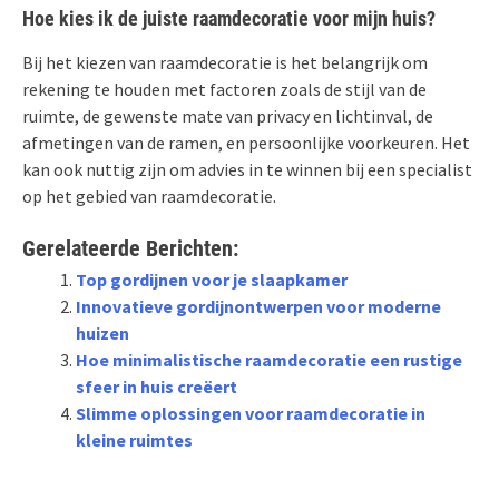
Hoe kies ik de juiste raamdecoratie voor mijn huis?
Bij het kiezen van raamdecoratie is het belangrijk om
rekening te houden met factoren zoals de stijl van de
ruimte, de gewenste mate van privacy en lichtinval, de
afmetingen van de ramen, en persoonlijke voorkeuren. Het
kan ook nuttig zijn om advies in te winnen bij een specialist
op het gebied van raamdecoratie.
Gerelateerde Berichten:
Top gordijnen voor je slaapkamer
Innovatieve gordijnontwerpen voor moderne
huizen
Hoe minimalistische raamdecoratie een rustige
sfeer in huis creëert
Slimme oplossingen voor raamdecoratie in
kleine ruimtes