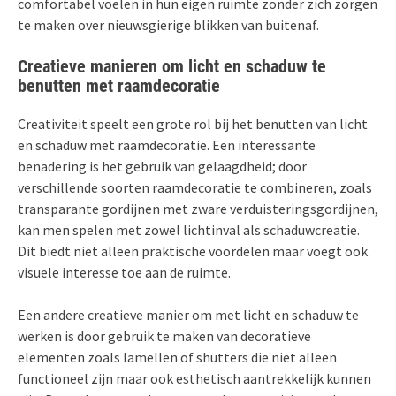
comfortabel voelen in hun eigen ruimte zonder zich zorgen
te maken over nieuwsgierige blikken van buitenaf.
Creatieve manieren om licht en schaduw te
benutten met raamdecoratie
Creativiteit speelt een grote rol bij het benutten van licht
en schaduw met raamdecoratie. Een interessante
benadering is het gebruik van gelaagdheid; door
verschillende soorten raamdecoratie te combineren, zoals
transparante gordijnen met zware verduisteringsgordijnen,
kan men spelen met zowel lichtinval als schaduwcreatie.
Dit biedt niet alleen praktische voordelen maar voegt ook
visuele interesse toe aan de ruimte.
Een andere creatieve manier om met licht en schaduw te
werken is door gebruik te maken van decoratieve
elementen zoals lamellen of shutters die niet alleen
functioneel zijn maar ook esthetisch aantrekkelijk kunnen