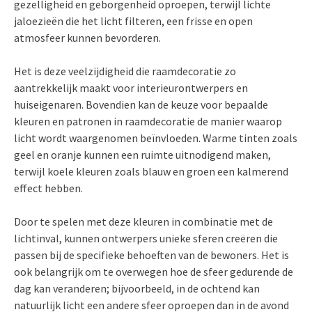
gezelligheid en geborgenheid oproepen, terwijl lichte
jaloezieën die het licht filteren, een frisse en open
atmosfeer kunnen bevorderen.
Het is deze veelzijdigheid die raamdecoratie zo
aantrekkelijk maakt voor interieurontwerpers en
huiseigenaren. Bovendien kan de keuze voor bepaalde
kleuren en patronen in raamdecoratie de manier waarop
licht wordt waargenomen beïnvloeden. Warme tinten zoals
geel en oranje kunnen een ruimte uitnodigend maken,
terwijl koele kleuren zoals blauw en groen een kalmerend
effect hebben.
Door te spelen met deze kleuren in combinatie met de
lichtinval, kunnen ontwerpers unieke sferen creëren die
passen bij de specifieke behoeften van de bewoners. Het is
ook belangrijk om te overwegen hoe de sfeer gedurende de
dag kan veranderen; bijvoorbeeld, in de ochtend kan
natuurlijk licht een andere sfeer oproepen dan in de avond