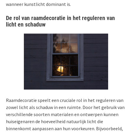
wanneer kunstlicht dominant is.
De rol van raamdecoratie in het reguleren van
licht en schaduw
Raamdecoratie speelt een cruciale rol in het reguleren van
zowel licht als schaduw in een ruimte. Door het gebruik van
verschillende soorten materialen en ontwerpen kunnen
huiseigenaren de hoeveelheid natuurlijk licht die
binnenkomt aanpassen aan hun voorkeuren. Bijvoorbeeld,