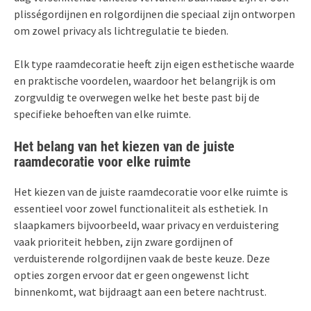
plisségordijnen en rolgordijnen die speciaal zijn ontworpen
om zowel privacy als lichtregulatie te bieden.
Elk type raamdecoratie heeft zijn eigen esthetische waarde
en praktische voordelen, waardoor het belangrijk is om
zorgvuldig te overwegen welke het beste past bij de
specifieke behoeften van elke ruimte.
Het belang van het kiezen van de juiste
raamdecoratie voor elke ruimte
Het kiezen van de juiste raamdecoratie voor elke ruimte is
essentieel voor zowel functionaliteit als esthetiek. In
slaapkamers bijvoorbeeld, waar privacy en verduistering
vaak prioriteit hebben, zijn zware gordijnen of
verduisterende rolgordijnen vaak de beste keuze. Deze
opties zorgen ervoor dat er geen ongewenst licht
binnenkomt, wat bijdraagt aan een betere nachtrust.