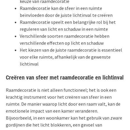
keuze van raamdecoratie
Raamdecoratie kan de sfeer in een ruimte
beïnvloeden door de juiste lichtinval te creëren
Raamdecoratie speelt een belangrijke rol bij het
reguleren van licht en schaduw in een ruimte
Verschillende soorten raamdecoratie hebben
verschillende effecten op licht en schaduw
Het kiezen van de juiste raamdecoratie is essentieel
voor elke ruimte, afhankelijk van de gewenste
lichtinval
Creëren van sfeer met raamdecoratie en lichtinval
Raamdecoratie is niet alleen functioneel; het is ook een
krachtig instrument voor het creëren van sfeer in een
ruimte. De manier waarop licht door een raam valt, kan de
emotionele impact van een kamer veranderen.
Bijvoorbeeld, in een woonkamer kan het gebruik van zware
gordijnen die het licht blokkeren, een gevoel van