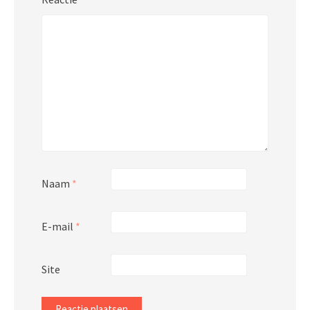
Naam
*
E-mail
*
Site