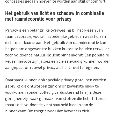
concessies gedaan hoeven te worden aan stijl of comfort.
Het gebruik van licht en schaduw in combinatie
met raamdecoratie voor privacy
Privacy is een belangrijke overweging bij het kiezen van
raamdecoratie, vooral in stedelijke gebieden waar huizen
dicht op elkaar staan. Het gebruik van raamdecoratie kan
helpen om ongewenste blikken buiten te houden terwijl er
toch voldoende natuurlijk licht binnenkomt. Een populaire
keuze hiervoor zijn jaloezieën die eenvoudig kunnen worden
aangepast om zowel privacy als lichtinval te regelen.
Daarnaast kunnen ook speciale privacy-gordijnen worden
gebruikt die ontworpen zijn om ongewenste inkijk te
voorkomen zonder volledig verduisterend te zijn. Deze
gordijnen zijn vaak gemaakt van stoffen die licht filteren
maar toch voldoende zichtbaarheid bieden aan de
binnenkant. Dit zorgt ervoor dat bewoners zich