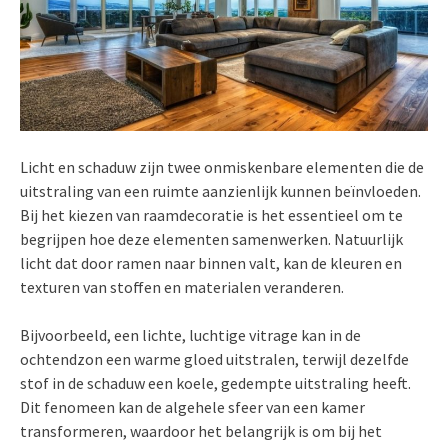
Licht en schaduw zijn twee onmiskenbare elementen die de
uitstraling van een ruimte aanzienlijk kunnen beïnvloeden.
Bij het kiezen van raamdecoratie is het essentieel om te
begrijpen hoe deze elementen samenwerken. Natuurlijk
licht dat door ramen naar binnen valt, kan de kleuren en
texturen van stoffen en materialen veranderen.
Bijvoorbeeld, een lichte, luchtige vitrage kan in de
ochtendzon een warme gloed uitstralen, terwijl dezelfde
stof in de schaduw een koele, gedempte uitstraling heeft.
Dit fenomeen kan de algehele sfeer van een kamer
transformeren, waardoor het belangrijk is om bij het