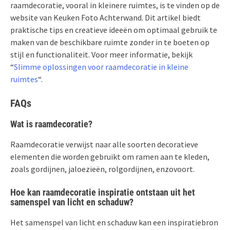
raamdecoratie, vooral in kleinere ruimtes, is te vinden op de
website van Keuken Foto Achterwand. Dit artikel biedt
praktische tips en creatieve ideeën om optimaal gebruik te
maken van de beschikbare ruimte zonder in te boeten op
stijl en functionaliteit. Voor meer informatie, bekijk
“
Slimme oplossingen voor raamdecoratie in kleine
ruimtes
“.
FAQs
Wat is raamdecoratie?
Raamdecoratie verwijst naar alle soorten decoratieve
elementen die worden gebruikt om ramen aan te kleden,
zoals gordijnen, jaloezieën, rolgordijnen, enzovoort.
Hoe kan raamdecoratie inspiratie ontstaan uit het
samenspel van licht en schaduw?
Het samenspel van licht en schaduw kan een inspiratiebron