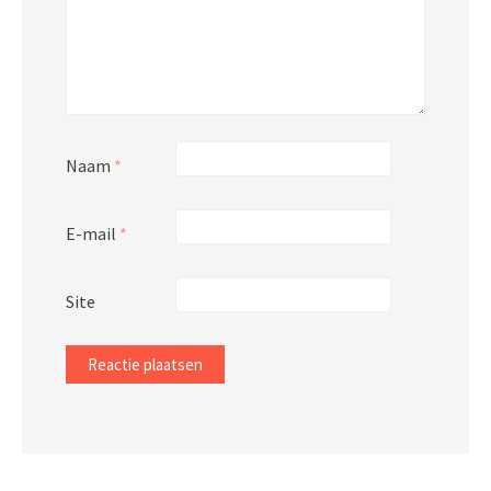
Naam
*
E-mail
*
Site