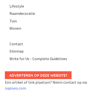
Lifestyle
Raamdecoratie
Tuin
Wonen
Contact
Sitemap
Write for Us - Complete Guidelines
ADVERTEREN OP DEZE WEBSITE?
Een artikel of link plaatsen? Neem contact op via
napiseo.com
.