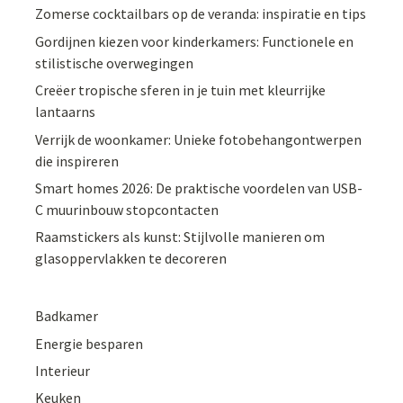
Zomerse cocktailbars op de veranda: inspiratie en tips
Gordijnen kiezen voor kinderkamers: Functionele en
stilistische overwegingen
Creëer tropische sferen in je tuin met kleurrijke
lantaarns
Verrijk de woonkamer: Unieke fotobehangontwerpen
die inspireren
Smart homes 2026: De praktische voordelen van USB-
C muurinbouw stopcontacten
Raamstickers als kunst: Stijlvolle manieren om
glasoppervlakken te decoreren
Badkamer
Energie besparen
Interieur
Keuken