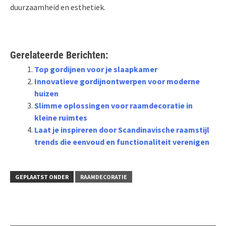
duurzaamheid en esthetiek.
Gerelateerde Berichten:
Top gordijnen voor je slaapkamer
Innovatieve gordijnontwerpen voor moderne
huizen
Slimme oplossingen voor raamdecoratie in
kleine ruimtes
Laat je inspireren door Scandinavische raamstijl
trends die eenvoud en functionaliteit verenigen
GEPLAATST ONDER
RAAMDECORATIE