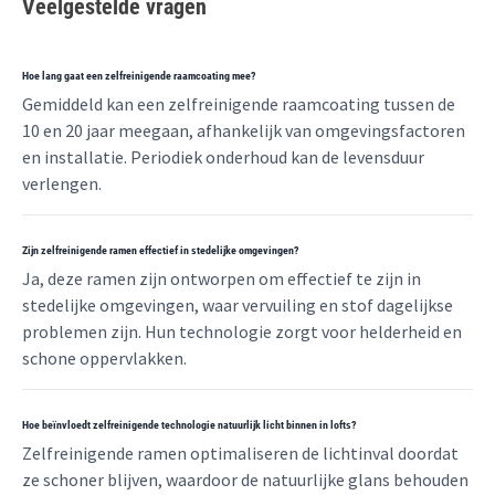
Veelgestelde vragen
Hoe lang gaat een zelfreinigende raamcoating mee?
Gemiddeld kan een zelfreinigende raamcoating tussen de
10 en 20 jaar meegaan, afhankelijk van omgevingsfactoren
en installatie. Periodiek onderhoud kan de levensduur
verlengen.
Zijn zelfreinigende ramen effectief in stedelijke omgevingen?
Ja, deze ramen zijn ontworpen om effectief te zijn in
stedelijke omgevingen, waar vervuiling en stof dagelijkse
problemen zijn. Hun technologie zorgt voor helderheid en
schone oppervlakken.
Hoe beïnvloedt zelfreinigende technologie natuurlijk licht binnen in lofts?
Zelfreinigende ramen optimaliseren de lichtinval doordat
ze schoner blijven, waardoor de natuurlijke glans behouden