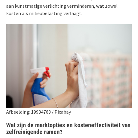
aan kunstmatige verlichting verminderen, wat zowel
kosten als milieubelasting verlaagt.
Afbeelding: 19934763 / Pixabay
Wat zijn de marktopties en kosteneffectiviteit van
zelfreinigende ramen?