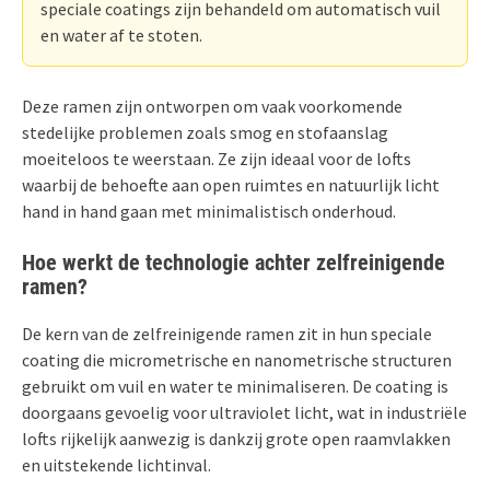
speciale coatings zijn behandeld om automatisch vuil
en water af te stoten.
Deze ramen zijn ontworpen om vaak voorkomende
stedelijke problemen zoals smog en stofaanslag
moeiteloos te weerstaan. Ze zijn ideaal voor de lofts
waarbij de behoefte aan open ruimtes en natuurlijk licht
hand in hand gaan met minimalistisch onderhoud.
Hoe werkt de technologie achter zelfreinigende
ramen?
De kern van de zelfreinigende ramen zit in hun speciale
coating die micrometrische en nanometrische structuren
gebruikt om vuil en water te minimaliseren. De coating is
doorgaans gevoelig voor ultraviolet licht, wat in industriële
lofts rijkelijk aanwezig is dankzij grote open raamvlakken
en uitstekende lichtinval.