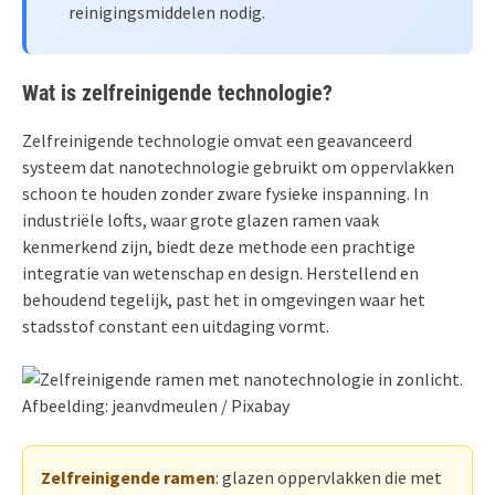
reinigingsmiddelen nodig.
Wat is zelfreinigende technologie?
Zelfreinigende technologie omvat een geavanceerd
systeem dat nanotechnologie gebruikt om oppervlakken
schoon te houden zonder zware fysieke inspanning. In
industriële lofts, waar grote glazen ramen vaak
kenmerkend zijn, biedt deze methode een prachtige
integratie van wetenschap en design. Herstellend en
behoudend tegelijk, past het in omgevingen waar het
stadsstof constant een uitdaging vormt.
Afbeelding: jeanvdmeulen / Pixabay
Zelfreinigende ramen
: glazen oppervlakken die met