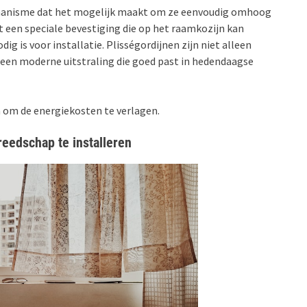
hanisme dat het mogelijk maakt om ze eenvoudig omhoog
 een speciale bevestiging die op het raamkozijn kan
g is voor installatie. Plisségordijnen zijn niet alleen
 een moderne uitstraling die goed past in hedendaagse
n om de energiekosten te verlagen.
eedschap te installeren