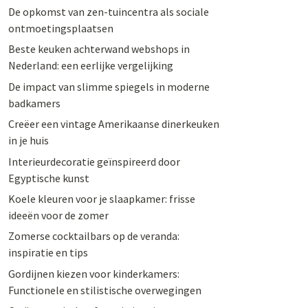
De opkomst van zen-tuincentra als sociale
ontmoetingsplaatsen
Beste keuken achterwand webshops in
Nederland: een eerlijke vergelijking
De impact van slimme spiegels in moderne
badkamers
Creëer een vintage Amerikaanse dinerkeuken
in je huis
Interieurdecoratie geïnspireerd door
Egyptische kunst
Koele kleuren voor je slaapkamer: frisse
ideeën voor de zomer
Zomerse cocktailbars op de veranda:
inspiratie en tips
Gordijnen kiezen voor kinderkamers:
Functionele en stilistische overwegingen