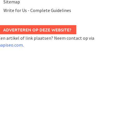
Sitemap
Write for Us - Complete Guidelines
ADVERTEREN OP DEZE WEBSITE?
en artikel of link plaatsen? Neem contact op via
napiseo.com
.