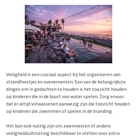
Veiligheid is een cruciaal aspect bij het organiseren van
strandfeestjes en evenementen. Een van de belangrijkste
dingen om in gedachten te houden is het toezicht houden
op kinderen die in de buurt van water spelen. Zorg ervoor
dat er altijd volwassenen aanwezig zijn die toezicht houden
op kinderen die zwemmen of spelen in de branding.
Het kan ook nuttig zijn om zwemvesten of andere
veiligheidsuitrusting beschikbaar te stellen voor extra