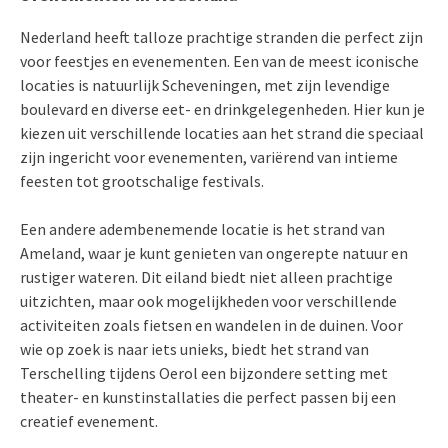
Nederland heeft talloze prachtige stranden die perfect zijn
voor feestjes en evenementen. Een van de meest iconische
locaties is natuurlijk Scheveningen, met zijn levendige
boulevard en diverse eet- en drinkgelegenheden. Hier kun je
kiezen uit verschillende locaties aan het strand die speciaal
zijn ingericht voor evenementen, variërend van intieme
feesten tot grootschalige festivals.
Een andere adembenemende locatie is het strand van
Ameland, waar je kunt genieten van ongerepte natuur en
rustiger wateren. Dit eiland biedt niet alleen prachtige
uitzichten, maar ook mogelijkheden voor verschillende
activiteiten zoals fietsen en wandelen in de duinen. Voor
wie op zoek is naar iets unieks, biedt het strand van
Terschelling tijdens Oerol een bijzondere setting met
theater- en kunstinstallaties die perfect passen bij een
creatief evenement.