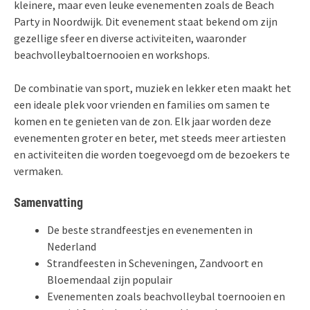
kleinere, maar even leuke evenementen zoals de Beach
Party in Noordwijk. Dit evenement staat bekend om zijn
gezellige sfeer en diverse activiteiten, waaronder
beachvolleybaltoernooien en workshops.
De combinatie van sport, muziek en lekker eten maakt het
een ideale plek voor vrienden en families om samen te
komen en te genieten van de zon. Elk jaar worden deze
evenementen groter en beter, met steeds meer artiesten
en activiteiten die worden toegevoegd om de bezoekers te
vermaken.
Samenvatting
De beste strandfeestjes en evenementen in
Nederland
Strandfeesten in Scheveningen, Zandvoort en
Bloemendaal zijn populair
Evenementen zoals beachvolleybal toernooien en