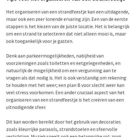
Het organiseren van een strandfeestje kan een uitdagende,
maar ook een zeer lonende ervaring zijn. Een van de eerste
stappen is het kiezen van de juiste locatie. Het is belangrijk
om een strand te selecteren dat niet alleen mooi is, maar
ook toegankelijk voor je gasten.
Denk aan parkeermogelijkheden, nabijheid van
voorzieningen zoals toiletten en eetgelegenheden, en
natuurlijk de mogelijkheid om een vergunning aan te
vragen als dat nodig is. Het is ook verstandig om rekening
te houden met het weer; een plan B voor slecht weer kan
veel stress voorkomen. Een ander cruciaal aspect van het
organiseren van een strandfeestje is het creëren van een
uitnodigende sfeer.
Dit kan worden bereikt door het gebruik van decoraties
zoals kleurrijke parasols, strandstoelen en sfeervolle
verlichting. Muziek speelt ook een belangrijke rol; zorg