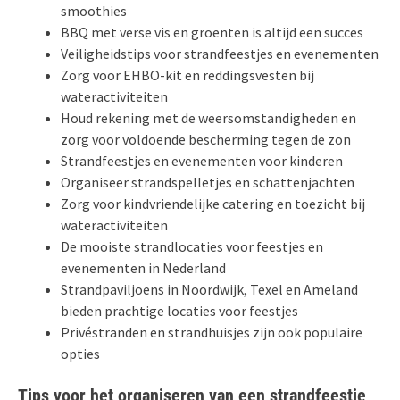
smoothies
BBQ met verse vis en groenten is altijd een succes
Veiligheidstips voor strandfeestjes en evenementen
Zorg voor EHBO-kit en reddingsvesten bij
wateractiviteiten
Houd rekening met de weersomstandigheden en
zorg voor voldoende bescherming tegen de zon
Strandfeestjes en evenementen voor kinderen
Organiseer strandspelletjes en schattenjachten
Zorg voor kindvriendelijke catering en toezicht bij
wateractiviteiten
De mooiste strandlocaties voor feestjes en
evenementen in Nederland
Strandpaviljoens in Noordwijk, Texel en Ameland
bieden prachtige locaties voor feestjes
Privéstranden en strandhuisjes zijn ook populaire
opties
Tips voor het organiseren van een strandfeestje