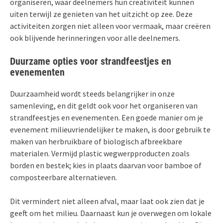
organiseren, waar deelnemers hun creativiteit kunnen
uiten terwijl ze genieten van het uitzicht op zee. Deze
activiteiten zorgen niet alleen voor vermaak, maar creëren
ook blijvende herinneringen voor alle deelnemers.
Duurzame opties voor strandfeestjes en
evenementen
Duurzaamheid wordt steeds belangrijker in onze
samenleving, en dit geldt ook voor het organiseren van
strandfeestjes en evenementen. Een goede manier om je
evenement milieuvriendelijker te maken, is door gebruik te
maken van herbruikbare of biologisch afbreekbare
materialen. Vermijd plastic wegwerpproducten zoals
borden en bestek; kies in plaats daarvan voor bamboe of
composteerbare alternatieven.
Dit vermindert niet alleen afval, maar laat ook zien dat je
geeft om het milieu. Daarnaast kun je overwegen om lokale