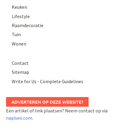
Keuken
Lifestyle
Raamdecoratie
Tuin
Wonen
Contact
Sitemap
Write for Us - Complete Guidelines
ADVERTEREN OP DEZE WEBSITE?
Een artikel of link plaatsen? Neem contact op via
napiseo.com
.