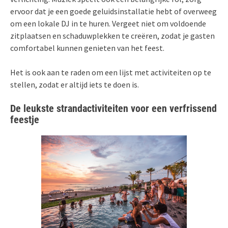
ervoor dat je een goede geluidsinstallatie hebt of overweeg
om een lokale DJ in te huren. Vergeet niet om voldoende
zitplaatsen en schaduwplekken te creëren, zodat je gasten
comfortabel kunnen genieten van het feest.
Het is ook aan te raden om een lijst met activiteiten op te
stellen, zodat er altijd iets te doen is.
De leukste strandactiviteiten voor een verfrissend
feestje