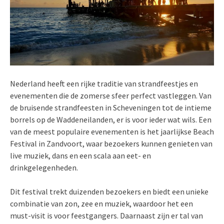
Nederland heeft een rijke traditie van strandfeestjes en
evenementen die de zomerse sfeer perfect vastleggen. Van
de bruisende strandfeesten in Scheveningen tot de intieme
borrels op de Waddeneilanden, er is voor ieder wat wils. Een
van de meest populaire evenementen is het jaarlijkse Beach
Festival in Zandvoort, waar bezoekers kunnen genieten van
live muziek, dans en een scala aan eet- en
drinkgelegenheden.
Dit festival trekt duizenden bezoekers en biedt een unieke
combinatie van zon, zee en muziek, waardoor het een
must-visit is voor feestgangers. Daarnaast zijn er tal van