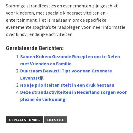
Sommige strandfeestjes en evenementen zijn geschikt
voor kinderen, met speciale kinderactiviteiten en -
entertainment. Het is raadzaam om de specifieke
evenementenpagina’s te raadplegen voor meer informatie
over kindvriendelijke activiteiten.
Gerelateerde Berichten:
Samen Koken: Gezonde Recepten om te Delen
met Vrienden en Familie
Duurzaam Bewust: Tips voor een Groenere
Levensstijl
Hoe je prioriteiten stelt in een druk bestaan
Deze strandactiviteiten in Nederland zorgen voor
plezier én verkoeling
GEPLAATST ONDER
LIFESTYLE