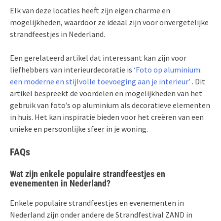
Elk van deze locaties heeft zijn eigen charme en
mogelijkheden, waardoor ze ideaal zijn voor onvergetelijke
strandfeestjes in Nederland.
Een gerelateerd artikel dat interessant kan zijn voor
liefhebbers van interieurdecoratie is
‘Foto op aluminium:
een moderne en stijlvolle toevoeging aan je interieur’
. Dit
artikel bespreekt de voordelen en mogelijkheden van het
gebruik van foto’s op aluminium als decoratieve elementen
in huis. Het kan inspiratie bieden voor het creëren van een
unieke en persoonlijke sfeer in je woning.
FAQs
Wat zijn enkele populaire strandfeestjes en
evenementen in Nederland?
Enkele populaire strandfeestjes en evenementen in
Nederland zijn onder andere de Strandfestival ZAND in