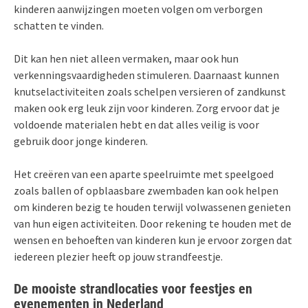
kinderen aanwijzingen moeten volgen om verborgen
schatten te vinden.
Dit kan hen niet alleen vermaken, maar ook hun
verkenningsvaardigheden stimuleren. Daarnaast kunnen
knutselactiviteiten zoals schelpen versieren of zandkunst
maken ook erg leuk zijn voor kinderen. Zorg ervoor dat je
voldoende materialen hebt en dat alles veilig is voor
gebruik door jonge kinderen.
Het creëren van een aparte speelruimte met speelgoed
zoals ballen of opblaasbare zwembaden kan ook helpen
om kinderen bezig te houden terwijl volwassenen genieten
van hun eigen activiteiten. Door rekening te houden met de
wensen en behoeften van kinderen kun je ervoor zorgen dat
iedereen plezier heeft op jouw strandfeestje.
De mooiste strandlocaties voor feestjes en
evenementen in Nederland