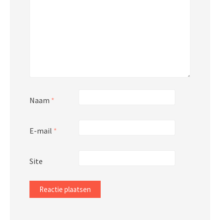
Naam
*
E-mail
*
Site