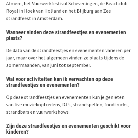
Almere, het Vuurwerkfestival Scheveningen, de Beachclub
Royal in Hoek van Holland en het Blijburg aan Zee
strandfeest in Amsterdam.
Wanneer vinden deze strandfeestjes en evenementen
plaats?
De data van de strandfeestjes en evenementen variëren per
jaar, maar over het algemeen vinden ze plaats tijdens de
zomermaanden, van juni tot september.
Wat voor activiteiten kan ik verwachten op deze
strandfeestjes en evenementen?
Op deze strandfeestjes en evenementen kun je genieten
van live muziekoptredens, DJ’s, strandspellen, foodtrucks,
strandbars en vuurwerkshows.
Zijn deze strandfeestjes en evenementen geschikt voor
kinderen?