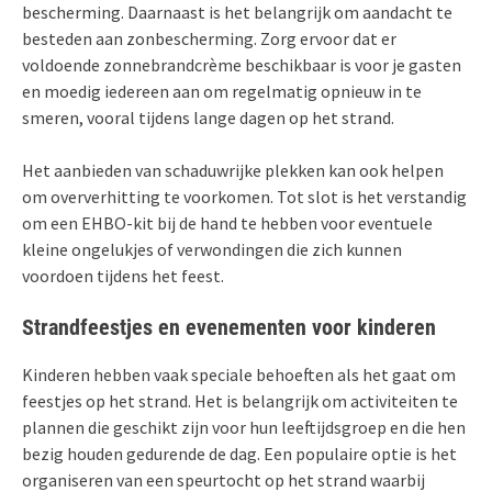
bescherming. Daarnaast is het belangrijk om aandacht te
besteden aan zonbescherming. Zorg ervoor dat er
voldoende zonnebrandcrème beschikbaar is voor je gasten
en moedig iedereen aan om regelmatig opnieuw in te
smeren, vooral tijdens lange dagen op het strand.
Het aanbieden van schaduwrijke plekken kan ook helpen
om oververhitting te voorkomen. Tot slot is het verstandig
om een EHBO-kit bij de hand te hebben voor eventuele
kleine ongelukjes of verwondingen die zich kunnen
voordoen tijdens het feest.
Strandfeestjes en evenementen voor kinderen
Kinderen hebben vaak speciale behoeften als het gaat om
feestjes op het strand. Het is belangrijk om activiteiten te
plannen die geschikt zijn voor hun leeftijdsgroep en die hen
bezig houden gedurende de dag. Een populaire optie is het
organiseren van een speurtocht op het strand waarbij