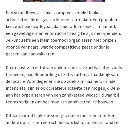
Een strandfeestje is niet compleet zonder leuke
activiteiten die de gasten kunnen vermaken. Een populaire
keuze is beachvolleybal, dat niet alleen leuk is, maar ook
een geweldige manier om actief bezig te zijn met vrienden.
Je kunt zelfs een klein toernooi organiseren met prijzen
voor de winnaars, wat de competitieve geest onder je
gasten kan aanwakkeren.
Daarnaast zijn er tal van andere sportieve activiteiten zoals
frisbeeën, paddleboarding of zelfs surfen, afhankelijk van
de locatie. Voor degenen die op zoek zijn naar iets minder
intensiefs, zijn er ook creatieve activiteiten mogelijk. Denk
aan het organiseren van een zandkasteelwedstrijd waarbij
teams strijden om het mooiste zandkasteel te bouwen.
Dit kan vooral leuk zijn voor gezinnen met kinderen. Een
andere optie is om een schilderworkshop op het strand te