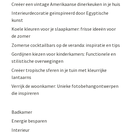
Creëer een vintage Amerikaanse dinerkeuken in je huis
Interieurdecoratie geïnspireerd door Egyptische
kunst
Koele kleuren voor je slaapkamer: frisse ideeën voor
de zomer
Zomerse cocktailbars op de veranda: inspiratie en tips
Gordijnen kiezen voor kinderkamers: Functionele en
stilistische overwegingen
Creëer tropische sferen in je tuin met kleurrijke
lantaarns
Verrijk de woonkamer: Unieke fotobehangontwerpen
die inspireren
Badkamer
Energie besparen
Interieur