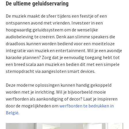
De ultieme geluidservaring
De muziek maakt de sfeer tijdens een feestje of een
ontspannen avond met vrienden. Investeer in een
hoogwaardig geluidssysteem om de wenselijke
audiobeleving te creëren. Denk aan slimme speakers die
draadloos kunnen worden bediend voor een moeiteloze
integratie van muziek en entertainment. Wil je een avondje
karaoke plannen? Zorg dat je eenvoudig toegang hebt tot
een breed scala aan muziek en bedien dit met een simpele
stemopdracht via aangesloten smart devices.
Deze moderne oplossingen kunnen handig gekoppeld
worden met je inrichting. Wil je bijvoorbeeld mooie
werfborden als aankondiging of decor? Laat je inspireren
door de mogelijkheden om
werfborden te bedrukken in
België
.