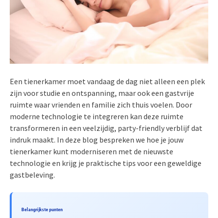
Een tienerkamer moet vandaag de dag niet alleen een plek
zijn voor studie en ontspanning, maar ook een gastvrije
ruimte waar vrienden en familie zich thuis voelen. Door
moderne technologie te integreren kan deze ruimte
transformeren in een veelzijdig, party-friendly verblijf dat
indruk maakt. In deze blog bespreken we hoe je jouw
tienerkamer kunt moderniseren met de nieuwste
technologie en krijg je praktische tips voor een geweldige
gastbeleving.
Belangrijkste punten