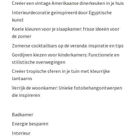
Creëer een vintage Amerikaanse dinerkeuken in je huis
Interieurdecoratie geïnspireerd door Egyptische
kunst
Koele kleuren voor je slaapkamer: frisse ideeën voor
de zomer
Zomerse cocktailbars op de veranda: inspiratie en tips
Gordijnen kiezen voor kinderkamers: Functionele en
stilistische overwegingen
Creëer tropische sferen in je tuin met kleurrijke
lantaarns
Verrijk de woonkamer: Unieke fotobehangontwerpen
die inspireren
Badkamer
Energie besparen
Interieur