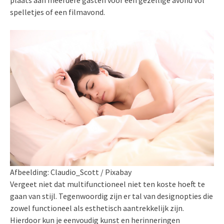
spelletjes of een filmavond.
Afbeelding: Claudio_Scott / Pixabay
Vergeet niet dat multifunctioneel niet ten koste hoeft te
gaan van stijl. Tegenwoordig zijn er tal van designopties die
zowel functioneel als esthetisch aantrekkelijk zijn.
Hierdoor kun je eenvoudig kunst en herinneringen