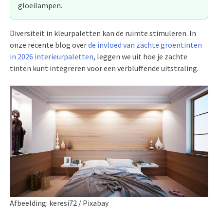
gloeilampen.
Diversiteit in kleurpaletten kan de ruimte stimuleren. In
onze recente blog over
de invloed van zachte groentinten
in 2026 interieurpaletten
, leggen we uit hoe je zachte
tinten kunt integreren voor een verbluffende uitstraling.
Afbeelding: keresi72 / Pixabay