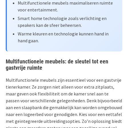
Multifunctionele meubels maximaliseren ruimte
voor entertainment.
Smart home technologie zoals verlichting en
speakers kan de sfeer beheersen.
Warme kleuren en technologie kunnen hand in
hand gaan.
Multifunctionele meubels: de sleutel tot een
gastvrije ruimte
Multifunctionele meubels zijn essentieel voor een gastvrije
tienerkamer. Ze zorgen niet alleen voor extra zitplaats,
maar geven ook flexibiliteit om de kamer snel aan te
passen voor verschillende gelegenheden. Denk bijvoorbeeld
aan een slaapbank die gemakkelijk kan worden omgebouwd
naar een logeerbed voor genodigden. Kies voor een eettafel
met geïntegreerde uitbreidingsopties. Zo’n oplossing biedt
plaats aan meerdere gasten voor een gezellige avond vol