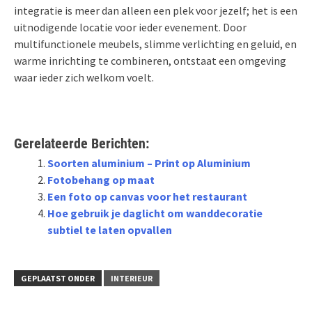
integratie is meer dan alleen een plek voor jezelf; het is een
uitnodigende locatie voor ieder evenement. Door
multifunctionele meubels, slimme verlichting en geluid, en
warme inrichting te combineren, ontstaat een omgeving
waar ieder zich welkom voelt.
Gerelateerde Berichten:
Soorten aluminium – Print op Aluminium
Fotobehang op maat
Een foto op canvas voor het restaurant
Hoe gebruik je daglicht om wanddecoratie
subtiel te laten opvallen
GEPLAATST ONDER
INTERIEUR