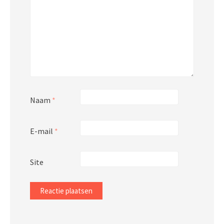
Naam
*
E-mail
*
Site