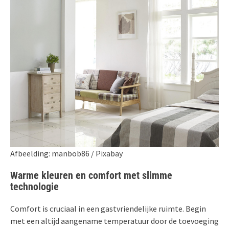
Afbeelding: manbob86 / Pixabay
Warme kleuren en comfort met slimme
technologie
Comfort is cruciaal in een gastvriendelijke ruimte. Begin
met een altijd aangename temperatuur door de toevoeging