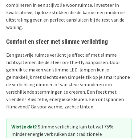
combineren in een stijlvolle woonruimte. Investeer in
kwalitatieve, tijdloze stukken die de kamer een moderne
uitstraling geven en perfect aansluiten bij de rest van de
woning.
Comfort en sfeer met slimme verlichting
Een gastvrije ruimte verlicht je effectief met slimme
lichtsystemen die de sfeer on-the-fly aanpassen. Door
gebruik te maken van slimme LED-lampen kun je
gemakkelijk met slechts een simpele tik op je smartphone
de verlichting dimmen of van kleur veranderen om
verschillende stemmingen te creëren. Een feest met
vrienden? Kies felle, energieke kleuren. Een ontspannen
filmavond? Ga voor warme, zachte tinten.
Wist je dat?
Slimme verlichting kan tot wel 75%
minder energie verbruiken dan traditionele