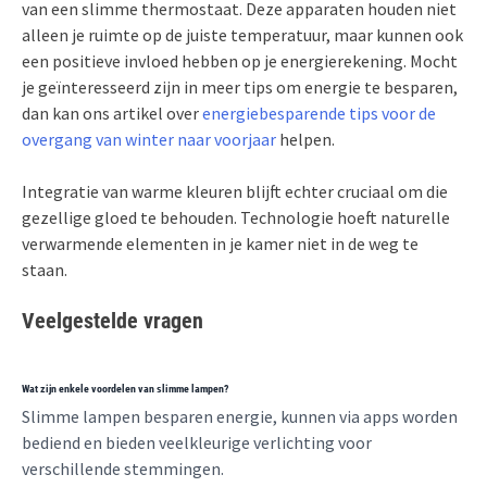
van een slimme thermostaat. Deze apparaten houden niet
alleen je ruimte op de juiste temperatuur, maar kunnen ook
een positieve invloed hebben op je energierekening. Mocht
je geïnteresseerd zijn in meer tips om energie te besparen,
dan kan ons artikel over
energiebesparende tips voor de
overgang van winter naar voorjaar
helpen.
Integratie van warme kleuren blijft echter cruciaal om die
gezellige gloed te behouden. Technologie hoeft naturelle
verwarmende elementen in je kamer niet in de weg te
staan.
Veelgestelde vragen
Wat zijn enkele voordelen van slimme lampen?
Slimme lampen besparen energie, kunnen via apps worden
bediend en bieden veelkleurige verlichting voor
verschillende stemmingen.