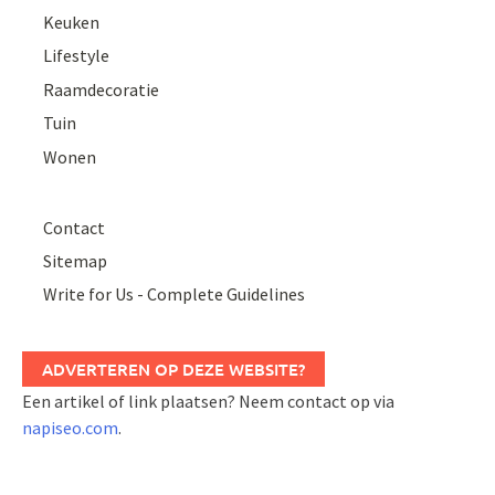
Keuken
Lifestyle
Raamdecoratie
Tuin
Wonen
Contact
Sitemap
Write for Us - Complete Guidelines
ADVERTEREN OP DEZE WEBSITE?
Een artikel of link plaatsen? Neem contact op via
napiseo.com
.