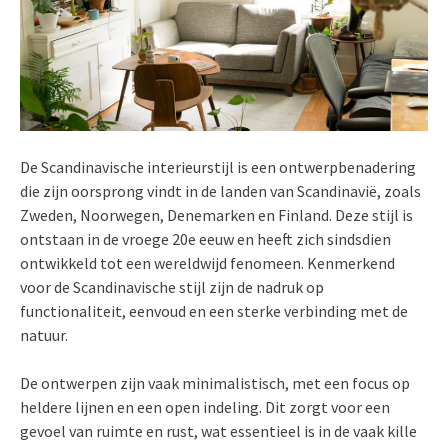
De Scandinavische interieurstijl is een ontwerpbenadering
die zijn oorsprong vindt in de landen van Scandinavië, zoals
Zweden, Noorwegen, Denemarken en Finland. Deze stijl is
ontstaan in de vroege 20e eeuw en heeft zich sindsdien
ontwikkeld tot een wereldwijd fenomeen. Kenmerkend
voor de Scandinavische stijl zijn de nadruk op
functionaliteit, eenvoud en een sterke verbinding met de
natuur.
De ontwerpen zijn vaak minimalistisch, met een focus op
heldere lijnen en een open indeling. Dit zorgt voor een
gevoel van ruimte en rust, wat essentieel is in de vaak kille