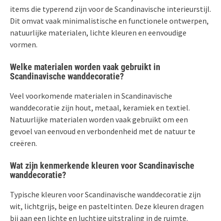
items die typerend zijn voor de Scandinavische interieurstijl.
Dit omvat vaak minimalistische en functionele ontwerpen,
natuurlijke materialen, lichte kleuren en eenvoudige
vormen.
Welke materialen worden vaak gebruikt in
Scandinavische wanddecoratie?
Veel voorkomende materialen in Scandinavische
wanddecoratie zijn hout, metaal, keramiek en textiel.
Natuurlijke materialen worden vaak gebruikt om een
gevoel van eenvoud en verbondenheid met de natuur te
creëren.
Wat zijn kenmerkende kleuren voor Scandinavische
wanddecoratie?
Typische kleuren voor Scandinavische wanddecoratie zijn
wit, lichtgrijs, beige en pasteltinten. Deze kleuren dragen
bij aan een lichte en luchtige uitstraling in de ruimte.