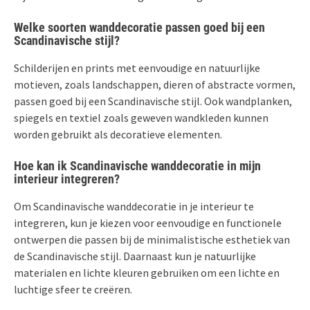
Welke soorten wanddecoratie passen goed bij een
Scandinavische stijl?
Schilderijen en prints met eenvoudige en natuurlijke
motieven, zoals landschappen, dieren of abstracte vormen,
passen goed bij een Scandinavische stijl. Ook wandplanken,
spiegels en textiel zoals geweven wandkleden kunnen
worden gebruikt als decoratieve elementen.
Hoe kan ik Scandinavische wanddecoratie in mijn
interieur integreren?
Om Scandinavische wanddecoratie in je interieur te
integreren, kun je kiezen voor eenvoudige en functionele
ontwerpen die passen bij de minimalistische esthetiek van
de Scandinavische stijl. Daarnaast kun je natuurlijke
materialen en lichte kleuren gebruiken om een lichte en
luchtige sfeer te creëren.