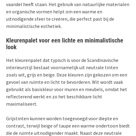
vaandel heeft staan. Het gebruik van natuurlijke materialen
en organische vormen helpt om een warme en
uitnodigende sfeer te creëren, die perfect past bij de
minimalistische esthetiek.
Kleurenpalet voor een lichte en minimalistische
look
Het kleurenpalet dat typisch is voor de Scandinavische
interieurstijl bestaat voornamelijk uit neutrale tinten
zoals wit, grijs en beige. Deze kleuren zijn gekozen om een
gevoel van ruimte en licht te bevorderen. Wit wordt vaak
gebruikt als basiskleur voor muren en meubels, omdat het
reflecterend werkt en zo het beschikbare licht
maximaliseert.
Grijstinten kunnen worden toegevoegd voor diepte en
contrast, terwijl beige of taupe een warme ondertoon biedt
die de ruimte uitnodigender maakt. Naast deze neutrale