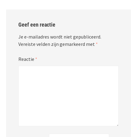
Geef een reactie
Je e-mailadres wordt niet gepubliceerd.
Vereiste velden zijn gemarkeerd met
*
Reactie
*