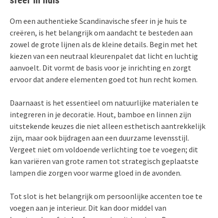
Om een authentieke Scandinavische sfeer in je huis te
creëren, is het belangrijk om aandacht te besteden aan
zowel de grote lijnen als de kleine details. Begin met het
kiezen van een neutraal kleurenpalet dat licht en luchtig
aanvoelt. Dit vormt de basis voor je inrichting en zorgt
ervoor dat andere elementen goed tot hun recht komen.
Daarnaast is het essentieel om natuurlijke materialen te
integreren in je decoratie. Hout, bamboe en linnen zijn
uitstekende keuzes die niet alleen esthetisch aantrekkelijk
zijn, maar ook bijdragen aan een duurzame levensstijl.
Vergeet niet om voldoende verlichting toe te voegen; dit
kan variëren van grote ramen tot strategisch geplaatste
lampen die zorgen voor warme gloed in de avonden.
Tot slot is het belangrijk om persoonlijke accenten toe te
voegen aan je interieur. Dit kan door middel van