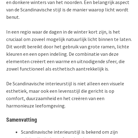
en donkere winters van het noorden. Een belangrijk aspect
van de Scandinavische stijl is de manier waarop licht wordt
benut.
In een regio waar de dagen in de winter kort zijn, is het
cruciaal om zoveel mogelijk natuurlijk licht binnen te laten.
Dit wordt bereikt door het gebruik van grote ramen, lichte
kleuren en een open indeling. De combinatie van deze
elementen creëert een warme en uitnodigende sfeer, die
zowel functioneel als esthetisch aantrekkelijk is.
De Scandinavische interieurstijl is niet alleen een visuele
esthetiek, maar ook een levensstijl die gericht is op
comfort, duurzaamheid en het creëren van een
harmonieuze leefomgeving.
Samenvatting
Scandinavische interieurstijl is bekend om zijn