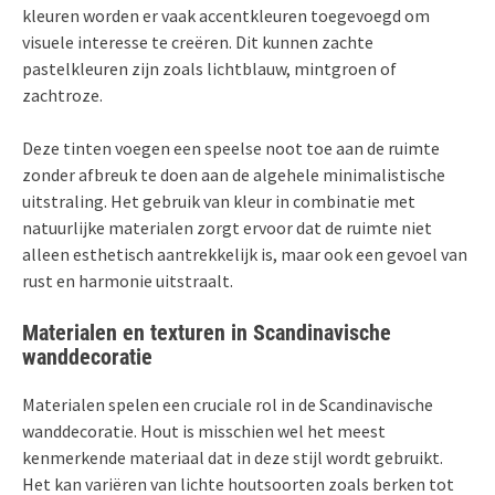
kleuren worden er vaak accentkleuren toegevoegd om
visuele interesse te creëren. Dit kunnen zachte
pastelkleuren zijn zoals lichtblauw, mintgroen of
zachtroze.
Deze tinten voegen een speelse noot toe aan de ruimte
zonder afbreuk te doen aan de algehele minimalistische
uitstraling. Het gebruik van kleur in combinatie met
natuurlijke materialen zorgt ervoor dat de ruimte niet
alleen esthetisch aantrekkelijk is, maar ook een gevoel van
rust en harmonie uitstraalt.
Materialen en texturen in Scandinavische
wanddecoratie
Materialen spelen een cruciale rol in de Scandinavische
wanddecoratie. Hout is misschien wel het meest
kenmerkende materiaal dat in deze stijl wordt gebruikt.
Het kan variëren van lichte houtsoorten zoals berken tot