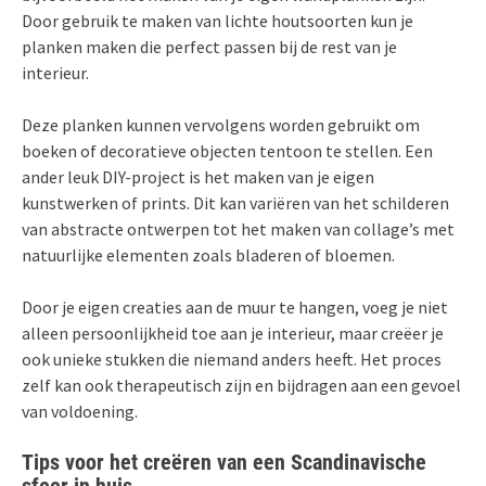
Door gebruik te maken van lichte houtsoorten kun je
planken maken die perfect passen bij de rest van je
interieur.
Deze planken kunnen vervolgens worden gebruikt om
boeken of decoratieve objecten tentoon te stellen. Een
ander leuk DIY-project is het maken van je eigen
kunstwerken of prints. Dit kan variëren van het schilderen
van abstracte ontwerpen tot het maken van collage’s met
natuurlijke elementen zoals bladeren of bloemen.
Door je eigen creaties aan de muur te hangen, voeg je niet
alleen persoonlijkheid toe aan je interieur, maar creëer je
ook unieke stukken die niemand anders heeft. Het proces
zelf kan ook therapeutisch zijn en bijdragen aan een gevoel
van voldoening.
Tips voor het creëren van een Scandinavische
sfeer in huis