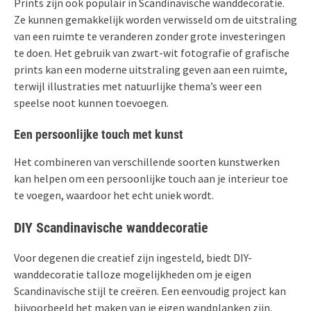
Prints zijn ook populair in Scandinavische wanddecoratie.
Ze kunnen gemakkelijk worden verwisseld om de uitstraling
van een ruimte te veranderen zonder grote investeringen
te doen. Het gebruik van zwart-wit fotografie of grafische
prints kan een moderne uitstraling geven aan een ruimte,
terwijl illustraties met natuurlijke thema’s weer een
speelse noot kunnen toevoegen.
Een persoonlijke touch met kunst
Het combineren van verschillende soorten kunstwerken
kan helpen om een persoonlijke touch aan je interieur toe
te voegen, waardoor het echt uniek wordt.
DIY Scandinavische wanddecoratie
Voor degenen die creatief zijn ingesteld, biedt DIY-
wanddecoratie talloze mogelijkheden om je eigen
Scandinavische stijl te creëren. Een eenvoudig project kan
bijvoorbeeld het maken van je eigen wandplanken zijn.