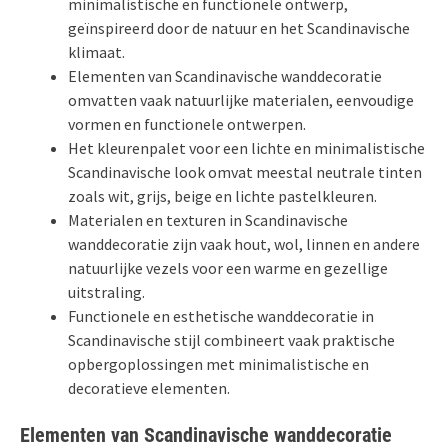
minimalistische en functionele ontwerp,
geïnspireerd door de natuur en het Scandinavische
klimaat.
Elementen van Scandinavische wanddecoratie
omvatten vaak natuurlijke materialen, eenvoudige
vormen en functionele ontwerpen.
Het kleurenpalet voor een lichte en minimalistische
Scandinavische look omvat meestal neutrale tinten
zoals wit, grijs, beige en lichte pastelkleuren.
Materialen en texturen in Scandinavische
wanddecoratie zijn vaak hout, wol, linnen en andere
natuurlijke vezels voor een warme en gezellige
uitstraling.
Functionele en esthetische wanddecoratie in
Scandinavische stijl combineert vaak praktische
opbergoplossingen met minimalistische en
decoratieve elementen.
Elementen van Scandinavische wanddecoratie