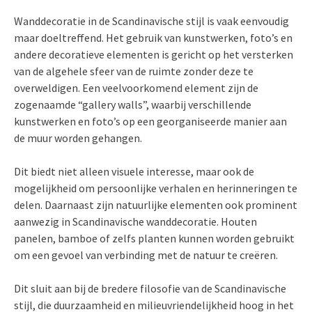
Wanddecoratie in de Scandinavische stijl is vaak eenvoudig
maar doeltreffend. Het gebruik van kunstwerken, foto’s en
andere decoratieve elementen is gericht op het versterken
van de algehele sfeer van de ruimte zonder deze te
overweldigen. Een veelvoorkomend element zijn de
zogenaamde “gallery walls”, waarbij verschillende
kunstwerken en foto’s op een georganiseerde manier aan
de muur worden gehangen.
Dit biedt niet alleen visuele interesse, maar ook de
mogelijkheid om persoonlijke verhalen en herinneringen te
delen. Daarnaast zijn natuurlijke elementen ook prominent
aanwezig in Scandinavische wanddecoratie. Houten
panelen, bamboe of zelfs planten kunnen worden gebruikt
om een gevoel van verbinding met de natuur te creëren.
Dit sluit aan bij de bredere filosofie van de Scandinavische
stijl, die duurzaamheid en milieuvriendelijkheid hoog in het