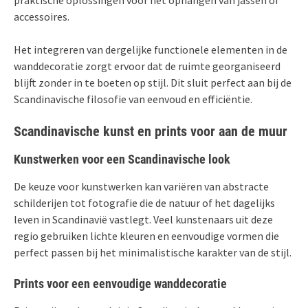
accessoires.
Het integreren van dergelijke functionele elementen in de
wanddecoratie zorgt ervoor dat de ruimte georganiseerd
blijft zonder in te boeten op stijl. Dit sluit perfect aan bij de
Scandinavische filosofie van eenvoud en efficiëntie.
Scandinavische kunst en prints voor aan de muur
Kunstwerken voor een Scandinavische look
De keuze voor kunstwerken kan variëren van abstracte
schilderijen tot fotografie die de natuur of het dagelijks
leven in Scandinavië vastlegt. Veel kunstenaars uit deze
regio gebruiken lichte kleuren en eenvoudige vormen die
perfect passen bij het minimalistische karakter van de stijl.
Prints voor een eenvoudige wanddecoratie