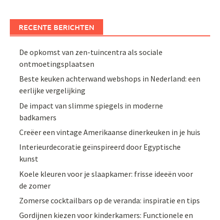
RECENTE BERICHTEN
De opkomst van zen-tuincentra als sociale
ontmoetingsplaatsen
Beste keuken achterwand webshops in Nederland: een
eerlijke vergelijking
De impact van slimme spiegels in moderne
badkamers
Creëer een vintage Amerikaanse dinerkeuken in je huis
Interieurdecoratie geïnspireerd door Egyptische
kunst
Koele kleuren voor je slaapkamer: frisse ideeën voor
de zomer
Zomerse cocktailbars op de veranda: inspiratie en tips
Gordijnen kiezen voor kinderkamers: Functionele en