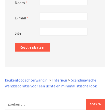
Naam
*
E-mail
*
Site
keukenfotoachterwand.nl
>
Interieur
>
Scandinavische
wanddecoratie voor een lichte en minimalistische look
Zoeken
naar: