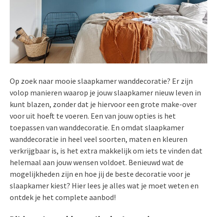
Op zoek naar mooie slaapkamer wanddecoratie? Er zijn
volop manieren waarop je jouw slaapkamer nieuw leven in
kunt blazen, zonder dat je hiervoor een grote make-over
voor uit hoeft te voeren. Een van jouw opties is het
toepassen van wanddecoratie. En omdat slaapkamer
wanddecoratie in heel veel soorten, maten en kleuren
verkrijgbaar is, is het extra makkelijk om iets te vinden dat
helemaal aan jouw wensen voldoet. Benieuwd wat de
mogelijkheden zijn en hoe jij de beste decoratie voor je
slaapkamer kiest? Hier lees je alles wat je moet weten en
ontdek je het complete aanbod!