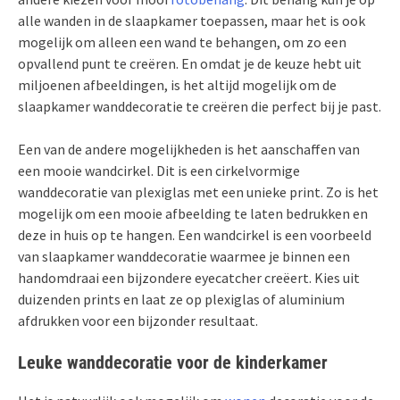
alle wanden in de slaapkamer toepassen, maar het is ook
mogelijk om alleen een wand te behangen, om zo een
opvallend punt te creëren. En omdat je de keuze hebt uit
miljoenen afbeeldingen, is het altijd mogelijk om de
slaapkamer wanddecoratie te creëren die perfect bij je past.
Een van de andere mogelijkheden is het aanschaffen van
een mooie wandcirkel. Dit is een cirkelvormige
wanddecoratie van plexiglas met een unieke print. Zo is het
mogelijk om een mooie afbeelding te laten bedrukken en
deze in huis op te hangen. Een wandcirkel is een voorbeeld
van slaapkamer wanddecoratie waarmee je binnen een
handomdraai een bijzondere eyecatcher creëert. Kies uit
duizenden prints en laat ze op plexiglas of aluminium
afdrukken voor een bijzonder resultaat.
Leuke wanddecoratie voor de kinderkamer