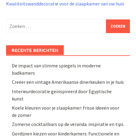
Kwaliteitswanddecoratie voor de slaapkamer van uw huis
Zoeken
naar:
RECENTE BERICHTEN
De impact van slimme spiegels in moderne
badkamers
Creëer een vintage Amerikaanse dinerkeuken in je huis
Interieurdecoratie geïnspireerd door Egyptische
kunst
Koele kleuren voor je slaapkamer: frisse ideeën voor
de zomer
Zomerse cocktailbars op de veranda: inspiratie en tips
Gordijnen kiezen voor kinderkamers: Functionele en