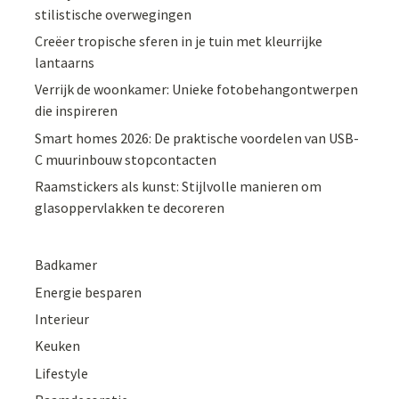
stilistische overwegingen
Creëer tropische sferen in je tuin met kleurrijke
lantaarns
Verrijk de woonkamer: Unieke fotobehangontwerpen
die inspireren
Smart homes 2026: De praktische voordelen van USB-
C muurinbouw stopcontacten
Raamstickers als kunst: Stijlvolle manieren om
glasoppervlakken te decoreren
Badkamer
Energie besparen
Interieur
Keuken
Lifestyle