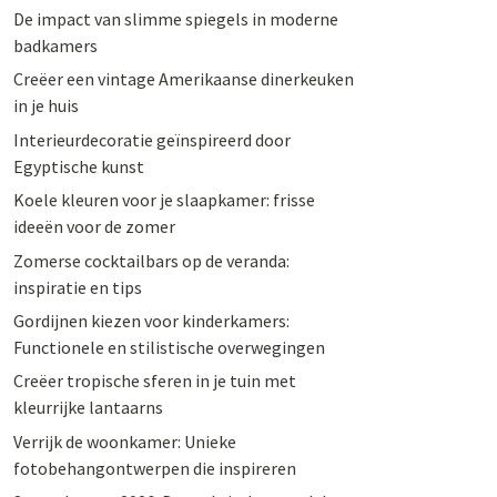
De impact van slimme spiegels in moderne
badkamers
Creëer een vintage Amerikaanse dinerkeuken
in je huis
Interieurdecoratie geïnspireerd door
Egyptische kunst
Koele kleuren voor je slaapkamer: frisse
ideeën voor de zomer
Zomerse cocktailbars op de veranda:
inspiratie en tips
Gordijnen kiezen voor kinderkamers:
Functionele en stilistische overwegingen
Creëer tropische sferen in je tuin met
kleurrijke lantaarns
Verrijk de woonkamer: Unieke
fotobehangontwerpen die inspireren