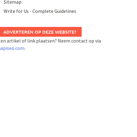
Sitemap
Write for Us - Complete Guidelines
ADVERTEREN OP DEZE WEBSITE?
en artikel of link plaatsen? Neem contact op via
napiseo.com
.