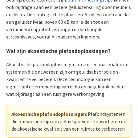
ook bijdragen aan een betere geluidservaring door meubels
en decoratie strategisch te plaatsen. Studies tonen aan dat
een geluidsniveau boven 60 dB kan leiden tot een
verminderd cognitief vermogen en verhoogde
stressniveaus, vooral bij oudere werknemers.
Wat zijn akoestische plafondoplossingen?
Akoestische plafondoplossingen omvatten materialen en
systemen die ontworpen zijn om geluidsabsorptie en -
kwaliteit te verbeteren. Deze technologie kan een
significante vermindering van echo en nageklank bieden,
wat bijdraagt aan een rustigere werkomgeving.
Akoestische plafondoplossingen
: Plafondsystemen
die ontworpen zijn om geluidsgolven te absorberen en
de akoestische kwaliteit van een ruimte te verbeteren.