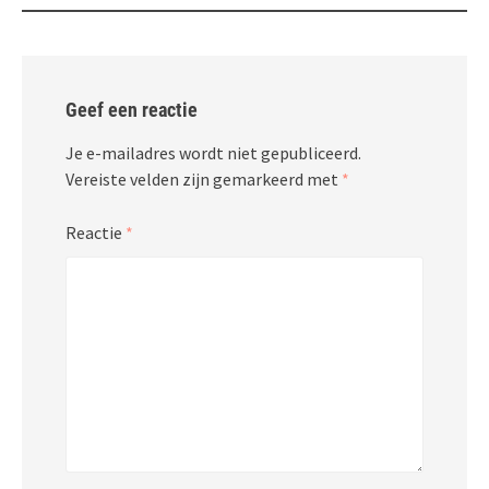
Geef een reactie
Je e-mailadres wordt niet gepubliceerd.
Vereiste velden zijn gemarkeerd met
*
Reactie
*