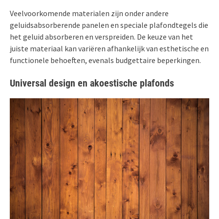
Veelvoorkomende materialen zijn onder andere
geluidsabsorberende panelen en speciale plafondtegels die
het geluid absorberen en verspreiden. De keuze van het
juiste materiaal kan variëren afhankelijk van esthetische en
functionele behoeften, evenals budgettaire beperkingen.
Universal design en akoestische plafonds