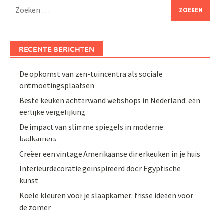
Zoeken
naar:
RECENTE BERICHTEN
De opkomst van zen-tuincentra als sociale
ontmoetingsplaatsen
Beste keuken achterwand webshops in Nederland: een
eerlijke vergelijking
De impact van slimme spiegels in moderne
badkamers
Creëer een vintage Amerikaanse dinerkeuken in je huis
Interieurdecoratie geïnspireerd door Egyptische
kunst
Koele kleuren voor je slaapkamer: frisse ideeën voor
de zomer