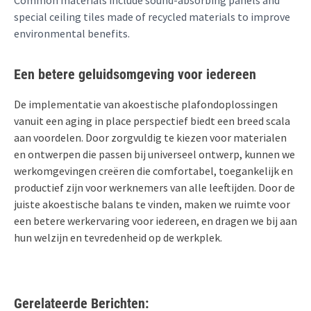
special ceiling tiles made of recycled materials to improve
environmental benefits.
Een betere geluidsomgeving voor iedereen
De implementatie van akoestische plafondoplossingen
vanuit een aging in place perspectief biedt een breed scala
aan voordelen. Door zorgvuldig te kiezen voor materialen
en ontwerpen die passen bij universeel ontwerp, kunnen we
werkomgevingen creëren die comfortabel, toegankelijk en
productief zijn voor werknemers van alle leeftijden. Door de
juiste akoestische balans te vinden, maken we ruimte voor
een betere werkervaring voor iedereen, en dragen we bij aan
hun welzijn en tevredenheid op de werkplek.
Gerelateerde Berichten: