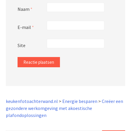
Naam
*
E-mail
*
Site
keukenfotoachterwand.nl
>
Energie besparen
>
Creëer een
gezondere werkomgeving met akoestische
plafondoplossingen