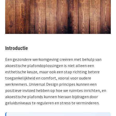
Introductie
Een gezondere werkomgeving creëren met behulp van
akoestische plafondoplossingen is niet alleen een
esthetische keuze, maar ook een stap richting betere
toegankelijkheid en comfort, vooral voor oudere
werknemers. Universal Design principes kunnen een
positieve invloed hebben op hoe we ruimtes inrichten, en
akoestische plafonds kunnen hieraan bijdragen door
geluidsniveaus te reguleren en stress te verminderen.