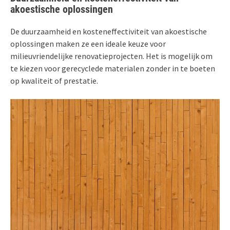
akoestische oplossingen
De duurzaamheid en kosteneffectiviteit van akoestische
oplossingen maken ze een ideale keuze voor
milieuvriendelijke renovatieprojecten. Het is mogelijk om
te kiezen voor gerecyclede materialen zonder in te boeten
op kwaliteit of prestatie.