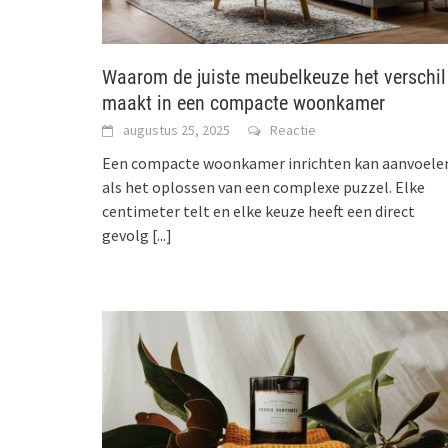
Waarom de juiste meubelkeuze het verschil
maakt in een compacte woonkamer
augustus 25, 2025
Reactie
Een compacte woonkamer inrichten kan aanvoele
als het oplossen van een complexe puzzel. Elke
centimeter telt en elke keuze heeft een direct
gevolg
[...]