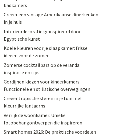
badkamers
Creëer een vintage Amerikaanse dinerkeuken
in je huis
Interieurdecoratie geïnspireerd door
Egyptische kunst
Koele kleuren voor je slaapkamer: frisse
ideeën voor de zomer
Zomerse cocktailbars op de veranda:
inspiratie en tips
Gordijnen kiezen voor kinderkamers:
Functionele en stilistische overwegingen
Creëer tropische sferen in je tuin met
kleurrijke lantaarns
Verrijk de woonkamer: Unieke
fotobehangontwerpen die inspireren
Smart homes 2026: De praktische voordelen