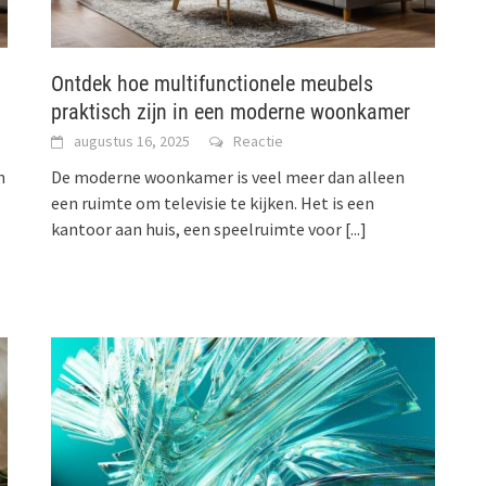
Ontdek hoe multifunctionele meubels
praktisch zijn in een moderne woonkamer
augustus 16, 2025
Reactie
n
De moderne woonkamer is veel meer dan alleen
een ruimte om televisie te kijken. Het is een
kantoor aan huis, een speelruimte voor
[...]