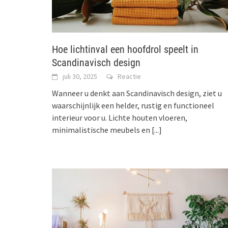
Hoe lichtinval een hoofdrol speelt in
Scandinavisch design
juli 30, 2025
Reactie
Wanneer u denkt aan Scandinavisch design, ziet u
waarschijnlijk een helder, rustig en functioneel
interieur voor u. Lichte houten vloeren,
minimalistische meubels en
[...]