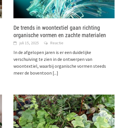
De trends in woontextiel gaan richting
organische vormen en zachte materialen
juli 15, 2025
Reactie
In de afgelopen jaren is er een duidelijke
verschuiving te zien in de ontwerpen van
woontextiel, waarbij organische vormen steeds
meer de boventoon
[...]