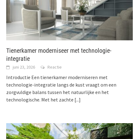
Tienerkamer moderniseer met technologie-
integratie
juni 23, 2026
Reactie
Introductie Een tienerkamer moderniseren met
technologie-integratie langs de kust vraagt om een
zorgvuldige balans tussen het natuurlijke en het
technologische. Met het zachte
[...]