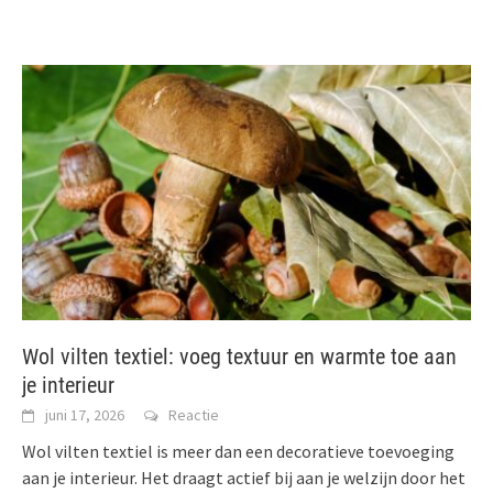
Wol vilten textiel: voeg textuur en warmte toe aan
je interieur
juni 17, 2026
Reactie
Wol vilten textiel is meer dan een decoratieve toevoeging
aan je interieur. Het draagt actief bij aan je welzijn door het