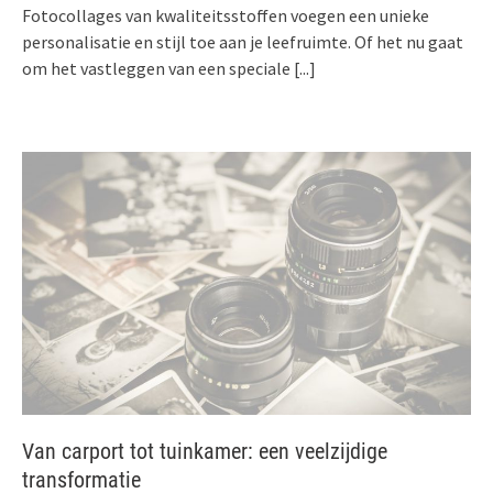
Fotocollages van kwaliteitsstoffen voegen een unieke
personalisatie en stijl toe aan je leefruimte. Of het nu gaat
om het vastleggen van een speciale
[...]
Van carport tot tuinkamer: een veelzijdige
transformatie