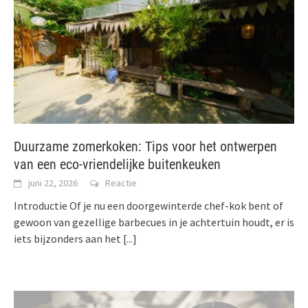
Duurzame zomerkoken: Tips voor het ontwerpen
van een eco-vriendelijke buitenkeuken
juni 22, 2026
Reactie
Introductie Of je nu een doorgewinterde chef-kok bent of
gewoon van gezellige barbecues in je achtertuin houdt, er is
iets bijzonders aan het
[...]