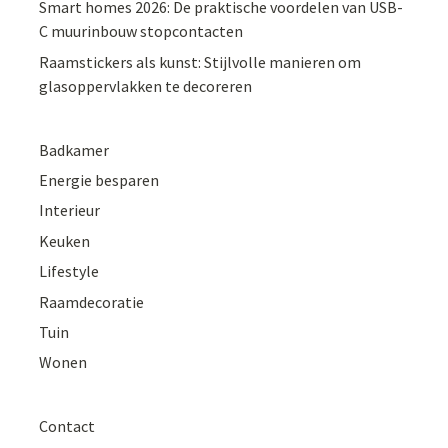
Smart homes 2026: De praktische voordelen van USB-
C muurinbouw stopcontacten
Raamstickers als kunst: Stijlvolle manieren om
glasoppervlakken te decoreren
Badkamer
Energie besparen
Interieur
Keuken
Lifestyle
Raamdecoratie
Tuin
Wonen
Contact