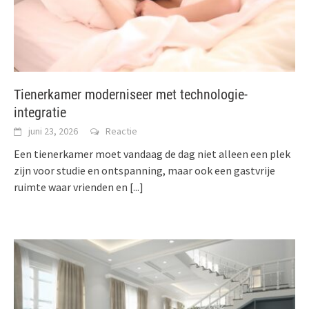
Tienerkamer moderniseer met technologie-
integratie
juni 23, 2026
Reactie
Een tienerkamer moet vandaag de dag niet alleen een plek
zijn voor studie en ontspanning, maar ook een gastvrije
ruimte waar vrienden en
[...]