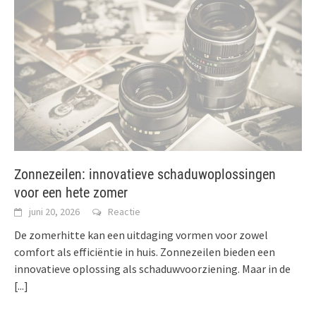
Zonnezeilen: innovatieve schaduwoplossingen
voor een hete zomer
juni 20, 2026
Reactie
De zomerhitte kan een uitdaging vormen voor zowel
comfort als efficiëntie in huis. Zonnezeilen bieden een
innovatieve oplossing als schaduwvoorziening. Maar in de
[...]