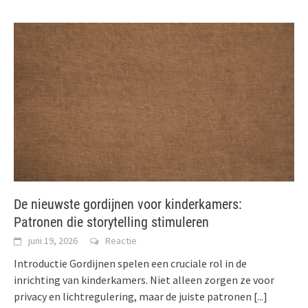
De nieuwste gordijnen voor kinderkamers:
Patronen die storytelling stimuleren
juni 19, 2026
Reactie
Introductie Gordijnen spelen een cruciale rol in de
inrichting van kinderkamers. Niet alleen zorgen ze voor
privacy en lichtregulering, maar de juiste patronen
[...]