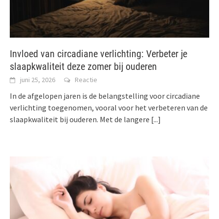
Invloed van circadiane verlichting: Verbeter je
slaapkwaliteit deze zomer bij ouderen
juni 25, 2026
Reactie
In de afgelopen jaren is de belangstelling voor circadiane
verlichting toegenomen, vooral voor het verbeteren van de
slaapkwaliteit bij ouderen. Met de langere
[...]