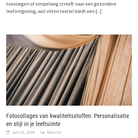
toevoegen of simpelweg streeft naar een gezondere
leefomgeving, wol vilten textiel biedt een
[...]
Fotocollages van kwaliteitsstoffen: Personalisatie
en stijl in je leefruimte
juni 16, 2026
Reactie