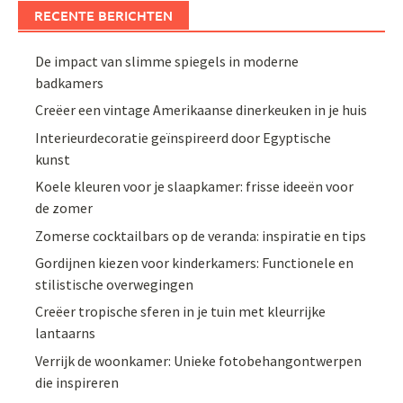
RECENTE BERICHTEN
De impact van slimme spiegels in moderne
badkamers
Creëer een vintage Amerikaanse dinerkeuken in je huis
Interieurdecoratie geïnspireerd door Egyptische
kunst
Koele kleuren voor je slaapkamer: frisse ideeën voor
de zomer
Zomerse cocktailbars op de veranda: inspiratie en tips
Gordijnen kiezen voor kinderkamers: Functionele en
stilistische overwegingen
Creëer tropische sferen in je tuin met kleurrijke
lantaarns
Verrijk de woonkamer: Unieke fotobehangontwerpen
die inspireren