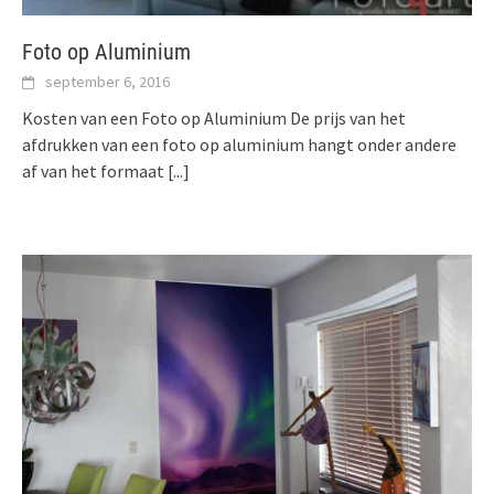
Foto op Aluminium
september 6, 2016
Kosten van een Foto op Aluminium De prijs van het
afdrukken van een foto op aluminium hangt onder andere
af van het formaat
[...]