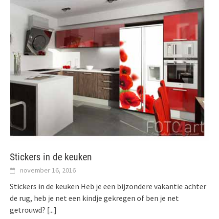
Stickers in de keuken
november 16, 2016
Stickers in de keuken Heb je een bijzondere vakantie achter
de rug, heb je net een kindje gekregen of ben je net
getrouwd?
[...]