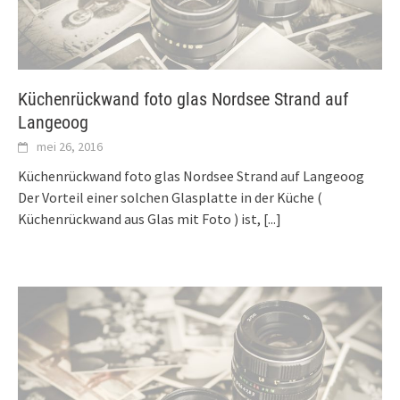
Küchenrückwand foto glas Nordsee Strand auf
Langeoog
mei 26, 2016
Küchenrückwand foto glas Nordsee Strand auf Langeoog
Der Vorteil einer solchen Glasplatte in der Küche (
Küchenrückwand aus Glas mit Foto ) ist,
[...]