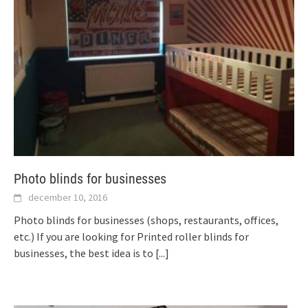
Photo blinds for businesses
december 10, 2016
Photo blinds for businesses (shops, restaurants, offices,
etc.) If you are looking for Printed roller blinds for
businesses, the best idea is to
[...]