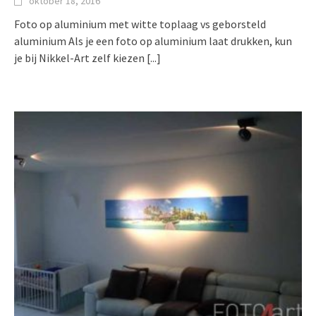
oktober 18, 2016
Foto op aluminium met witte toplaag vs geborsteld
aluminium Als je een foto op aluminium laat drukken, kun
je bij Nikkel-Art zelf kiezen
[...]