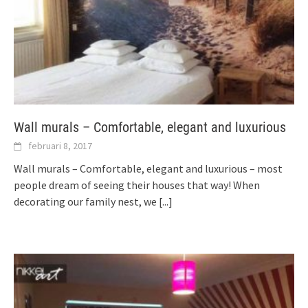
Wall murals – Comfortable, elegant and luxurious
februari 8, 2017
Wall murals – Comfortable, elegant and luxurious – most
people dream of seeing their houses that way! When
decorating our family nest, we
[...]