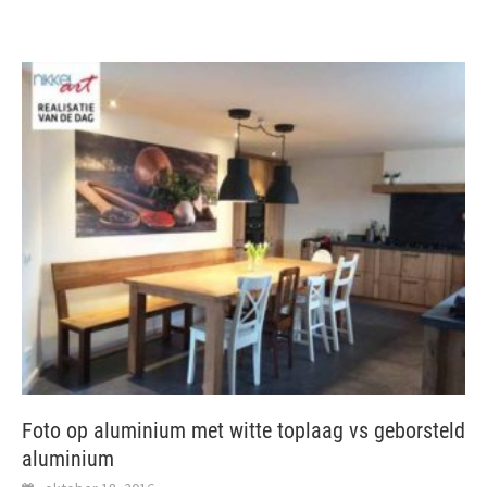
Foto op aluminium met witte toplaag vs geborsteld
aluminium