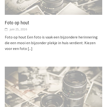
Foto op hout
juni 25, 2016
Foto op hout Een foto is vaak een bijzondere herinnering
die een mooi en bijzonder plekje in huis verdient. Kiezen
voor een foto
[...]