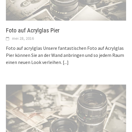
Foto auf Acrylglas Pier
mei 28, 2016
Foto auf acrylglas Unsere fantastischen Foto auf Acrylglas
Pier können Sie an der Wand anbringen und so jedem Raum
einen neuen Look verleihen.
[...]